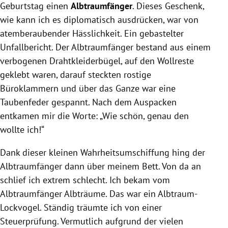
Geburtstag einen
Albtraumfänger
. Dieses Geschenk,
wie kann ich es diplomatisch ausdrücken, war von
atemberaubender Hässlichkeit. Ein gebastelter
Unfallbericht. Der Albtraumfänger bestand aus einem
verbogenen Drahtkleiderbügel, auf den Wollreste
geklebt waren, darauf steckten rostige
Büroklammern und über das Ganze war eine
Taubenfeder gespannt. Nach dem Auspacken
entkamen mir die Worte: „Wie schön, genau den
wollte ich!“
Dank dieser kleinen Wahrheitsumschiffung hing der
Albtraumfänger dann über meinem Bett. Von da an
schlief ich extrem schlecht. Ich bekam vom
Albtraumfänger Albträume. Das war ein Albtraum-
Lockvogel. Ständig träumte ich von einer
Steuerprüfung. Vermutlich aufgrund der vielen