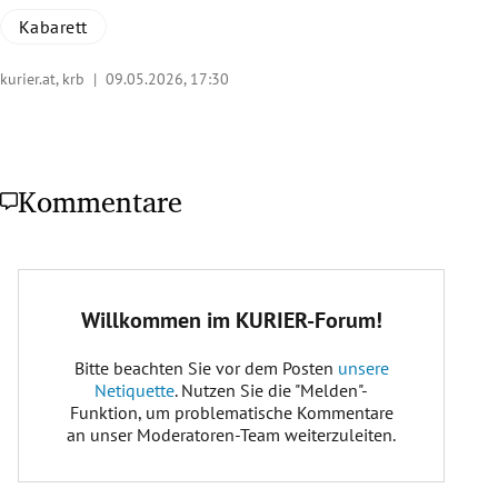
Kabarett
kurier.at, krb |
09.05.2026, 17:30
Kommentare