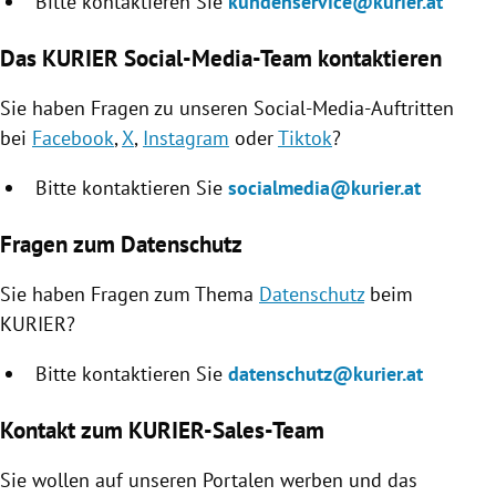
Bitte kontaktieren Sie
kundenservice@kurier.at
Das KURIER Social-Media-Team kontaktieren
Sie haben Fragen zu unseren Social-Media-Auftritten
bei
Facebook
,
X
,
Instagram
oder
Tiktok
?
Bitte kontaktieren Sie
socialmedia@kurier.at
Fragen zum Datenschutz
Sie haben Fragen zum Thema
Datenschutz
beim
KURIER?
Bitte kontaktieren Sie
datenschutz@kurier.at
Kontakt zum KURIER-Sales-Team
Sie wollen auf unseren Portalen werben und das