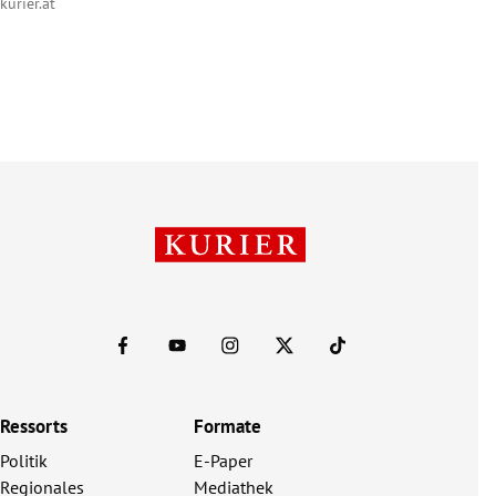
kurier.at
Ressorts
Formate
Politik
E-Paper
Regionales
Mediathek