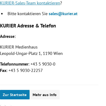
KURIER-Sales-Team kontaktieren
?
Bitte kontaktieren Sie
sales@kurier.at
KURIER Adresse & Telefon
Adresse:
KURIER
Medienhaus
Leopold-Ungar-Platz 1, 1190 Wien
Telefonnummer
: +43 5 9030-0
Fax
: +43 5 9030-22257
Zur Startseite
Mehr aus Info