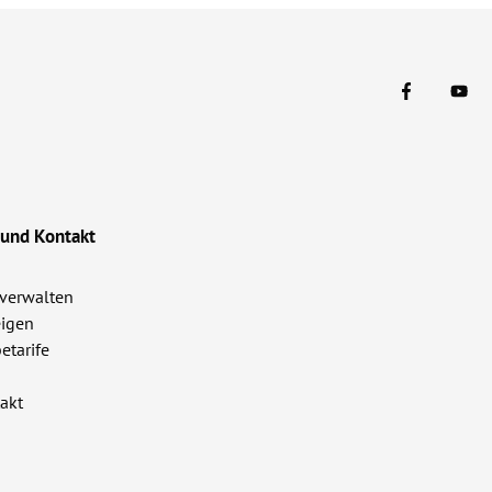
 und Kontakt
verwalten
igen
etarife
akt