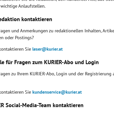
wichtige Anlaufstellen.
daktion kontaktieren
ragen und Anmerkungen zu redaktionellen Inhalten, Artike
n oder Postings?
 kontaktieren Sie
leser@kurier.at
lle für Fragen zum KURIER-Abo und Login
ragen zu Ihrem KURIER-Abo, Login und der Registrierung 
 kontaktieren Sie
kundenservice@kurier.at
R Social-Media-Team kontaktieren