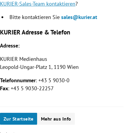
KURIER-Sales-Team kontaktieren
?
Bitte kontaktieren Sie
sales@kurier.at
KURIER Adresse & Telefon
Adresse:
KURIER
Medienhaus
Leopold-Ungar-Platz 1, 1190 Wien
Telefonnummer
: +43 5 9030-0
Fax
: +43 5 9030-22257
Zur Startseite
Mehr aus Info