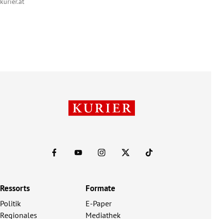
kurier.at
Ressorts
Formate
Politik
E-Paper
Regionales
Mediathek