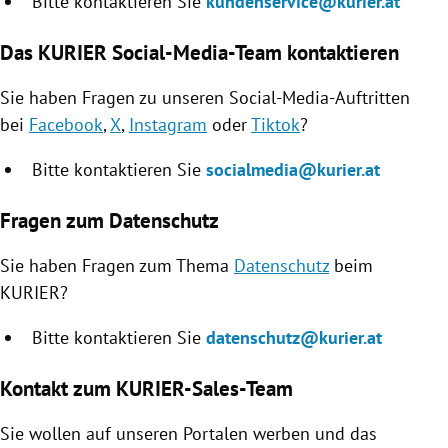
Bitte kontaktieren Sie
kundenservice@kurier.at
Das KURIER Social-Media-Team kontaktieren
Sie haben Fragen zu unseren Social-Media-Auftritten
bei
Facebook
,
X
,
Instagram
oder
Tiktok
?
Bitte kontaktieren Sie
socialmedia@kurier.at
Fragen zum Datenschutz
Sie haben Fragen zum Thema
Datenschutz
beim
KURIER?
Bitte kontaktieren Sie
datenschutz@kurier.at
Kontakt zum KURIER-Sales-Team
Sie wollen auf unseren Portalen werben und das