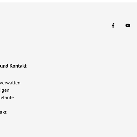
 und Kontakt
verwalten
igen
etarife
akt