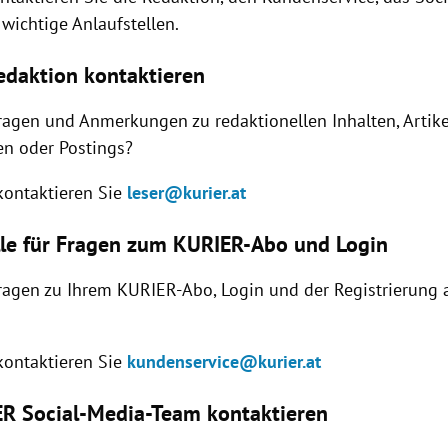
wichtige Anlaufstellen.
daktion kontaktieren
ragen und Anmerkungen zu redaktionellen Inhalten, Artike
n oder Postings?
 kontaktieren Sie
leser@kurier.at
lle für Fragen zum KURIER-Abo und Login
ragen zu Ihrem KURIER-Abo, Login und der Registrierung 
 kontaktieren Sie
kundenservice@kurier.at
R Social-Media-Team kontaktieren