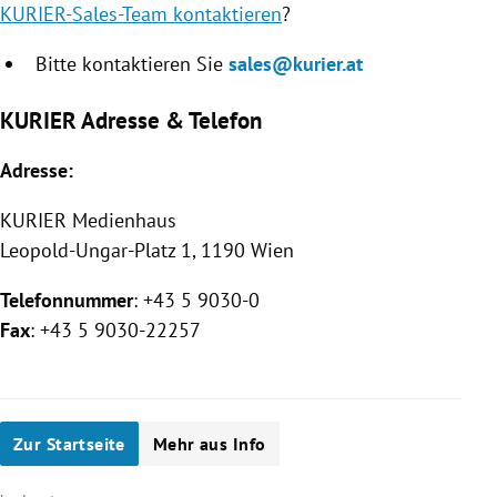
KURIER-Sales-Team kontaktieren
?
Bitte kontaktieren Sie
sales@kurier.at
KURIER Adresse & Telefon
Adresse:
KURIER
Medienhaus
Leopold-Ungar-Platz 1, 1190 Wien
Telefonnummer
: +43 5 9030-0
Fax
: +43 5 9030-22257
Zur Startseite
Mehr aus Info