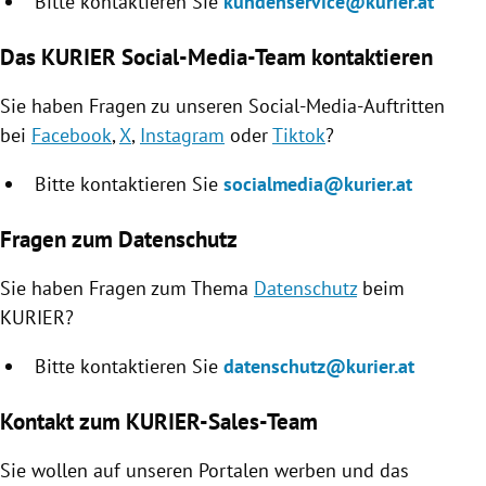
Bitte kontaktieren Sie
kundenservice@kurier.at
Das KURIER Social-Media-Team kontaktieren
Sie haben Fragen zu unseren Social-Media-Auftritten
bei
Facebook
,
X
,
Instagram
oder
Tiktok
?
Bitte kontaktieren Sie
socialmedia@kurier.at
Fragen zum Datenschutz
Sie haben Fragen zum Thema
Datenschutz
beim
KURIER?
Bitte kontaktieren Sie
datenschutz@kurier.at
Kontakt zum KURIER-Sales-Team
Sie wollen auf unseren Portalen werben und das