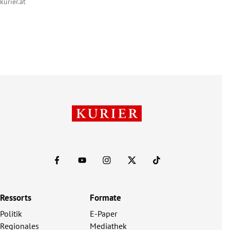
kurier.at
Ressorts
Formate
Politik
E-Paper
Regionales
Mediathek