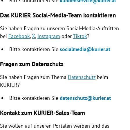
Bitte kontaktieren Sie
kundenservice@kurier.at
Das KURIER Social-Media-Team kontaktieren
Sie haben Fragen zu unseren Social-Media-Auftritten
bei
Facebook
,
X
,
Instagram
oder
Tiktok
?
Bitte kontaktieren Sie
socialmedia@kurier.at
Fragen zum Datenschutz
Sie haben Fragen zum Thema
Datenschutz
beim
KURIER?
Bitte kontaktieren Sie
datenschutz@kurier.at
Kontakt zum KURIER-Sales-Team
Sie wollen auf unseren Portalen werben und das