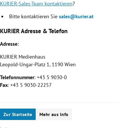
KURIER-Sales-Team kontaktieren
?
Bitte kontaktieren Sie
sales@kurier.at
KURIER Adresse & Telefon
Adresse:
KURIER
Medienhaus
Leopold-Ungar-Platz 1, 1190 Wien
Telefonnummer
: +43 5 9030-0
Fax
: +43 5 9030-22257
Zur Startseite
Mehr aus Info