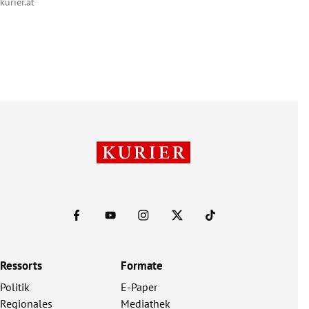
kurier.at
Ressorts
Formate
Politik
E-Paper
Regionales
Mediathek