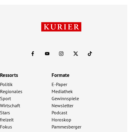
Ressorts
Formate
Politik
E-Paper
Regionales
Mediathek
Sport
Gewinnspiele
Wirtschaft
Newsletter
Stars
Podcast
freizeit
Horoskop
Fokus
Pammesberger