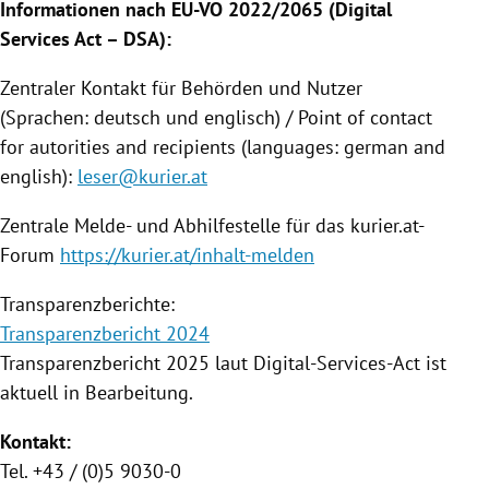
Informationen nach EU-VO 2022/2065 (Digital
Services Act – DSA):
Zentraler Kontakt für Behörden und Nutzer
(Sprachen: deutsch und englisch) / Point of contact
for autorities and recipients (languages: german and
english):
leser@kurier.at
Zentrale Melde- und Abhilfestelle für das kurier.at-
Forum
https://kurier.at/inhalt-melden
Transparenzberichte:
Transparenzbericht 2024
Transparenzbericht 2025 laut Digital-Services-Act ist
aktuell in Bearbeitung.
Kontakt:
Tel. +43 / (0)5 9030-0