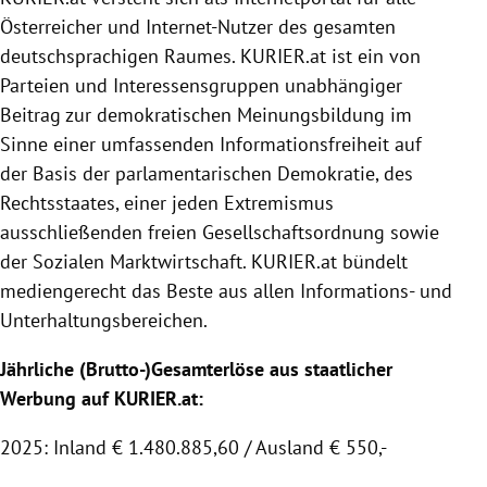
Österreicher und Internet-Nutzer des gesamten
deutschsprachigen Raumes.
KURIER
.at ist ein von
Parteien und Interessensgruppen unabhängiger
Beitrag zur demokratischen Meinungsbildung im
Sinne einer umfassenden Informationsfreiheit auf
der Basis der parlamentarischen Demokratie, des
Rechtsstaates, einer jeden Extremismus
ausschließenden freien Gesellschaftsordnung sowie
der
Sozialen Marktwirtschaft
.
KURIER
.at bündelt
mediengerecht das Beste aus allen Informations- und
Unterhaltungsbereichen.
Jährliche (Brutto-)Gesamterlöse aus staatlicher
Werbung auf KURIER.at:
2025: Inland € 1.480.885,60 / Ausland € 550,-