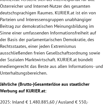
Österreicher und Internet-Nutzer des gesamten
deutschsprachigen Raumes.
KURIER
.at ist ein von
Parteien und Interessensgruppen unabhängiger
Beitrag zur demokratischen Meinungsbildung im
Sinne einer umfassenden Informationsfreiheit auf
der Basis der parlamentarischen Demokratie, des
Rechtsstaates, einer jeden Extremismus
ausschließenden freien Gesellschaftsordnung sowie
der
Sozialen Marktwirtschaft
.
KURIER
.at bündelt
mediengerecht das Beste aus allen Informations- und
Unterhaltungsbereichen.
Jährliche (Brutto-)Gesamterlöse aus staatlicher
Werbung auf KURIER.at:
2025: Inland € 1.480.885,60 / Ausland € 550,-