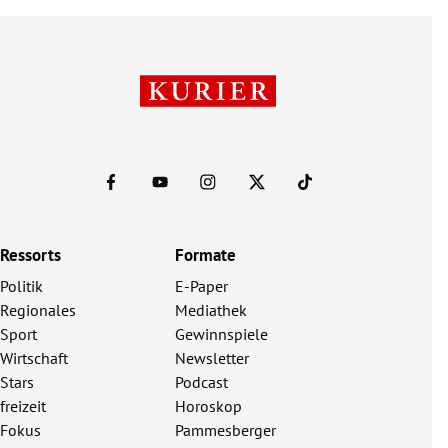
Ressorts
Formate
Politik
E-Paper
Regionales
Mediathek
Sport
Gewinnspiele
Wirtschaft
Newsletter
Stars
Podcast
freizeit
Horoskop
Fokus
Pammesberger