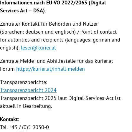
Informationen nach EU-VO 2022/2065 (Digital
Services Act – DSA):
Zentraler Kontakt für Behörden und Nutzer
(Sprachen: deutsch und englisch) / Point of contact
for autorities and recipients (languages: german and
english):
leser@kurier.at
Zentrale Melde- und Abhilfestelle für das kurier.at-
Forum
https://kurier.at/inhalt-melden
Transparenzberichte:
Transparenzbericht 2024
Transparenzbericht 2025 laut Digital-Services-Act ist
aktuell in Bearbeitung.
Kontakt:
Tel. +43 / (0)5 9030-0