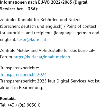
Informationen nach EU-VO 2022/2065 (Digital
Services Act – DSA):
Zentraler Kontakt für Behörden und Nutzer
(Sprachen: deutsch und englisch) / Point of contact
for autorities and recipients (languages: german and
english):
leser@kurier.at
Zentrale Melde- und Abhilfestelle für das kurier.at-
Forum
https://kurier.at/inhalt-melden
Transparenzberichte:
Transparenzbericht 2024
Transparenzbericht 2025 laut Digital-Services-Act ist
aktuell in Bearbeitung.
Kontakt:
Tel. +43 / (0)5 9030-0