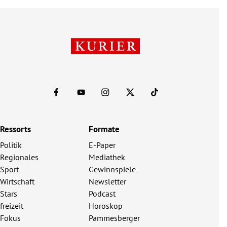
Ressorts
Formate
Politik
E-Paper
Regionales
Mediathek
Sport
Gewinnspiele
Wirtschaft
Newsletter
Stars
Podcast
freizeit
Horoskop
Fokus
Pammesberger