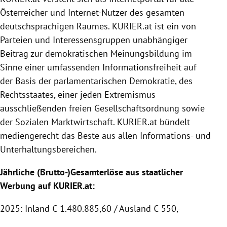
Österreicher und Internet-Nutzer des gesamten
deutschsprachigen Raumes.
KURIER
.at ist ein von
Parteien und Interessensgruppen unabhängiger
Beitrag zur demokratischen Meinungsbildung im
Sinne einer umfassenden Informationsfreiheit auf
der Basis der parlamentarischen Demokratie, des
Rechtsstaates, einer jeden Extremismus
ausschließenden freien Gesellschaftsordnung sowie
der
Sozialen Marktwirtschaft
.
KURIER
.at bündelt
mediengerecht das Beste aus allen Informations- und
Unterhaltungsbereichen.
Jährliche (Brutto-)Gesamterlöse aus staatlicher
Werbung auf KURIER.at:
2025: Inland € 1.480.885,60 / Ausland € 550,-