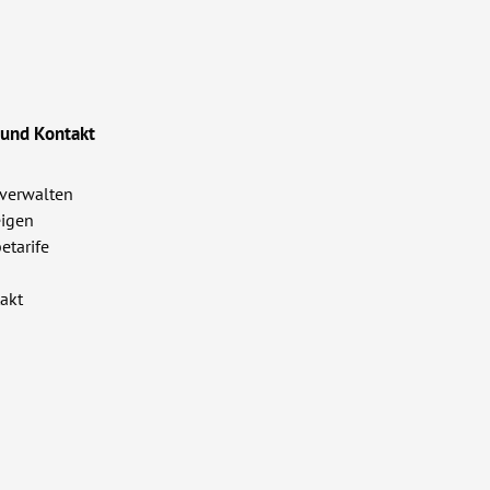
 und Kontakt
verwalten
igen
etarife
akt