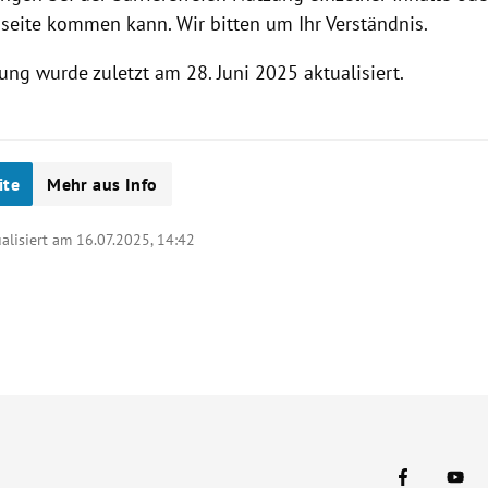
seite kommen kann. Wir bitten um Ihr Verständnis.
ung wurde zuletzt am 28. Juni 2025 aktualisiert.
ite
Mehr aus Info
ualisiert am 16.07.2025,
14:42