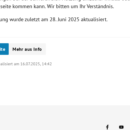
seite kommen kann. Wir bitten um Ihr Verständnis.
ung wurde zuletzt am 28. Juni 2025 aktualisiert.
ite
Mehr aus Info
ualisiert am 16.07.2025,
14:42