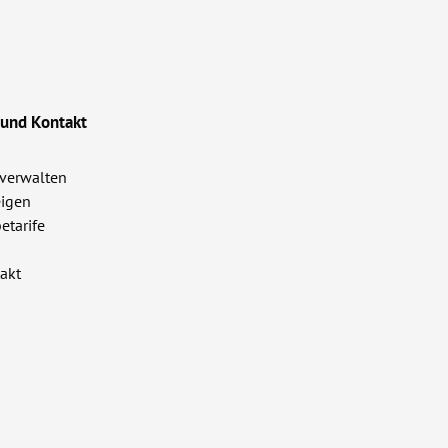
 und Kontakt
verwalten
igen
etarife
akt