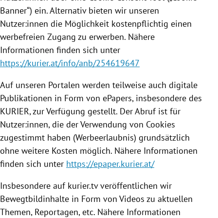
Banner“) ein. Alternativ bieten wir unseren
Nutzer:innen die Möglichkeit kostenpflichtig einen
werbefreien Zugang zu erwerben. Nähere
Informationen finden sich unter
https://kurier.at/info/anb/254619647
Auf unseren Portalen werden teilweise auch digitale
Publikationen in Form von ePapers, insbesondere des
KURIER, zur Verfügung gestellt. Der Abruf ist für
Nutzer:innen, die der Verwendung von Cookies
zugestimmt haben (Werbeerlaubnis) grundsätzlich
ohne weitere Kosten möglich. Nähere Informationen
finden sich unter
https://epaper.kurier.at/
Insbesondere auf kurier.tv veröffentlichen wir
Bewegtbildinhalte in Form von Videos zu aktuellen
Themen, Reportagen, etc. Nähere Informationen