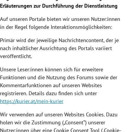
Erläuterungen zur Durchführung der Dienstleistung
Auf unseren Portale bieten wir unseren Nutzer:innen
in der Regel folgende Interaktionsmöglichkeiten:
Primär wird der jeweilige Nachrichtencontent, der je
nach inhaltlicher Ausrichtung des Portals variiert
veröffentlicht.
Unsere Leser:innen können sich für erweitere
Funktionen und die Nutzung des Forums sowie der
Kommentarfunktionen auf unseren Websites
registrieren. Details dazu finden sich unter
https://kurier.at/mein-kurier
Wir verwenden auf unseren Websites Cookies. Dazu
holen wir die Zustimmung („Consent“) unserer
Nutzer:innen über eine Cookie Consent Tool („Cookie-