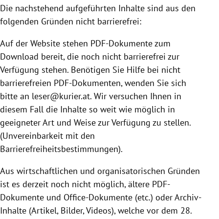
Die nachstehend aufgeführten Inhalte sind aus den
folgenden Gründen nicht barrierefrei:
Auf der Website stehen PDF-Dokumente zum
Download bereit, die noch nicht barrierefrei zur
Verfügung stehen. Benötigen Sie Hilfe bei nicht
barrierefreien PDF-Dokumenten, wenden Sie sich
bitte an leser@kurier.at. Wir versuchen Ihnen in
diesem Fall die Inhalte so weit wie möglich in
geeigneter Art und Weise zur Verfügung zu stellen.
(Unvereinbarkeit mit den
Barrierefreiheitsbestimmungen).
Aus wirtschaftlichen und organisatorischen Gründen
ist es derzeit noch nicht möglich, ältere PDF-
Dokumente und Office-Dokumente (etc.) oder Archiv-
Inhalte (Artikel, Bilder, Videos), welche vor dem 28.