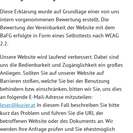
Diese Erklärung wurde auf Grundlage einer von uns
intern vorgenommenen Bewertung erstellt. Die
Bewertung der Vereinbarkeit der Website mit dem
BaFG erfolgte in Form eines Selbsttests nach WCAG
2.2.
Unsere Website wird laufend verbessert. Dabei sind
uns die Bedienbarkeit und Zugänglichkeit ein großes
Anliegen. Sollten Sie auf unserer Website auf
Barrieren stoßen, welche Sie bei der Benutzung
behindern bzw. einschränken, bitten wir Sie, uns dies
an folgende E-Mail-Adresse mitzuteilen:
leser@kurier.at
In diesem Fall beschreiben Sie bitte
kurz das Problem und führen Sie die URL der
betroffenen Website oder des Dokuments an. Wir
werden Ihre Anfrage prüfen und Sie ehestmöglich