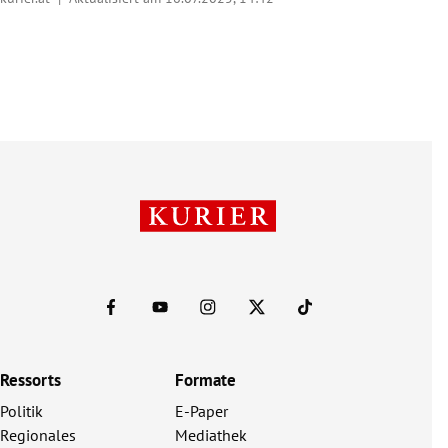
Ressorts
Formate
Politik
E-Paper
Regionales
Mediathek