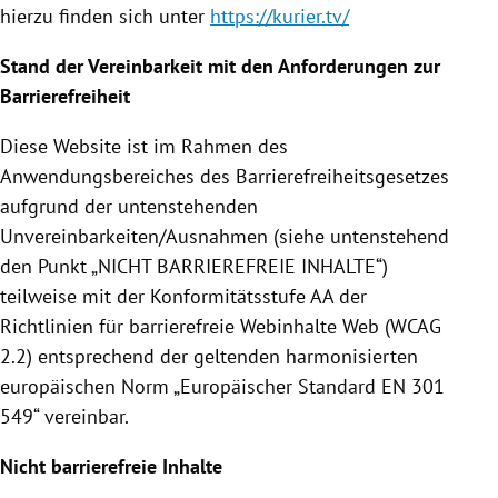
hierzu finden sich unter
https://kurier.tv/
Stand der Vereinbarkeit mit den Anforderungen zur
Barrierefreiheit
Diese Website ist im Rahmen des
Anwendungsbereiches des Barrierefreiheitsgesetzes
aufgrund der untenstehenden
Unvereinbarkeiten/Ausnahmen (siehe untenstehend
den Punkt „NICHT BARRIEREFREIE INHALTE“)
teilweise mit der Konformitätsstufe AA der
Richtlinien für barrierefreie Webinhalte Web (WCAG
2.2) entsprechend der geltenden harmonisierten
europäischen Norm „Europäischer Standard EN 301
549“ vereinbar.
Nicht barrierefreie Inhalte