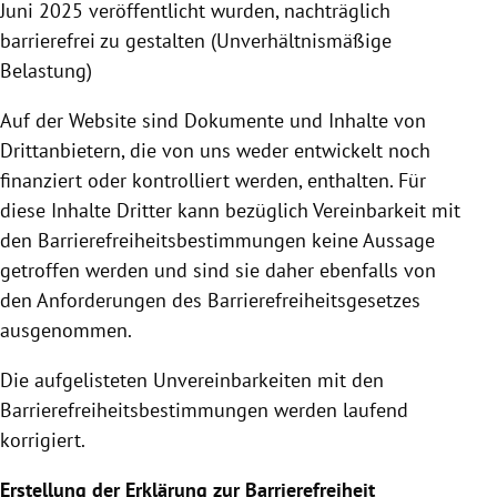
Juni 2025 veröffentlicht wurden, nachträglich
barrierefrei zu gestalten (Unverhältnismäßige
Belastung)
Auf der Website sind Dokumente und Inhalte von
Drittanbietern, die von uns weder entwickelt noch
finanziert oder kontrolliert werden, enthalten. Für
diese Inhalte Dritter kann bezüglich Vereinbarkeit mit
den Barrierefreiheitsbestimmungen keine Aussage
getroffen werden und sind sie daher ebenfalls von
den Anforderungen des Barrierefreiheitsgesetzes
ausgenommen.
Die aufgelisteten Unvereinbarkeiten mit den
Barrierefreiheitsbestimmungen werden laufend
korrigiert.
Erstellung der Erklärung zur Barrierefreiheit