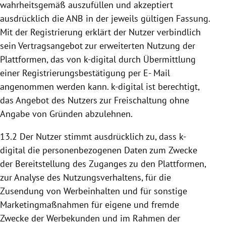
wahrheitsgemäß auszufüllen und akzeptiert
ausdrücklich die ANB in der jeweils gültigen Fassung.
Mit der Registrierung erklärt der Nutzer verbindlich
sein Vertragsangebot zur erweiterten
Nutzung
der
Plattformen
, das von k-digital durch Übermittlung
einer Registrierungsbestätigung per E- Mail
angenommen werden kann. k-digital ist berechtigt,
das Angebot des Nutzers zur Freischaltung ohne
Angabe von Gründen abzulehnen.
13.2 Der Nutzer stimmt ausdrücklich zu, dass k-
digital die personenbezogenen Daten zum Zwecke
der
Bereitstellung
des Zuganges zu den
Plattformen
,
zur Analyse des Nutzungsverhaltens, für die
Zusendung von Werbeinhalten und für sonstige
Marketingmaßnahmen für eigene und fremde
Zwecke der Werbekunden und im Rahmen der