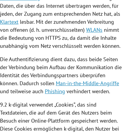
Daten, die über das Internet übertragen werden, für
jeden, der Zugang zum entsprechenden Netz hat, als
Klartext
lesbar. Mit der zunehmenden Verbreitung
von offenen (d. h. unverschlüsselten)
WLANs
nimmt
die Bedeutung von HTTPS zu, da damit die Inhalte
unabhängig vom Netz verschlüsselt werden können.
Die Authentifizierung dient dazu, dass beide Seiten
der Verbindung beim Aufbau der Kommunikation die
Identität des Verbindungspartners überprüfen
können. Dadurch sollen
Man-in-the-Middle-Angriffe
und teilweise auch
Phishing
verhindert werden.
9.2 k-digital verwendet „
Cookies
“, das sind
Textdateien, die auf dem Gerät des Nutzers beim
Besuch einer Online-Plattform gespeichert werden.
Diese
Cookies
ermöglichen k-digital, den Nutzer bei