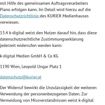
mit Hilfe des gemeinsamen Auftragsverarbeiters
Piano erfolgen kann. Im Detail wird hierzu auf die
Datenschutzrichtlinie
des KURIER Medienhauses
verwiesen.
13.4 k-digital weist den Nutzer darauf hin, dass diese
datenschutzrechtliche Zustimmungserklärung
jederzeit widerrufen werden kann:
k-digital Medien GmbH & Co KG
1190
Wien
,
Leopold Ungar
Platz 1
datenschutz@kurier.at
Der Widerruf bewirkt die Unzulässigkeit der weiteren
Verwendung der personenbezogenen Daten. Zur
Vermeidung von Missverständnissen weist k-digital