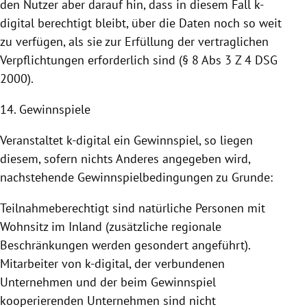
den Nutzer aber darauf hin, dass in diesem Fall k-
digital berechtigt bleibt, über die Daten noch so weit
zu verfügen, als sie zur Erfüllung der vertraglichen
Verpflichtungen erforderlich sind (§ 8 Abs 3 Z 4 DSG
2000).
14. Gewinnspiele
Veranstaltet k-digital ein Gewinnspiel, so liegen
diesem, sofern nichts Anderes angegeben wird,
nachstehende Gewinnspielbedingungen zu Grunde:
Teilnahmeberechtigt sind natürliche Personen mit
Wohnsitz im Inland (zusätzliche regionale
Beschränkungen werden gesondert angeführt).
Mitarbeiter von k-digital, der verbundenen
Unternehmen und der beim Gewinnspiel
kooperierenden Unternehmen sind nicht