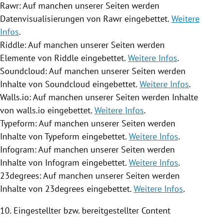
Rawr: Auf manchen unserer Seiten werden
Datenvisualisierungen von Rawr eingebettet.
Weitere
Infos
.
Riddle: Auf manchen unserer Seiten werden
Elemente von Riddle eingebettet.
Weitere Infos
.
Soundcloud: Auf manchen unserer Seiten werden
Inhalte von Soundcloud eingebettet.
Weitere Infos
.
Walls.io: Auf manchen unserer Seiten werden Inhalte
von walls.io eingebettet.
Weitere Infos
.
Typeform: Auf manchen unserer Seiten werden
Inhalte von Typeform eingebettet.
Weitere Infos
.
Infogram: Auf manchen unserer Seiten werden
Inhalte von Infogram eingebettet.
Weitere Infos
.
23degrees: Auf manchen unserer Seiten werden
Inhalte von 23degrees eingebettet.
Weitere Infos
.
10. Eingestellter bzw. bereitgestellter Content