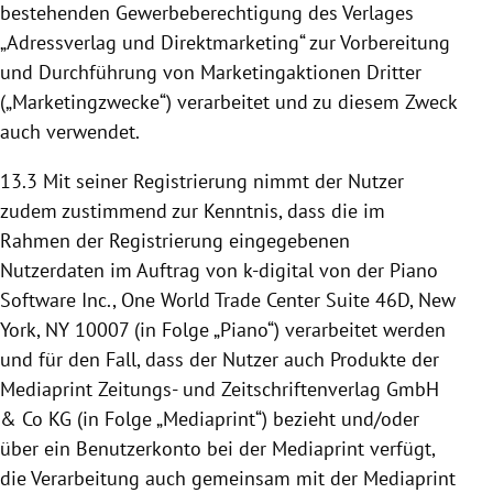
bestehenden Gewerbeberechtigung des Verlages
„Adressverlag und Direktmarketing“ zur Vorbereitung
und Durchführung von Marketingaktionen Dritter
(„Marketingzwecke“) verarbeitet und zu diesem Zweck
auch verwendet.
13.3
Mit seiner Registrierung nimmt der Nutzer
zudem zustimmend zur Kenntnis, dass die im
Rahmen der Registrierung eingegebenen
Nutzerdaten im Auftrag von k-digital von der Piano
Software Inc., One World Trade Center Suite 46D, New
York, NY 10007 (in Folge „Piano“) verarbeitet werden
und für den Fall, dass der Nutzer auch Produkte der
Mediaprint Zeitungs- und Zeitschriftenverlag GmbH
& Co KG (in Folge „Mediaprint“) bezieht und/oder
über ein Benutzerkonto bei der Mediaprint verfügt,
die Verarbeitung auch gemeinsam mit der Mediaprint