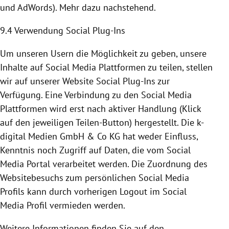
und AdWords). Mehr dazu nachstehend.
9.4 Verwendung Social Plug-Ins
Um unseren Usern die Möglichkeit zu geben, unsere
Inhalte auf Social Media
Plattformen
zu teilen, stellen
wir auf unserer Website Social Plug-Ins zur
Verfügung. Eine Verbindung zu den Social Media
Plattformen
wird erst nach aktiver Handlung (Klick
auf den jeweiligen Teilen-Button) hergestellt. Die k-
digital Medien GmbH & Co KG hat weder Einfluss,
Kenntnis noch Zugriff auf Daten, die vom Social
Media Portal verarbeitet werden. Die Zuordnung des
Websitebesuchs zum persönlichen Social Media
Profils kann durch vorherigen Logout im Social
Media Profil vermieden werden.
Weitere Informationen finden Sie auf den