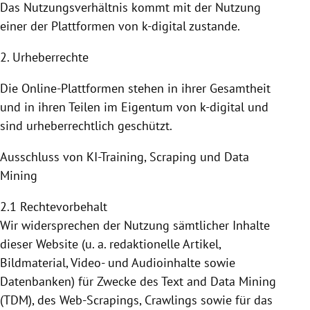
Das Nutzungsverhältnis kommt mit der
Nutzung
einer der
Plattformen
von k-digital zustande.
2. Urheberrechte
Die Online-Plattformen stehen in ihrer Gesamtheit
und in ihren Teilen im Eigentum von k-digital und
sind urheberrechtlich geschützt.
Ausschluss von KI-Training, Scraping und Data
Mining
2.1 Rechtevorbehalt
Wir widersprechen der Nutzung sämtlicher Inhalte
dieser Website (u. a. redaktionelle Artikel,
Bildmaterial, Video- und Audioinhalte sowie
Datenbanken) für Zwecke des Text and Data Mining
(TDM), des Web-Scrapings, Crawlings sowie für das