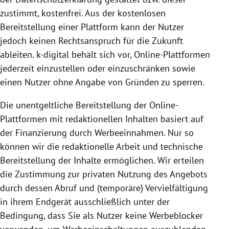
zustimmt, kostenfrei. Aus der kostenlosen
Bereitstellung
einer
Plattform
kann der Nutzer
jedoch keinen Rechts­anspruch für die Zukunft
ableiten. k-digital behält sich vor, Online-Plattformen
jederzeit einzustellen oder einzuschränken sowie
einen Nutzer ohne Angabe von Gründen zu sperren.
Die unentgeltliche
Bereitstellung
der Online-
Plattformen mit redaktionellen Inhalten basiert auf
der Finanzierung durch Werbeeinnahmen. Nur so
können wir die redaktionelle Arbeit und technische
Bereitstellung
der Inhalte ermöglichen. Wir erteilen
die Zustimmung zur privaten
Nutzung
des Angebots
durch dessen Abruf und (temporäre) Vervielfältigung
in ihrem Endgerät ausschließlich unter der
Bedingung, dass Sie als Nutzer keine Werbeblocker