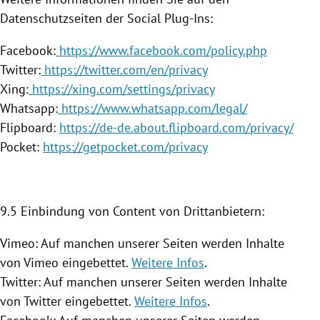
Datenschutzseiten der Social Plug-Ins:
Facebook:
https://www.facebook.com/policy.php
Twitter:
https://twitter.com/en/privacy
Xing:
https://xing.com/settings/privacy
Whatsapp:
https://www.whatsapp.com/legal/
Flipboard:
https://de-de.about.flipboard.com/privacy/
Pocket:
https://getpocket.com/privacy
9.5 Einbindung von Content von Drittanbietern:
Vimeo: Auf manchen unserer Seiten werden Inhalte
von Vimeo eingebettet.
Weitere Infos
.
Twitter: Auf manchen unserer Seiten werden Inhalte
von Twitter eingebettet.
Weitere Infos
.