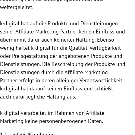
weitergeleitet.
k-digital hat auf die Produkte und Dienstleitungen
seiner Affiliate Marketing Partner keinen Einfluss und
übernimmt dafür auch keinerlei Haftung. Ebenso
wenig haftet k-digital für die Qualität, Verfügbarkeit
oder Preisgestaltung der angebotenen Produkte und
Dienstleistungen. Die Beschreibung der Produkte und
Dienstleistungen durch die Affiliate Marketing
Partner erfolgt in deren alleiniger Verantwortlichkeit.
k-digital hat darauf keinen Einfluss und schließt
auch dafür jegliche Haftung aus.
k-digital verarbeitet im Rahmen von Affiliate
Marketing keine personen­bezogenen Daten.
12. Laufzeit/Kündigung