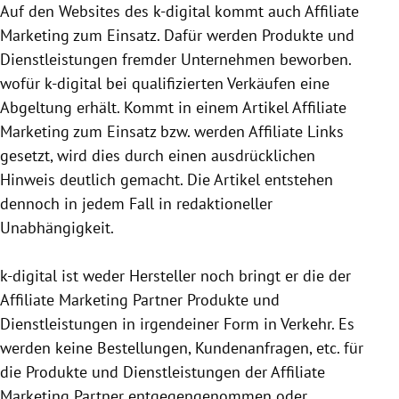
Auf den Websites des k-digital kommt auch Affiliate
Marketing zum Einsatz. Dafür werden Produkte und
Dienstleistungen fremder Unternehmen beworben.
wofür k-digital bei qualifizierten Verkäufen eine
Abgeltung erhält. Kommt in einem Artikel Affiliate
Marketing zum Einsatz bzw. werden Affiliate Links
gesetzt, wird dies durch einen ausdrücklichen
Hinweis deutlich gemacht. Die Artikel entstehen
dennoch in jedem Fall in redaktioneller
Unabhängigkeit.
k-digital ist weder Hersteller noch bringt er die der
Affiliate Marketing Partner Produkte und
Dienstleistungen in irgendeiner Form in Verkehr. Es
werden keine Bestellungen, Kundenanfragen, etc. für
die Produkte und Dienstleistungen der Affiliate
Marketing Partner entgegen­genommen oder