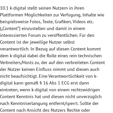
10.1 k-digital stellt seinen Nutzern in ihren
Plattformen
Möglichkeiten zur Verfügung, Inhalte wie
beispielsweise Fotos, Texte, Grafiken, Videos etc.
(„Content“) einzustellen und damit in einem
interessierten Forum zu veröffentlichen. Für den
Content ist der jeweilige Nutzer selbst
verantwortlich. In Bezug auf diesen Content kommt
dem k-digital dabei die Rolle eines rein technischen
Verbreiters/Hosts zu, der auf den verbreiteten Content
der Nutzer keinen Einfluss nimmt und diesen auch
nicht beaufsichtigt. Eine Verantwortlichkeit von k-
digital kann gemäß § 16 Abs 1 ECG erst dann
eintreten, wenn k-digital von einem rechtswidrigen
Content Kenntnis hat und diesen nicht unverzüglich
nach Kenntniserlangung entfernt/sperrt. Sollte der
Content nach Ansicht des Nutzers Rechte oder