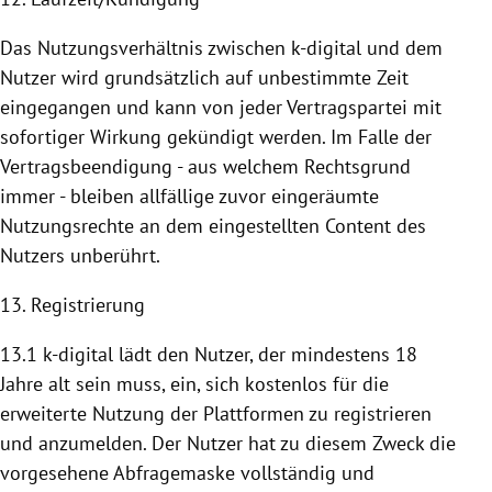
Das Nutzungsverhältnis zwischen k-digital und dem
Nutzer wird grundsätzlich auf unbestimmte Zeit
eingegangen und kann von jeder Vertragspartei mit
sofortiger Wirkung gekündigt werden. Im Falle der
Vertragsbeendigung - aus welchem Rechtsgrund
immer - bleiben allfällige zuvor eingeräumte
Nutzungsrechte an dem eingestellten Content des
Nutzers unberührt.
13. Registrierung
13.1 k-digital lädt den Nutzer, der mindestens 18
Jahre alt sein muss, ein, sich kostenlos für die
erweiterte
Nutzung
der
Plattformen
zu registrieren
und anzumelden. Der Nutzer hat zu diesem Zweck die
vorgesehene Abfragemaske vollständig und