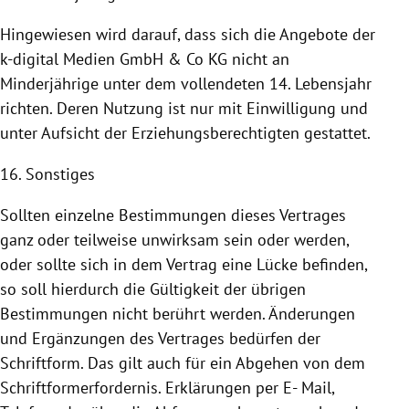
Hingewiesen wird darauf, dass sich die Angebote der
k-digital Medien GmbH & Co KG nicht an
Minderjährige unter dem vollendeten 14. Lebensjahr
richten. Deren
Nutzung
ist nur mit Einwilligung und
unter Aufsicht der Erziehungsberechtigten gestattet.
16. Sonstiges
Sollten einzelne Bestimmungen dieses Vertrages
ganz oder teilweise unwirksam sein oder werden,
oder sollte sich in dem Vertrag eine Lücke befinden,
so soll hierdurch die Gültigkeit der übrigen
Bestimmungen nicht berührt werden. Änderungen
und Ergänzungen des Vertrages bedürfen der
Schriftform. Das gilt auch für ein Abgehen von dem
Schriftformerfordernis. Erklärungen per E- Mail,