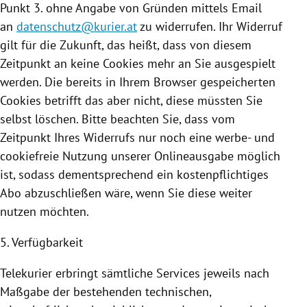
Punkt 3. ohne Angabe von Gründen mittels Email
an
datenschutz@kurier.at
zu widerrufen. Ihr Widerruf
gilt für die Zukunft, das heißt, dass von diesem
Zeitpunkt an keine
Cookies
mehr an Sie ausgespielt
werden. Die bereits in Ihrem Browser gespeicherten
Cookies
betrifft das aber nicht, diese müssten Sie
selbst löschen. Bitte beachten Sie, dass vom
Zeitpunkt Ihres Widerrufs nur noch eine werbe- und
cookiefreie
Nutzung
unserer Onlineausgabe möglich
ist, sodass dementsprechend ein kostenpflichtiges
Abo abzuschließen wäre, wenn Sie diese weiter
nutzen möchten.
5. Verfügbarkeit
Telekurier erbringt sämtliche Services jeweils nach
Maßgabe der bestehenden technischen,