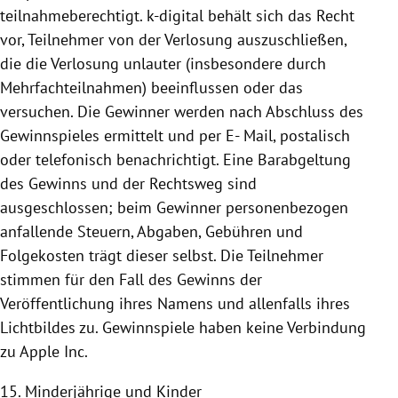
teilnahmeberechtigt. k-digital behält sich das Recht
vor, Teilnehmer von der Verlosung auszuschließen,
die die Verlosung unlauter (insbesondere durch
Mehrfachteilnahmen) beeinflussen oder das
versuchen. Die Gewinner werden nach Abschluss des
Gewinnspieles ermittelt und per E- Mail, postalisch
oder telefonisch benachrichtigt. Eine Barabgeltung
des Gewinns und der Rechtsweg sind
ausgeschlossen; beim Gewinner personenbezogen
anfallende Steuern, Abgaben, Gebühren und
Folgekosten trägt dieser selbst. Die Teilnehmer
stimmen für den Fall des Gewinns der
Veröffentlichung ihres Namens und allenfalls ihres
Lichtbildes zu.
Gewinnspiele haben keine Verbindung
zu Apple Inc.
15. Minderjährige und Kinder