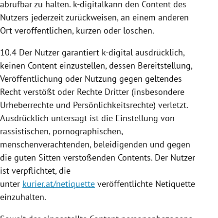
abrufbar zu halten. k-digitalkann den Content des
Nutzers jederzeit zurückweisen, an einem anderen
Ort veröffentlichen, kürzen oder löschen.
10.4
Der Nutzer garantiert k-digital ausdrücklich,
keinen Content einzustellen, dessen
Bereitstellung
,
Veröffentlichung oder
Nutzung
gegen geltendes
Recht verstößt oder Rechte Dritter (insbesondere
Urheberrechte und Persönlichkeitsrechte) verletzt.
Ausdrücklich untersagt ist die Einstellung von
rassistischen, pornographischen,
menschenverachtenden, beleidigenden und gegen
die guten Sitten verstoßenden Contents. Der Nutzer
ist verpflichtet, die
unter
kurier.at/netiquette
veröffentlichte Netiquette
einzuhalten.