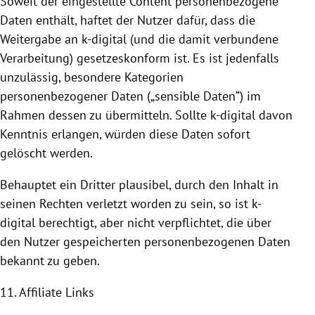
Soweit der eingestellte Content personenbezogene
Daten enthält, haftet der Nutzer dafür, dass die
Weitergabe an k-digital (und die damit verbundene
Verarbeitung) gesetzeskonform ist. Es ist jedenfalls
unzulässig, besondere Kategorien
personenbezogener Daten („sensible Daten“) im
Rahmen dessen zu übermitteln. Sollte k-digital davon
Kenntnis erlangen, würden diese Daten sofort
gelöscht werden.
Behauptet ein Dritter plausibel, durch den Inhalt in
seinen Rechten verletzt worden zu sein, so ist k-
digital berechtigt, aber nicht verpflichtet, die über
den Nutzer gespeicherten personenbezogenen Daten
bekannt zu geben.
11. Affiliate Links