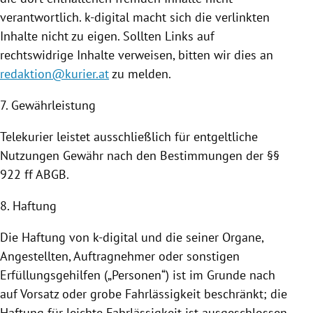
verantwortlich. k-digital macht sich die verlinkten
Inhalte nicht zu eigen. Sollten Links auf
rechtswidrige Inhalte verweisen, bitten wir dies an
redaktion@kurier.at
zu melden.
7. Gewährleistung
Telekurier leistet ausschließlich für entgeltliche
Nutzungen
Gewähr nach den Bestimmungen der §§
922 ff ABGB.
8. Haftung
Die Haftung von k-digital und die seiner Organe,
Angestellten, Auftragnehmer oder sonstigen
Erfüllungsgehilfen („Personen“) ist im Grunde nach
auf Vorsatz oder grobe Fahrlässigkeit beschränkt; die
Haftung für leichte Fahrlässigkeit ist ausgeschlossen.