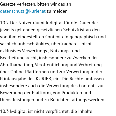
Gesetze verletzen, bitten wir das an
datenschutz@kurier.at
zu melden.
10.2 Der Nutzer räumt k-digital für die Dauer der
jeweils geltenden gesetzlichen Schutzfrist an den
von ihm eingestellten Content ein geographisch und
sachlich unbeschränktes, übertragbares, nicht-
exklusives Verwertungs-, Nutzungs- und
Bearbeitungsrecht, insbesondere zu Zwecken der
Abrufbarhaltung, Veröffentlichung und Verbreitung
über Online-Plattformen und zur Verwertung in der
Printausgabe des KURIER, ein. Die Rechte umfassen
insbesondere auch die Verwertung des Contents zur
Bewerbung der
Plattform
, von Produkten und
Dienstleistungen und zu Berichterstattungszwecken.
10.3 k-digital ist nicht verpflichtet, die Inhalte