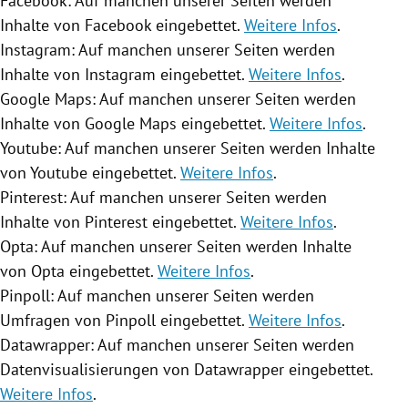
Facebook: Auf manchen unserer Seiten werden
Inhalte von Facebook eingebettet.
Weitere Infos
.
Instagram: Auf manchen unserer Seiten werden
Inhalte von Instagram eingebettet.
Weitere Infos
.
Google Maps: Auf manchen unserer Seiten werden
Inhalte von Google Maps eingebettet.
Weitere Infos
.
Youtube: Auf manchen unserer Seiten werden Inhalte
von Youtube eingebettet.
Weitere Infos
.
Pinterest: Auf manchen unserer Seiten werden
Inhalte von Pinterest eingebettet.
Weitere Infos
.
Opta: Auf manchen unserer Seiten werden Inhalte
von Opta eingebettet.
Weitere Infos
.
Pinpoll: Auf manchen unserer Seiten werden
Umfragen von Pinpoll eingebettet.
Weitere Infos
.
Datawrapper: Auf manchen unserer Seiten werden
Datenvisualisierungen von Datawrapper eingebettet.
Weitere Infos
.