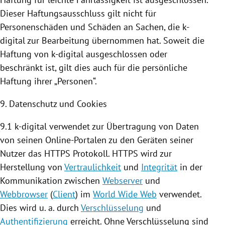
Dieser Haftungsausschluss gilt nicht für
Personenschäden und Schäden an Sachen, die k-
digital zur Bearbeitung übernommen hat. Soweit die
Haftung von k-digital ausgeschlossen oder
beschränkt ist, gilt dies auch für die persönliche
Haftung ihrer „Personen“.
9. Datenschutz und
Cookies
9.1 k-digital verwendet zur Übertragung von Daten
von seinen Online-Portalen zu den Geräten seiner
Nutzer das HTTPS Protokoll. HTTPS wird zur
Herstellung von
Vertraulichkeit
und
Integrität
in der
Kommunikation zwischen
Webserver
und
Webbrowser
(
Client
) im
World Wide Web
verwendet.
Dies wird u. a. durch
Verschlüsselung
und
Authentifizierung
erreicht. Ohne Verschlüsselung sind