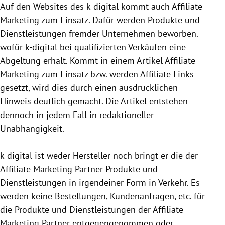
Auf den Websites des k-digital kommt auch Affiliate
Marketing zum Einsatz. Dafür werden Produkte und
Dienstleistungen fremder Unternehmen beworben.
wofür k-digital bei qualifizierten Verkäufen eine
Abgeltung erhält. Kommt in einem Artikel Affiliate
Marketing zum Einsatz bzw. werden Affiliate Links
gesetzt, wird dies durch einen ausdrücklichen
Hinweis deutlich gemacht. Die Artikel entstehen
dennoch in jedem Fall in redaktioneller
Unabhängigkeit.
k-digital ist weder Hersteller noch bringt er die der
Affiliate Marketing Partner Produkte und
Dienstleistungen in irgendeiner Form in Verkehr. Es
werden keine Bestellungen, Kundenanfragen, etc. für
die Produkte und Dienstleistungen der Affiliate
Marketing Partner entgegen­genommen oder