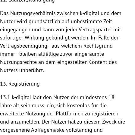
Das Nutzungsverhältnis zwischen k-digital und dem
Nutzer wird grundsätzlich auf unbestimmte Zeit
eingegangen und kann von jeder Vertragspartei mit
sofortiger Wirkung gekündigt werden. Im Falle der
Vertragsbeendigung - aus welchem Rechtsgrund
immer - bleiben allfällige zuvor eingeräumte
Nutzungsrechte an dem eingestellten Content des
Nutzers unberührt.
13. Registrierung
13.1 k-digital lädt den Nutzer, der mindestens 18
Jahre alt sein muss, ein, sich kostenlos für die
erweiterte
Nutzung
der
Plattformen
zu registrieren
und anzumelden. Der Nutzer hat zu diesem Zweck die
vorgesehene Abfragemaske vollständig und