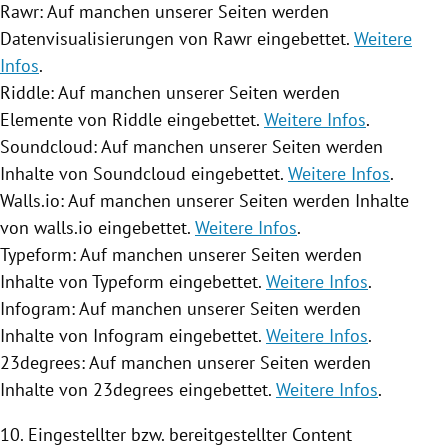
Rawr: Auf manchen unserer Seiten werden
Datenvisualisierungen von Rawr eingebettet.
Weitere
Infos
.
Riddle: Auf manchen unserer Seiten werden
Elemente von Riddle eingebettet.
Weitere Infos
.
Soundcloud: Auf manchen unserer Seiten werden
Inhalte von Soundcloud eingebettet.
Weitere Infos
.
Walls.io: Auf manchen unserer Seiten werden Inhalte
von walls.io eingebettet.
Weitere Infos
.
Typeform: Auf manchen unserer Seiten werden
Inhalte von Typeform eingebettet.
Weitere Infos
.
Infogram: Auf manchen unserer Seiten werden
Inhalte von Infogram eingebettet.
Weitere Infos
.
23degrees: Auf manchen unserer Seiten werden
Inhalte von 23degrees eingebettet.
Weitere Infos
.
10. Eingestellter bzw. bereitgestellter Content