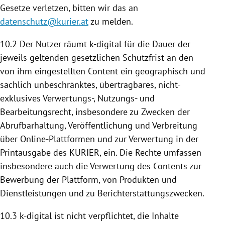
Gesetze verletzen, bitten wir das an
datenschutz@kurier.at
zu melden.
10.2 Der Nutzer räumt k-digital für die Dauer der
jeweils geltenden gesetzlichen Schutzfrist an den
von ihm eingestellten Content ein geographisch und
sachlich unbeschränktes, übertragbares, nicht-
exklusives Verwertungs-, Nutzungs- und
Bearbeitungsrecht, insbesondere zu Zwecken der
Abrufbarhaltung, Veröffentlichung und Verbreitung
über Online-Plattformen und zur Verwertung in der
Printausgabe des KURIER, ein. Die Rechte umfassen
insbesondere auch die Verwertung des Contents zur
Bewerbung der
Plattform
, von Produkten und
Dienstleistungen und zu Berichterstattungszwecken.
10.3 k-digital ist nicht verpflichtet, die Inhalte