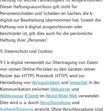
Dieser Haftungsausschluss gilt nicht für
Personenschäden und Schäden an Sachen, die k-
digital zur Bearbeitung übernommen hat. Soweit die
Haftung von k-digital ausgeschlossen oder
beschränkt ist, gilt dies auch für die persönliche
Haftung ihrer „Personen“.
9. Datenschutz und
Cookies
9.1 k-digital verwendet zur Übertragung von Daten
von seinen Online-Portalen zu den Geräten seiner
Nutzer das HTTPS Protokoll. HTTPS wird zur
Herstellung von
Vertraulichkeit
und
Integrität
in der
Kommunikation zwischen
Webserver
und
Webbrowser
(
Client
) im
World Wide Web
verwendet.
Dies wird u. a. durch
Verschlüsselung
und
Authentifizierung
erreicht. Ohne Verschlüsselung sind