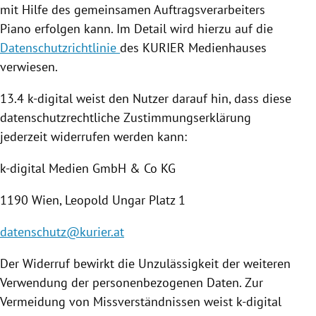
mit Hilfe des gemeinsamen Auftragsverarbeiters
Piano erfolgen kann. Im Detail wird hierzu auf die
Datenschutzrichtlinie
des KURIER Medienhauses
verwiesen.
13.4 k-digital weist den Nutzer darauf hin, dass diese
datenschutzrechtliche Zustimmungserklärung
jederzeit widerrufen werden kann:
k-digital Medien GmbH & Co KG
1190
Wien
,
Leopold Ungar
Platz 1
datenschutz@kurier.at
Der Widerruf bewirkt die Unzulässigkeit der weiteren
Verwendung der personenbezogenen Daten. Zur
Vermeidung von Missverständnissen weist k-digital