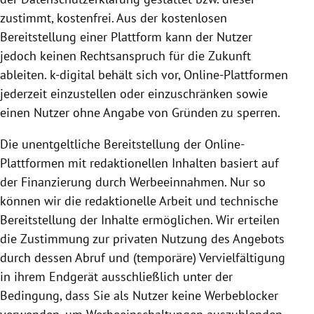
zustimmt, kostenfrei. Aus der kostenlosen
Bereitstellung
einer
Plattform
kann der Nutzer
jedoch keinen Rechts­anspruch für die Zukunft
ableiten. k-digital behält sich vor, Online-Plattformen
jederzeit einzustellen oder einzuschränken sowie
einen Nutzer ohne Angabe von Gründen zu sperren.
Die unentgeltliche
Bereitstellung
der Online-
Plattformen mit redaktionellen Inhalten basiert auf
der Finanzierung durch Werbeeinnahmen. Nur so
können wir die redaktionelle Arbeit und technische
Bereitstellung
der Inhalte ermöglichen. Wir erteilen
die Zustimmung zur privaten
Nutzung
des Angebots
durch dessen Abruf und (temporäre) Vervielfältigung
in ihrem Endgerät ausschließlich unter der
Bedingung, dass Sie als Nutzer keine Werbeblocker