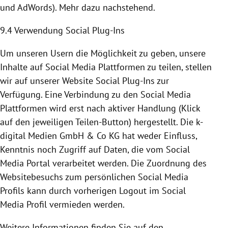
und AdWords). Mehr dazu nachstehend.
9.4 Verwendung Social Plug-Ins
Um unseren Usern die Möglichkeit zu geben, unsere
Inhalte auf Social Media
Plattformen
zu teilen, stellen
wir auf unserer Website Social Plug-Ins zur
Verfügung. Eine Verbindung zu den Social Media
Plattformen
wird erst nach aktiver Handlung (Klick
auf den jeweiligen Teilen-Button) hergestellt. Die k-
digital Medien GmbH & Co KG hat weder Einfluss,
Kenntnis noch Zugriff auf Daten, die vom Social
Media Portal verarbeitet werden. Die Zuordnung des
Websitebesuchs zum persönlichen Social Media
Profils kann durch vorherigen Logout im Social
Media Profil vermieden werden.
Weitere Informationen finden Sie auf den