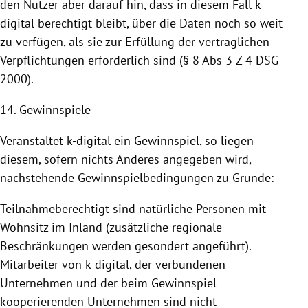
den Nutzer aber darauf hin, dass in diesem Fall k-
digital berechtigt bleibt, über die Daten noch so weit
zu verfügen, als sie zur Erfüllung der vertraglichen
Verpflichtungen erforderlich sind (§ 8 Abs 3 Z 4 DSG
2000).
14. Gewinnspiele
Veranstaltet k-digital ein Gewinnspiel, so liegen
diesem, sofern nichts Anderes angegeben wird,
nachstehende Gewinnspielbedingungen zu Grunde:
Teilnahmeberechtigt sind natürliche Personen mit
Wohnsitz im Inland (zusätzliche regionale
Beschränkungen werden gesondert angeführt).
Mitarbeiter von k-digital, der verbundenen
Unternehmen und der beim Gewinnspiel
kooperierenden Unternehmen sind nicht