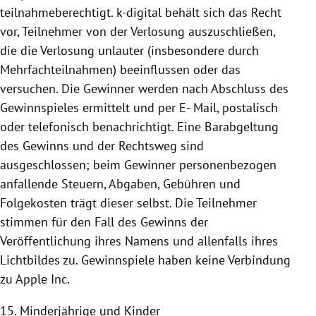
teilnahmeberechtigt. k-digital behält sich das Recht
vor, Teilnehmer von der Verlosung auszuschließen,
die die Verlosung unlauter (insbesondere durch
Mehrfachteilnahmen) beeinflussen oder das
versuchen. Die Gewinner werden nach Abschluss des
Gewinnspieles ermittelt und per E- Mail, postalisch
oder telefonisch benachrichtigt. Eine Barabgeltung
des Gewinns und der Rechtsweg sind
ausgeschlossen; beim Gewinner personenbezogen
anfallende Steuern, Abgaben, Gebühren und
Folgekosten trägt dieser selbst. Die Teilnehmer
stimmen für den Fall des Gewinns der
Veröffentlichung ihres Namens und allenfalls ihres
Lichtbildes zu.
Gewinnspiele haben keine Verbindung
zu Apple Inc.
15. Minderjährige und Kinder