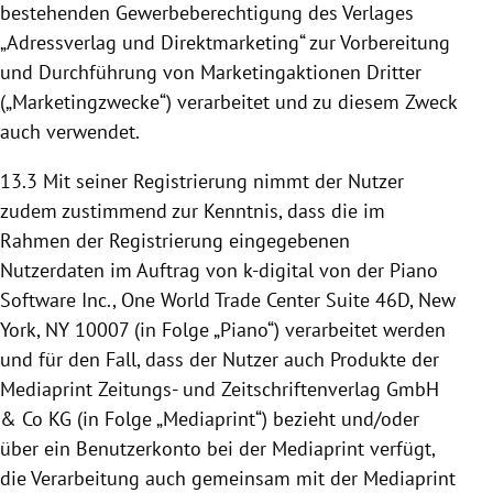
bestehenden Gewerbeberechtigung des Verlages
„Adressverlag und Direktmarketing“ zur Vorbereitung
und Durchführung von Marketingaktionen Dritter
(„Marketingzwecke“) verarbeitet und zu diesem Zweck
auch verwendet.
13.3
Mit seiner Registrierung nimmt der Nutzer
zudem zustimmend zur Kenntnis, dass die im
Rahmen der Registrierung eingegebenen
Nutzerdaten im Auftrag von k-digital von der Piano
Software Inc., One World Trade Center Suite 46D, New
York, NY 10007 (in Folge „Piano“) verarbeitet werden
und für den Fall, dass der Nutzer auch Produkte der
Mediaprint Zeitungs- und Zeitschriftenverlag GmbH
& Co KG (in Folge „Mediaprint“) bezieht und/oder
über ein Benutzerkonto bei der Mediaprint verfügt,
die Verarbeitung auch gemeinsam mit der Mediaprint