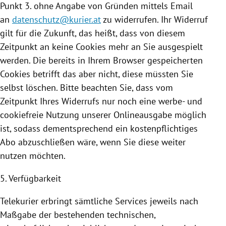
Punkt 3. ohne Angabe von Gründen mittels Email
an
datenschutz@kurier.at
zu widerrufen. Ihr Widerruf
gilt für die Zukunft, das heißt, dass von diesem
Zeitpunkt an keine
Cookies
mehr an Sie ausgespielt
werden. Die bereits in Ihrem Browser gespeicherten
Cookies
betrifft das aber nicht, diese müssten Sie
selbst löschen. Bitte beachten Sie, dass vom
Zeitpunkt Ihres Widerrufs nur noch eine werbe- und
cookiefreie
Nutzung
unserer Onlineausgabe möglich
ist, sodass dementsprechend ein kostenpflichtiges
Abo abzuschließen wäre, wenn Sie diese weiter
nutzen möchten.
5. Verfügbarkeit
Telekurier erbringt sämtliche Services jeweils nach
Maßgabe der bestehenden technischen,