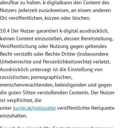
abrufbar zu halten. k-digitalkann den Content des
Nutzers jederzeit zurückweisen, an einem anderen
Ort veröffentlichen, kürzen oder löschen.
10.4
Der Nutzer garantiert k-digital ausdrücklich,
keinen Content einzustellen, dessen
Bereitstellung
,
Veröffentlichung oder
Nutzung
gegen geltendes
Recht verstößt oder Rechte Dritter (insbesondere
Urheberrechte und Persönlichkeitsrechte) verletzt.
Ausdrücklich untersagt ist die Einstellung von
rassistischen, pornographischen,
menschenverachtenden, beleidigenden und gegen
die guten Sitten verstoßenden Contents. Der Nutzer
ist verpflichtet, die
unter
kurier.at/netiquette
veröffentlichte Netiquette
einzuhalten.