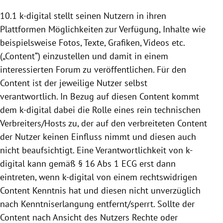
10.1 k-digital stellt seinen Nutzern in ihren
Plattformen
Möglichkeiten zur Verfügung, Inhalte wie
beispielsweise Fotos, Texte, Grafiken, Videos etc.
(„Content“) einzustellen und damit in einem
interessierten Forum zu veröffentlichen. Für den
Content ist der jeweilige Nutzer selbst
verantwortlich. In Bezug auf diesen Content kommt
dem k-digital dabei die Rolle eines rein technischen
Verbreiters/Hosts zu, der auf den verbreiteten Content
der Nutzer keinen Einfluss nimmt und diesen auch
nicht beaufsichtigt. Eine Verantwortlichkeit von k-
digital kann gemäß § 16 Abs 1 ECG erst dann
eintreten, wenn k-digital von einem rechtswidrigen
Content Kenntnis hat und diesen nicht unverzüglich
nach Kenntniserlangung entfernt/sperrt. Sollte der
Content nach Ansicht des Nutzers Rechte oder