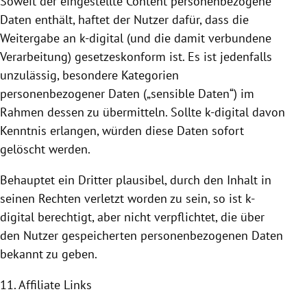
Soweit der eingestellte Content personenbezogene
Daten enthält, haftet der Nutzer dafür, dass die
Weitergabe an k-digital (und die damit verbundene
Verarbeitung) gesetzeskonform ist. Es ist jedenfalls
unzulässig, besondere Kategorien
personenbezogener Daten („sensible Daten“) im
Rahmen dessen zu übermitteln. Sollte k-digital davon
Kenntnis erlangen, würden diese Daten sofort
gelöscht werden.
Behauptet ein Dritter plausibel, durch den Inhalt in
seinen Rechten verletzt worden zu sein, so ist k-
digital berechtigt, aber nicht verpflichtet, die über
den Nutzer gespeicherten personenbezogenen Daten
bekannt zu geben.
11. Affiliate Links