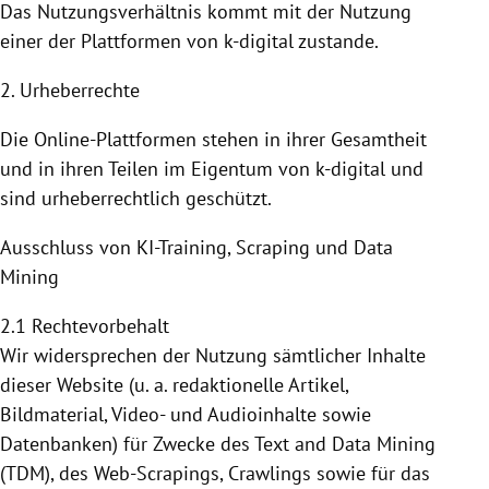
Das Nutzungsverhältnis kommt mit der
Nutzung
einer der
Plattformen
von k-digital zustande.
2. Urheberrechte
Die Online-Plattformen stehen in ihrer Gesamtheit
und in ihren Teilen im Eigentum von k-digital und
sind urheberrechtlich geschützt.
Ausschluss von KI-Training, Scraping und Data
Mining
2.1 Rechtevorbehalt
Wir widersprechen der Nutzung sämtlicher Inhalte
dieser Website (u. a. redaktionelle Artikel,
Bildmaterial, Video- und Audioinhalte sowie
Datenbanken) für Zwecke des Text and Data Mining
(TDM), des Web-Scrapings, Crawlings sowie für das