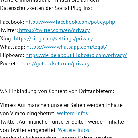
Datenschutzseiten der Social Plug-Ins:
Facebook:
https://www.facebook.com/policy.php
Twitter:
https://twitter.com/en/privacy
Xing:
https://xing.com/settings/privacy
Whatsapp:
https://www.whatsapp.com/legal/
Flipboard:
https://de-de.about.flipboard.com/privacy/
Pocket:
https://getpocket.com/privacy
9.5 Einbindung von Content von Drittanbietern:
Vimeo: Auf manchen unserer Seiten werden Inhalte
von Vimeo eingebettet.
Weitere Infos
.
Twitter: Auf manchen unserer Seiten werden Inhalte
von Twitter eingebettet.
Weitere Infos
.