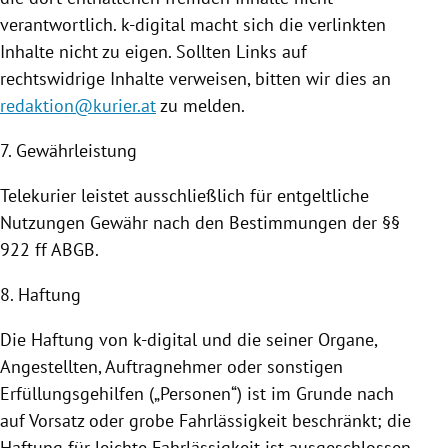
verantwortlich. k-digital macht sich die verlinkten
Inhalte nicht zu eigen. Sollten Links auf
rechtswidrige Inhalte verweisen, bitten wir dies an
redaktion@kurier.at
zu melden.
7. Gewährleistung
Telekurier leistet ausschließlich für entgeltliche
Nutzungen
Gewähr nach den Bestimmungen der §§
922 ff ABGB.
8. Haftung
Die Haftung von k-digital und die seiner Organe,
Angestellten, Auftragnehmer oder sonstigen
Erfüllungsgehilfen („Personen“) ist im Grunde nach
auf Vorsatz oder grobe Fahrlässigkeit beschränkt; die
Haftung für leichte Fahrlässigkeit ist ausgeschlossen.