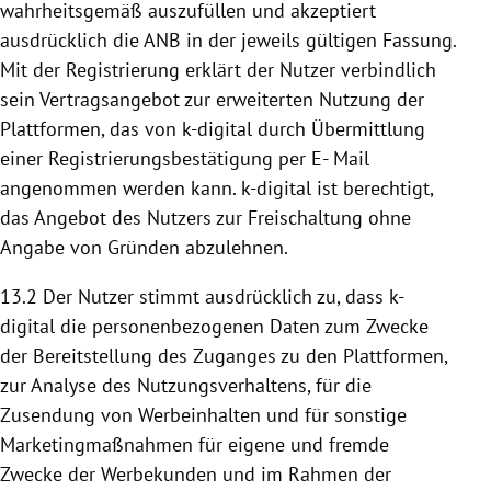
wahrheitsgemäß auszufüllen und akzeptiert
ausdrücklich die ANB in der jeweils gültigen Fassung.
Mit der Registrierung erklärt der Nutzer verbindlich
sein Vertragsangebot zur erweiterten
Nutzung
der
Plattformen
, das von k-digital durch Übermittlung
einer Registrierungsbestätigung per E- Mail
angenommen werden kann. k-digital ist berechtigt,
das Angebot des Nutzers zur Freischaltung ohne
Angabe von Gründen abzulehnen.
13.2 Der Nutzer stimmt ausdrücklich zu, dass k-
digital die personenbezogenen Daten zum Zwecke
der
Bereitstellung
des Zuganges zu den
Plattformen
,
zur Analyse des Nutzungsverhaltens, für die
Zusendung von Werbeinhalten und für sonstige
Marketingmaßnahmen für eigene und fremde
Zwecke der Werbekunden und im Rahmen der