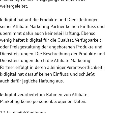
weitergeleitet.
k-digital hat auf die Produkte und Dienstleitungen
seiner Affiliate Marketing Partner keinen Einfluss und
übernimmt dafür auch keinerlei Haftung. Ebenso
wenig haftet k-digital für die Qualität, Verfügbarkeit
oder Preisgestaltung der angebotenen Produkte und
Dienstleistungen. Die Beschreibung der Produkte und
Dienstleistungen durch die Affiliate Marketing
Partner erfolgt in deren alleiniger Verantwortlichkeit.
k-digital hat darauf keinen Einfluss und schließt
auch dafür jegliche Haftung aus.
k-digital verarbeitet im Rahmen von Affiliate
Marketing keine personen­bezogenen Daten.
12. Laufzeit/Kündigung