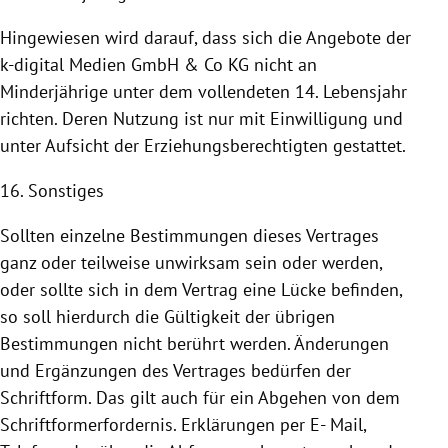
Hingewiesen wird darauf, dass sich die Angebote der
k-digital Medien GmbH & Co KG nicht an
Minderjährige unter dem vollendeten 14. Lebensjahr
richten. Deren
Nutzung
ist nur mit Einwilligung und
unter Aufsicht der Erziehungsberechtigten gestattet.
16. Sonstiges
Sollten einzelne Bestimmungen dieses Vertrages
ganz oder teilweise unwirksam sein oder werden,
oder sollte sich in dem Vertrag eine Lücke befinden,
so soll hierdurch die Gültigkeit der übrigen
Bestimmungen nicht berührt werden. Änderungen
und Ergänzungen des Vertrages bedürfen der
Schriftform. Das gilt auch für ein Abgehen von dem
Schriftformerfordernis. Erklärungen per E- Mail,