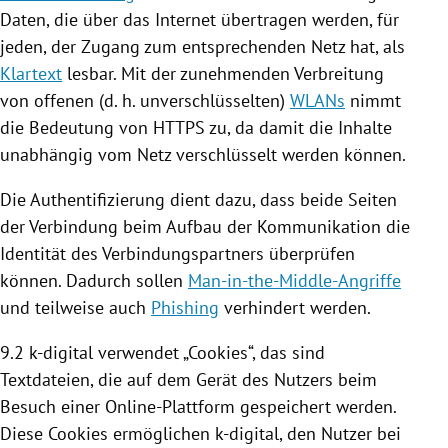
Daten, die über das Internet übertragen werden, für
jeden, der Zugang zum entsprechenden Netz hat, als
Klartext
lesbar. Mit der zunehmenden Verbreitung
von offenen (d. h. unverschlüsselten)
WLANs
nimmt
die Bedeutung von HTTPS zu, da damit die Inhalte
unabhängig vom Netz verschlüsselt werden können.
Die Authentifizierung dient dazu, dass beide Seiten
der Verbindung beim Aufbau der Kommunikation die
Identität des Verbindungspartners überprüfen
können. Dadurch sollen
Man-in-the-Middle-Angriffe
und teilweise auch
Phishing
verhindert werden.
9.2 k-digital verwendet „
Cookies
“, das sind
Textdateien, die auf dem Gerät des Nutzers beim
Besuch einer Online-Plattform gespeichert werden.
Diese
Cookies
ermöglichen k-digital, den Nutzer bei