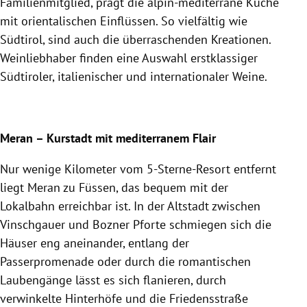
Familienmitglied, prägt die alpin-mediterrane Küche
mit orientalischen Einflüssen. So vielfältig wie
Südtirol, sind auch die überraschenden Kreationen.
Weinliebhaber finden eine Auswahl erstklassiger
Südtiroler, italienischer und internationaler Weine.
Meran – Kurstadt mit mediterranem Flair
Nur wenige Kilometer vom 5-Sterne-Resort entfernt
liegt Meran zu Füssen, das bequem mit der
Lokalbahn erreichbar ist. In der Altstadt zwischen
Vinschgauer und Bozner Pforte schmiegen sich die
Häuser eng aneinander, entlang der
Passerpromenade oder durch die romantischen
Laubengänge lässt es sich flanieren, durch
verwinkelte Hinterhöfe und die Friedensstraße