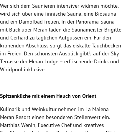
Wer sich dem Saunieren intensiver widmen möchte,
wird sich über eine finnische Sauna, eine Biosauna
und ein Dampfbad freuen.
In der Panorama-Sauna
mit Blick über Meran laden die Saunameister Brigitte
und Gerhard zu täglichen Aufgüssen ein.
Für den
krönenden Abschluss sorgt das eiskalte Tauchbecken
im Freien.
Den schönsten Ausblick gibt’s auf der Sky
Terrasse der Meran Lodge – erfrischende Drinks und
Whirlpool inklusive.
Spitzenküche mit einem Hauch von Orient
Kulinarik und Weinkultur nehmen im La Maiena
Meran Resort einen besonderen Stellenwert ein.
Matthias Wenin, Executive Chef und kreatives