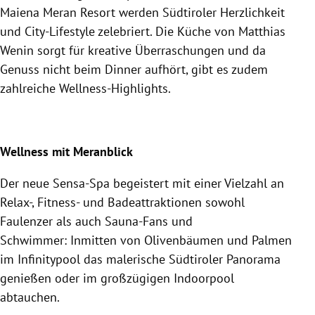
Maiena Meran Resort werden Südtiroler Herzlichkeit
und City-Lifestyle zelebriert. Die Küche von Matthias
Wenin sorgt für kreative Überraschungen und da
Genuss nicht beim Dinner aufhört, gibt es zudem
zahlreiche Wellness-Highlights.
Wellness mit Meranblick
Der neue Sensa-Spa begeistert mit einer Vielzahl an
Relax-, Fitness- und Badeattraktionen sowohl
Faulenzer als auch Sauna-Fans und
Schwimmer:
Inmitten von Olivenbäumen und Palmen
im Infinitypool das malerische Südtiroler Panorama
genießen oder im großzügigen Indoorpool
abtauchen.