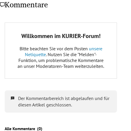
Kommentare