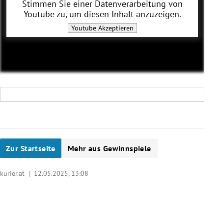
Stimmen Sie einer Datenverarbeitung von
Youtube
zu, um diesen Inhalt anzuzeigen.
Youtube
Akzeptieren
Zur Startseite
Mehr aus Gewinnspiele
kurier.at |
12.05.2025, 13:08