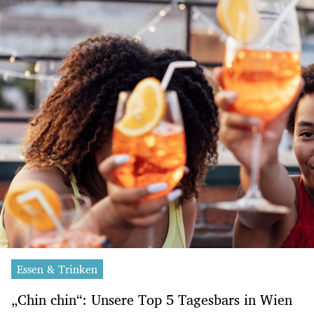
Essen & Trinken
„Chin chin“: Unsere Top 5 Tagesbars in Wien