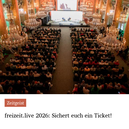
Zeitgeist
freizeit.live 2026: Sichert euch ein Ticket!