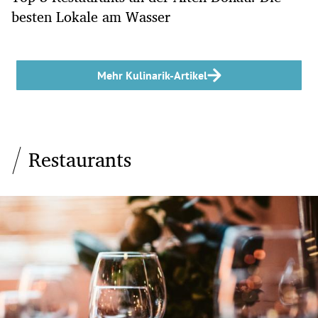
besten Lokale am Wasser
Mehr Kulinarik-Artikel
Restaurants