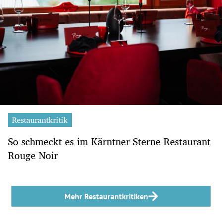
Restaurantkritik
So schmeckt es im Kärntner Sterne-Restaurant
Rouge Noir
Mehr Restaurantkritiken