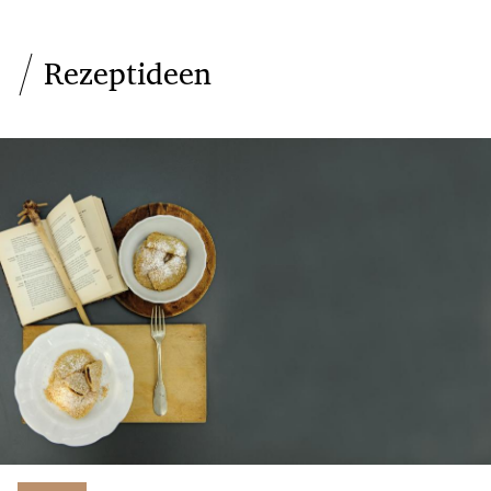
Rezeptideen