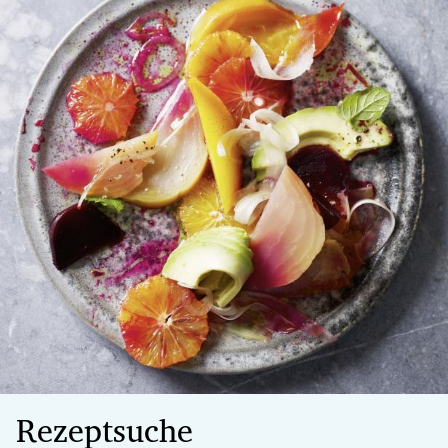
Rezeptsuche