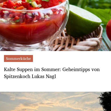
Sommerküche
Kalte Suppen im Sommer: Geheimtipps von
Spitzenkoch Lukas Nagl