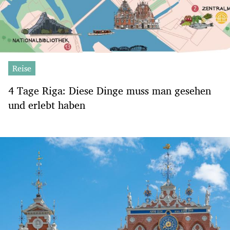
Reise
4 Tage Riga: Diese Dinge muss man gesehen
und erlebt haben