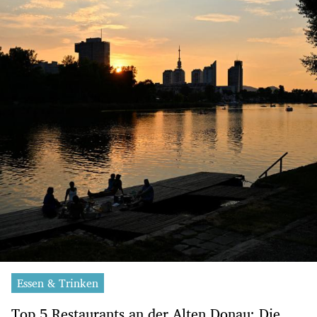
Essen & Trinken
Top 5 Restaurants an der Alten Donau: Die