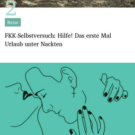
Reise
FKK-Selbstversuch: Hilfe! Das erste Mal
Urlaub unter Nackten