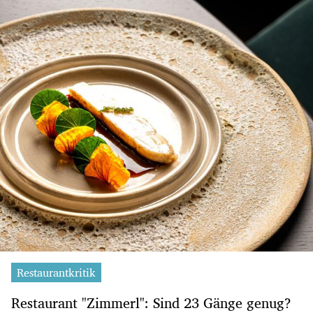
Restaurantkritik
Restaurant "Zimmerl": Sind 23 Gänge genug?