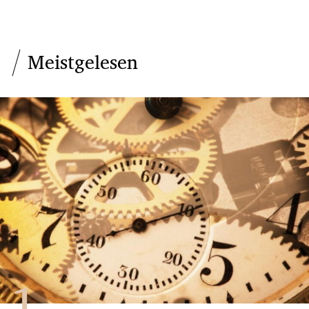
Meistgelesen