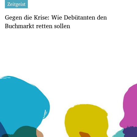
Zeitgeist
Gegen die Krise: Wie Debütanten den
Buchmarkt retten sollen