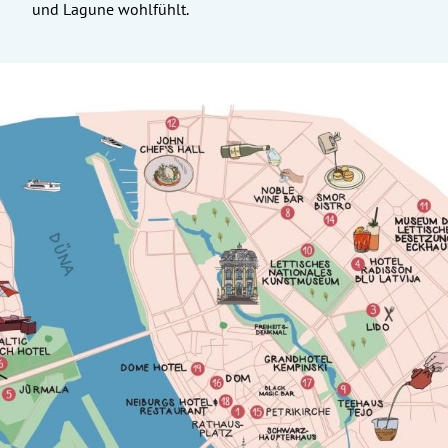
und Lagune wohlfühlt.