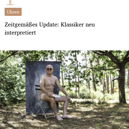
Uhren
Zeitgemäßes Update: Klassiker neu
interpretiert