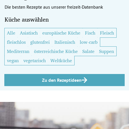
Die besten Rezepte aus unserer freizeit-Datenbank
Küche auswählen
Alle
Asiatisch
europäische Küche
Fisch
Fleisch
fleischlos
glutenfrei
Italienisch
low-carb
Mediterran
österreichische Küche
Salate
Suppen
vegan
vegetarisch
Weltküche
Zu den Rezeptideen