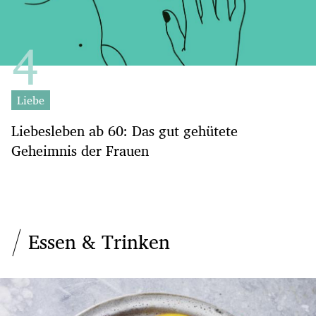
Liebe
Liebesleben ab 60: Das gut gehütete
Geheimnis der Frauen
Essen & Trinken