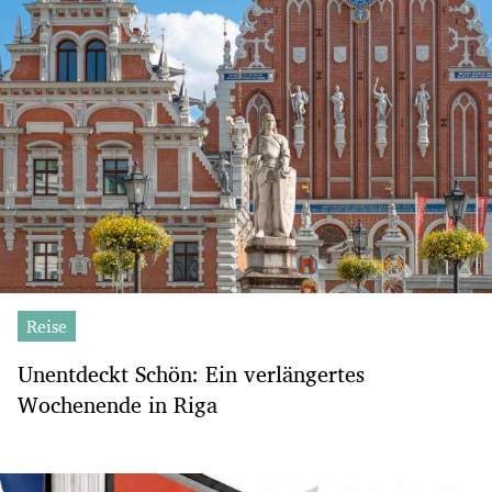
Reise
Unentdeckt Schön: Ein verlängertes
Wochenende in Riga