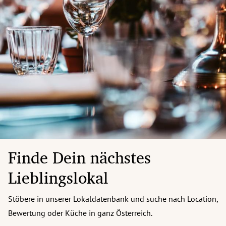
Finde Dein nächstes
Lieblingslokal
Stöbere in unserer Lokaldatenbank und suche nach Location,
Bewertung oder Küche in ganz Österreich.