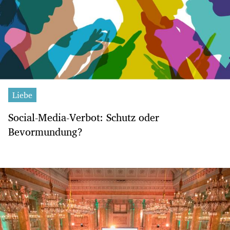
Liebe
Social-Media-Verbot: Schutz oder
Bevormundung?