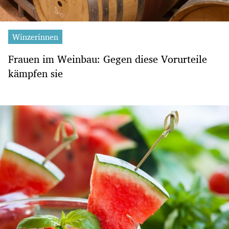
Winzerinnen
Frauen im Weinbau: Gegen diese Vorurteile
kämpfen sie