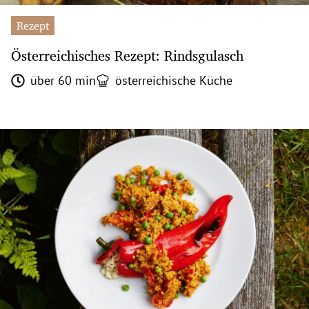
Rezept
Österreichisches Rezept: Rindsgulasch
über 60 min
österreichische Küche