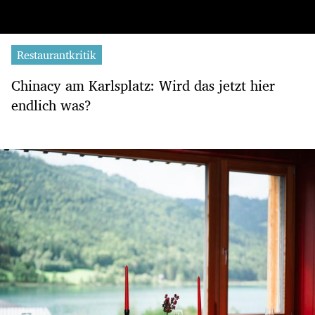
Restaurantkritik
Chinacy am Karlsplatz: Wird das jetzt hier
endlich was?