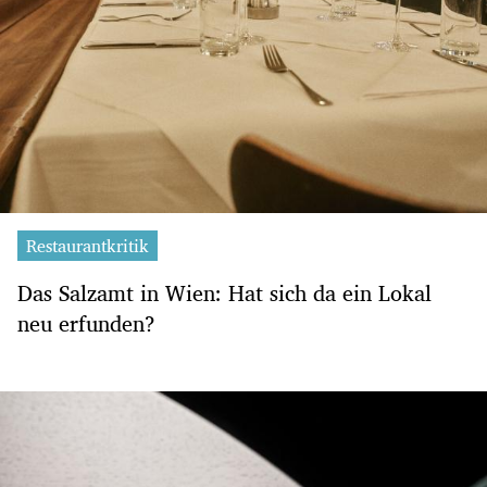
Restaurantkritik
Das Salzamt in Wien: Hat sich da ein Lokal
neu erfunden?