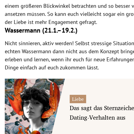
einem größeren Blickwinkel betrachten und so besser v
ansetzen müssen. So kann euch vielleicht sogar ein gro
der Liebe ist mehr Engagement gefragt.
Wassermann (21.1.
–19.2.)
Nicht sinnieren, aktiv werden! Selbst stressige Situati
echten Wassermann dann nicht aus dem Konzept bringen
erleben und lernen, wenn ihr euch für neue Erfahrung
Dinge einfach auf euch zukommen lässt.
Liebe
Das sagt das Sternzeich
Dating-Verhalten aus