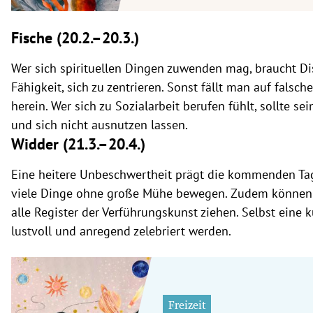
Fische (20.2.
–20.3.)
Wer sich spirituellen Dingen zuwenden mag, braucht Di
Fähigkeit, sich zu zentrieren. Sonst fällt man auf falsc
herein. Wer sich zu Sozialarbeit berufen fühlt, sollte s
und sich nicht ausnutzen lassen.
Widder (21.3.
–20.4.)
Eine heitere Unbeschwertheit prägt die kommenden Tag
viele Dinge ohne große Mühe bewegen. Zudem können 
alle Register der Verführungskunst ziehen. Selbst eine 
lustvoll und anregend zelebriert werden.
Freizeit