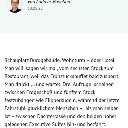
von Andreas Bovelino
30.05.22
Schauplatz Bürogebäude, Wohnturm – oder Hotel.
Man will, sagen wir mal, vom sechsten Stock zum
Restaurant, weil das Frühstücksbuffet bald zusperrt.
Man drückt ... und wartet. Drei Aufzüge scheinen
zwischen Erdgeschoß und fünftem Stock
festzuhängen wie Flipperkugeln, während der letzte
Fahrstuhl, glücklichere Menschen – als man selber
ist – zwischen Dachterrasse und den beiden höher
gelegenen Executive Suites hin- und herfährt.