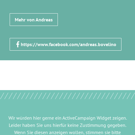
Mehr von Andreas
https://www.facebook.com/andreas.bovelino
Wir würden hier gerne
ein ActiveCampaign Widget
zeigen.
Leider haben Sie uns hierfür keine Zustimmung gegeben.
Wenn Sie diesen anzeigen wollen, stimmen sie bitte