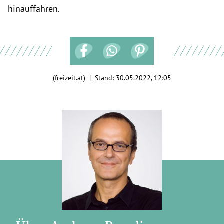
hinauffahren.
(freizeit.at) | Stand:
30.05.2022, 12:05