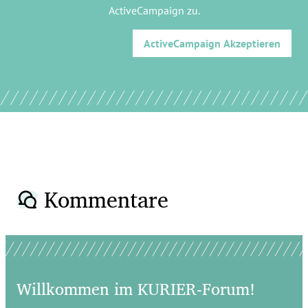
ActiveCampaign
zu.
ActiveCampaign
Akzeptieren
Kommentare