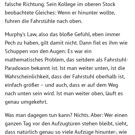
falsche Richtung. Sein Kollege im oberen Stock
beobachtete Gleiches: Wenn er hinunter wollte,
fuhren die Fahrstühle nach oben.
Murphy's Law, also das bloße Gefühl, eben immer
Pech zu haben, gilt damit nicht. Dann fiel es ihm wie
Schuppen von den Augen: Es war ein
mathematisches Problem, das seitdem als Fahrstuhl-
Paradoxon bekannt ist. Ist man weiter unten, ist die
Wahrscheinlichkeit, dass der Fahrstuhl oberhalb ist,
einfach größer – und auch, dass er auf dem Weg
nach unten sein wird. Ist man weiter oben, läuft es
genau umgekehrt.
Was man dagegen tun kann? Nichts. Aber: Wer einen
ganzen Tag vor den Aufzugtüren stehen bleibt, sieht,
dass natürlich genau so viele Aufzüge hinunter-, wie