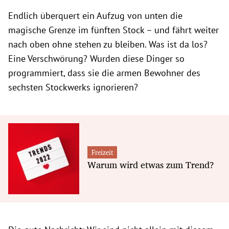
Endlich überquert ein Aufzug von unten die
magische Grenze im fünften Stock – und fährt weiter
nach oben ohne stehen zu bleiben. Was ist da los?
Eine Verschwörung? Wurden diese Dinger so
programmiert, dass sie die armen Bewohner des
sechsten Stockwerks ignorieren?
Freizeit
Warum wird etwas zum Trend?