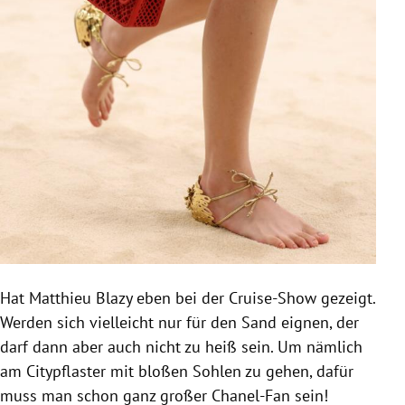
Hat Matthieu Blazy eben bei der Cruise-Show gezeigt.
Werden sich vielleicht nur für den Sand eignen, der
darf dann aber auch nicht zu heiß sein. Um nämlich
am Citypflaster mit bloßen Sohlen zu gehen, dafür
muss man schon ganz großer Chanel-Fan sein!