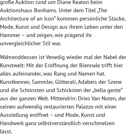
große Auktion rund um Diane Keaton beim
Auktionshaus Bonhams. Unter dem Titel „The
Architecture of an Icon“ kommen persönliche Stücke,
Mode, Kunst und Design aus ihrem Leben unter den
Hammer – und zeigen, wie prägend ihr
unvergleichlicher Stil war.
Währenddessen ist Venedig wieder mal der Nabel der
Kunstwelt: Mit der Eröffnung der Biennale trifft hier
alles aufeinander, was Rang und Namen hat.
Kunstkenner, Sammler, Glitterati, Adabeis der Szene
und die Schönsten und Schicksten der „bella gente“
aus der ganzen Welt. Mittendrin: Dries Van Noten, der
seinen aufwendig restaurierten Palazzo mit einer
Ausstellung eröffnet – und Mode, Kunst und
Handwerk ganz selbstverständlich verschmelzen
lässt.