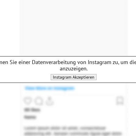
en Sie einer Datenverarbeitung von
Instagram
zu, um die
anzuzeigen.
Instagram
Akzeptieren