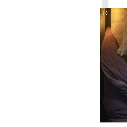
Copyright-