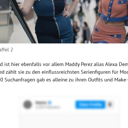
ffel 2
 ist hier ebenfalls vor allem Maddy Perez alias Alexa Dem
d zählt sie zu den einflussreichsten Serienfiguren für M
0 Suchanfragen gab es alleine zu ihren Outfits und Make