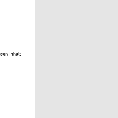
sen Inhalt