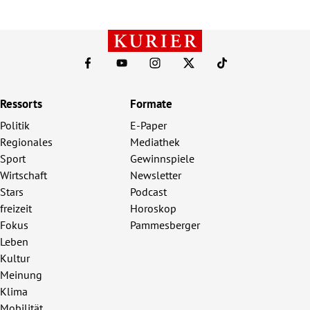
Ressorts
Formate
Politik
E-Paper
Regionales
Mediathek
Sport
Gewinnspiele
Wirtschaft
Newsletter
Stars
Podcast
freizeit
Horoskop
Fokus
Pammesberger
Leben
Kultur
Meinung
Klima
Mobilität