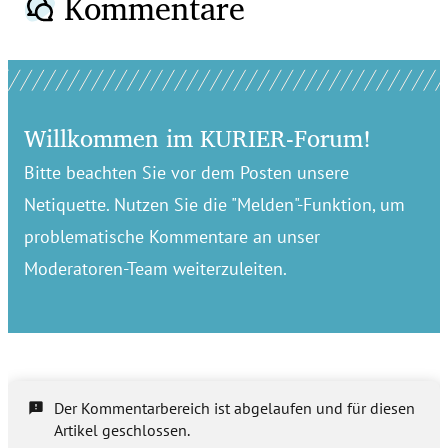
Kommentare