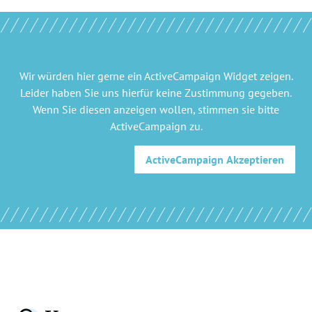
Wir würden hier gerne
ein ActiveCampaign Widget
zeigen.
Leider haben Sie uns hierfür keine Zustimmung gegeben.
Wenn Sie diesen anzeigen wollen, stimmen sie bitte
ActiveCampaign
zu.
ActiveCampaign
Akzeptieren