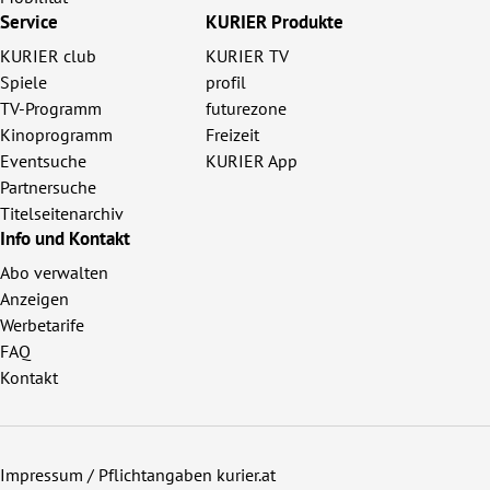
Service
KURIER Produkte
KURIER club
KURIER TV
Spiele
profil
TV-Programm
futurezone
Kinoprogramm
Freizeit
Eventsuche
KURIER App
Partnersuche
Titelseitenarchiv
Info und Kontakt
Abo verwalten
Anzeigen
Werbetarife
FAQ
Kontakt
Impressum / Pflichtangaben kurier.at