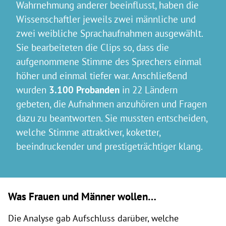
Wahrnehmung anderer beeinflusst, haben die
Wissenschaftler jeweils zwei männliche und
zwei weibliche Sprachaufnahmen ausgewählt.
Sie bearbeiteten die Clips so, dass die
aufgenommene Stimme des Sprechers einmal
höher und einmal tiefer war. Anschließend
wurden
3.100 Probanden
in 22 Ländern
gebeten, die Aufnahmen anzuhören und Fragen
dazu zu beantworten. Sie mussten entscheiden,
welche Stimme attraktiver, koketter,
beeindruckender und prestigeträchtiger klang.
Was Frauen und Männer wollen…
Die Analyse gab Aufschluss darüber, welche