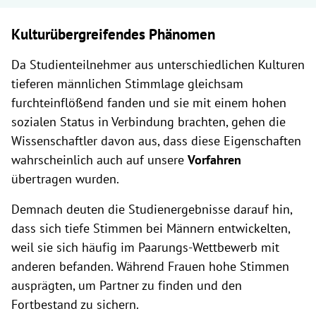
Kulturübergreifendes Phänomen
Da Studienteilnehmer aus unterschiedlichen Kulturen
tieferen männlichen Stimmlage gleichsam
furchteinflößend fanden und sie mit einem hohen
sozialen Status in Verbindung brachten, gehen die
Wissenschaftler davon aus, dass diese Eigenschaften
wahrscheinlich auch auf unsere
Vorfahren
übertragen wurden.
Demnach deuten die Studienergebnisse darauf hin,
dass sich tiefe Stimmen bei Männern entwickelten,
weil sie sich häufig im Paarungs-Wettbewerb mit
anderen befanden. Während Frauen hohe Stimmen
ausprägten, um Partner zu finden und den
Fortbestand zu sichern.