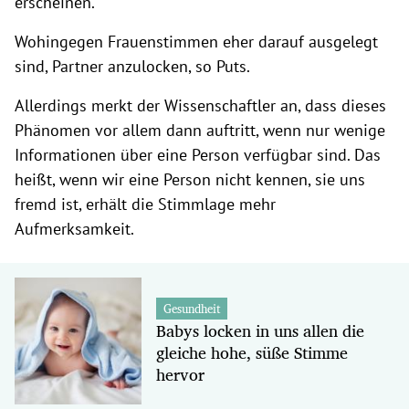
erscheinen."
Wohingegen Frauenstimmen eher darauf ausgelegt
sind, Partner anzulocken, so Puts.
Allerdings merkt der Wissenschaftler an, dass dieses
Phänomen vor allem dann auftritt, wenn nur wenige
Informationen über eine Person verfügbar sind. Das
heißt, wenn wir eine Person nicht kennen, sie uns
fremd ist, erhält die Stimmlage mehr
Aufmerksamkeit.
Gesundheit
Babys locken in uns allen die
gleiche hohe, süße Stimme
hervor