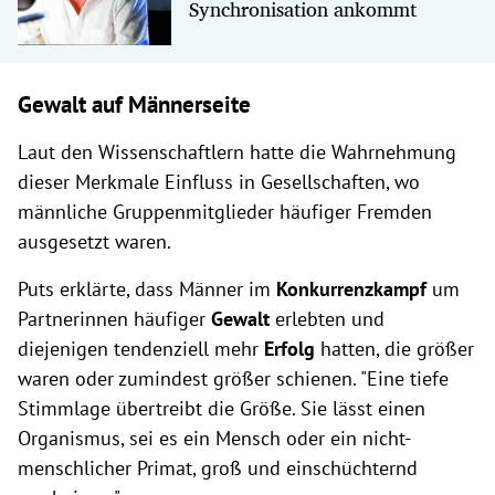
Synchronisation ankommt
Gewalt auf Männerseite
Laut den Wissenschaftlern hatte die Wahrnehmung
dieser Merkmale Einfluss in Gesellschaften, wo
männliche Gruppenmitglieder häufiger Fremden
ausgesetzt waren.
Puts erklärte, dass Männer im
Konkurrenzkampf
um
Partnerinnen häufiger
Gewalt
erlebten und
diejenigen tendenziell mehr
Erfolg
hatten, die größer
waren oder zumindest größer schienen. "Eine tiefe
Stimmlage übertreibt die Größe. Sie lässt einen
Organismus, sei es ein Mensch oder ein nicht-
menschlicher Primat, groß und einschüchternd