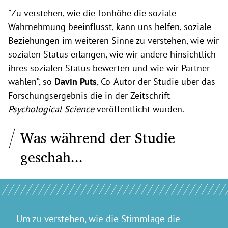
"Zu verstehen, wie die Tonhöhe die soziale
Wahrnehmung beeinflusst, kann uns helfen, soziale
Beziehungen im weiteren Sinne zu verstehen, wie wir
sozialen Status erlangen, wie wir andere hinsichtlich
ihres sozialen Status bewerten und wie wir Partner
wählen“, so
Davin Puts
, Co-Autor der Studie über das
Forschungsergebnis die in der Zeitschrift
Psychological Science
veröffentlicht wurden.
Was während der Studie
geschah...
Um zu verstehen, wie die Stimmlage die