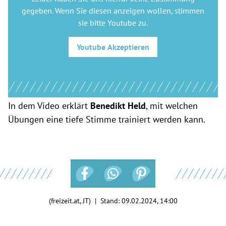
gegeben. Wenn Sie diesen anzeigen wollen, stimmen
sie bitte
Youtube
zu.
Youtube
Akzeptieren
In dem Video erklärt
Benedikt Held
, mit welchen
Übungen eine tiefe Stimme trainiert werden kann.
(freizeit.at, JT) | Stand:
09.02.2024, 14:00