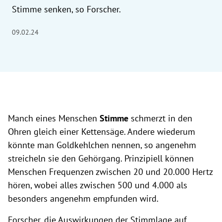
Stimme senken, so Forscher.
09.02.24
Manch eines Menschen
Stimme
schmerzt in den
Ohren gleich einer Kettensäge. Andere wiederum
könnte man Goldkehlchen nennen, so angenehm
streicheln sie den Gehörgang. Prinzipiell können
Menschen Frequenzen zwischen 20 und 20.000 Hertz
hören, wobei alles zwischen 500 und 4.000 als
besonders angenehm empfunden wird.
Forscher, die Auswirkungen der Stimmlage auf