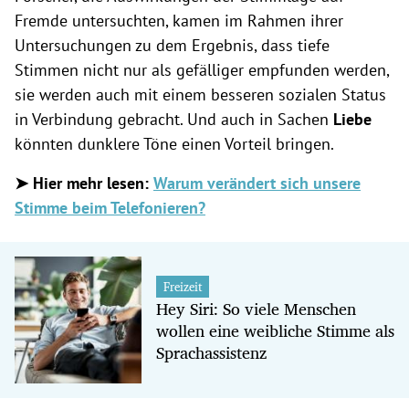
Fremde untersuchten, kamen im Rahmen ihrer
Untersuchungen zu dem Ergebnis, dass tiefe
Stimmen nicht nur als gefälliger empfunden werden,
sie werden auch mit einem besseren sozialen Status
in Verbindung gebracht. Und auch in Sachen
Liebe
könnten dunklere Töne einen Vorteil bringen.
➤ Hier mehr lesen:
Warum verändert sich unsere
Stimme beim Telefonieren?
Freizeit
Hey Siri: So viele Menschen
wollen eine weibliche Stimme als
Sprachassistenz