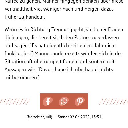
Kaffee zu gehen. Männer hingegen denken über diese
Verknalltheit viel weniger nach und neigen dazu,
früher zu handeln.
Wenn es in Richtung Trennung geht, sind eher Frauen
diejenigen, die bereit sind, den Partner zu verlassen
und sagen: "Es hat eigentlich seit einem Jahr nicht
funktioniert". Männer andererseits würden sich in der
Situation oft überrumpelt fühlen und kontern mit
Aussagen wie: "Davon habe ich überhaupt nichts
mitbekommen."
(freizeit.at, mil) | Stand:
02.04.2025, 15:54