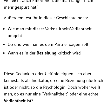
vielleicht auch Emotionen, die man länger nicht
mehr gespürt hat."
Außerdem lest ihr in dieser Geschichte noch:
Wie man mit dieser Verknalltheit/Verliebtheit
umgeht
Ob und wie man es dem Partner sagen soll
Wann es in der
Beziehung
kritisch wird
Diese Gedanken oder Gefühle eignen sich aber
keinesfalls als Indikator, ob eine Beziehung glücklich
ist oder nicht, so die Psychologin. Doch woher weiß
man, ob es nur eine "Verknalltheit" oder eine echte
Verliebtheit
ist?