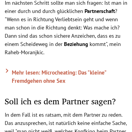
Im nächsten Schritt sollte man sich fragen: Ist man in
einer durch und durch glücklichen
Partnerschaft
?
"Wenn es in Richtung Verliebtsein geht und wenn
man schon in die Richtung denkt: Was mache ich?
Dann sind das schon sichere Anzeichen, dass es zu
einem Scheideweg in der
Beziehung
kommt", mein
Raheb-Moranjkic.
Mehr lesen: Microcheating: Das "kleine"
Fremdgehen ohne Sex
Soll ich es dem Partner sagen?
In dem Fall ist es ratsam, mit dem Partner zu reden.
Das anzusprechen, ist natürlich keine einfache Sache,
weil "man nicht weiß, welches Kopfkino beim Partner