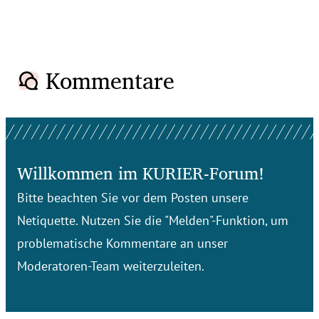
Kommentare