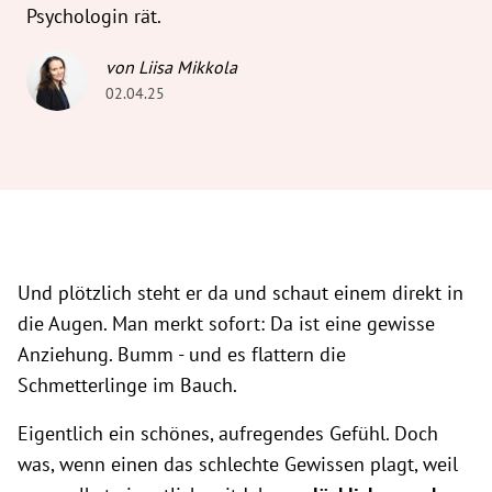
Psychologin rät.
von Liisa Mikkola
02.04.25
Und plötzlich steht er da und schaut einem direkt in
die Augen. Man merkt sofort: Da ist eine gewisse
Anziehung. Bumm - und es flattern die
Schmetterlinge im Bauch.
Eigentlich ein schönes, aufregendes Gefühl. Doch
was, wenn einen das schlechte Gewissen plagt, weil