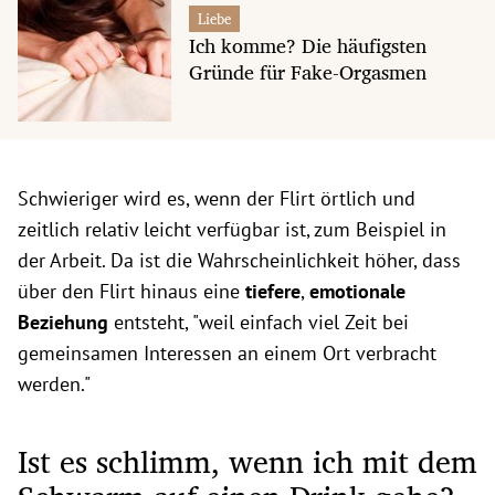
Liebe
Ich komme? Die häufigsten
Gründe für Fake-Orgasmen
Schwieriger wird es, wenn der Flirt örtlich und
zeitlich relativ leicht verfügbar ist, zum Beispiel in
der Arbeit. Da ist die Wahrscheinlichkeit höher, dass
über den Flirt hinaus eine
tiefere
,
emotionale
Beziehung
entsteht, "weil einfach viel Zeit bei
gemeinsamen Interessen an einem Ort verbracht
werden."
Ist es schlimm, wenn ich mit dem