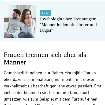
Liebe
Psychologin über Trennungen:
"Männer leiden oft stärker und
länger"
Frauen trennen sich eher als
Männer
Grundsätzlich neigen laut Raheb-Moranjkic Frauen
eher dazu, sich monatelang nur mental mit dieser
Verknalltheit zu beschäftigen, ehe etwas passiert. Erst
viel später beginnen sie, bestimmte Dinge auch
umsetzen, wie zum Beispiel mit dem
Flirt
auf einen