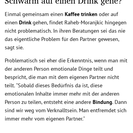
Schwarm auf einen Drink gehe?
Einmal gemeinsam einen
Kaffee trinken
oder auf
einen
Drink
gehen, findet Raheb-Moranjkic hingegen
nicht problematisch. In ihren Beratungen sei das nie
das eigentliche Problem für den Partner gewesen,
sagt sie.
Problematisch sei eher die Erkenntnis, wenn man mit
der anderen Person emotionale Dinge teilt und
bespricht, die man mit dem eigenen Partner nicht
teilt. "Sobald dieses Bedürfnis da ist, diese
emotionalen Inhalte immer mehr mit der anderen
Person zu teilen, entsteht eine andere
Bindung
. Dann
sind wir weg vom Verknalltsein. Man entfremdet sich
immer mehr vom eigenen Partner."