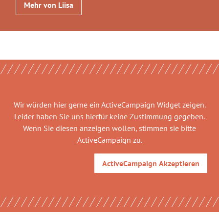
Mehr von Liisa
Wir würden hier gerne
ein ActiveCampaign Widget
zeigen.
Leider haben Sie uns hierfür keine Zustimmung gegeben.
Wenn Sie diesen anzeigen wollen, stimmen sie bitte
ActiveCampaign
zu.
ActiveCampaign
Akzeptieren