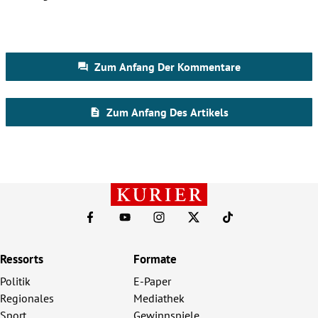
Ressorts
Formate
Politik
E-Paper
Regionales
Mediathek
Sport
Gewinnspiele