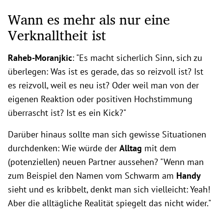
Wann es mehr als nur eine
Verknalltheit ist
Raheb-Moranjkic
: "Es macht sicherlich Sinn, sich zu
überlegen: Was ist es gerade, das so reizvoll ist? Ist
es reizvoll, weil es neu ist? Oder weil man von der
eigenen Reaktion oder positiven Hochstimmung
überrascht ist? Ist es ein Kick?"
Darüber hinaus sollte man sich gewisse Situationen
durchdenken: Wie würde der
Alltag
mit dem
(potenziellen) neuen Partner aussehen? "Wenn man
zum Beispiel den Namen vom Schwarm am
Handy
sieht und es kribbelt, denkt man sich vielleicht: Yeah!
Aber die alltägliche Realität spiegelt das nicht wider."