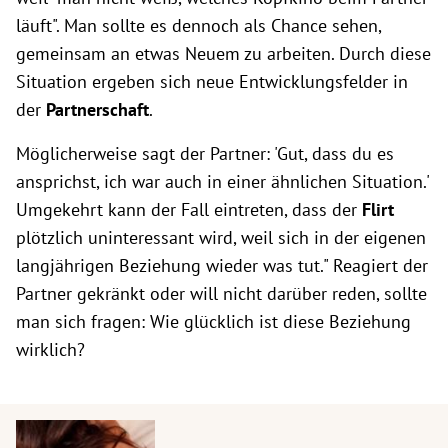
läuft". Man sollte es dennoch als Chance sehen,
gemeinsam an etwas Neuem zu arbeiten. Durch diese
Situation ergeben sich neue Entwicklungsfelder in
der
Partnerschaft
.
Möglicherweise sagt der Partner: 'Gut, dass du es
ansprichst, ich war auch in einer ähnlichen Situation.'
Umgekehrt kann der Fall eintreten, dass der
Flirt
plötzlich uninteressant wird, weil sich in der eigenen
langjährigen Beziehung wieder was tut." Reagiert der
Partner gekränkt oder will nicht darüber reden, sollte
man sich fragen: Wie glücklich ist diese Beziehung
wirklich?