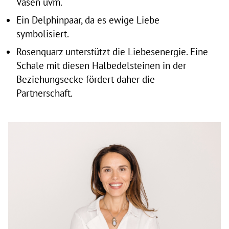
Vasen uvm.
Ein Delphinpaar, da es ewige Liebe
symbolisiert.
Rosenquarz unterstützt die Liebesenergie. Eine
Schale mit diesen Halbedelsteinen in der
Beziehungsecke fördert daher die
Partnerschaft.