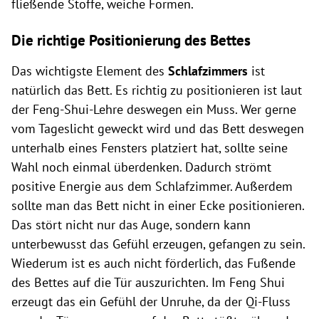
fließende Stoffe, weiche Formen.
Die richtige Positionierung des Bettes
Das wichtigste Element des
Schlafzimmers
ist
natürlich das Bett. Es richtig zu positionieren ist laut
der Feng-Shui-Lehre deswegen ein Muss. Wer gerne
vom Tageslicht geweckt wird und das Bett deswegen
unterhalb eines Fensters platziert hat, sollte seine
Wahl noch einmal überdenken. Dadurch strömt
positive Energie aus dem Schlafzimmer. Außerdem
sollte man das Bett nicht in einer Ecke positionieren.
Das stört nicht nur das Auge, sondern kann
unterbewusst das Gefühl erzeugen, gefangen zu sein.
Wiederum ist es auch nicht förderlich, das Fußende
des Bettes auf die Tür auszurichten. Im Feng Shui
erzeugt das ein Gefühl der Unruhe, da der Qi-Fluss