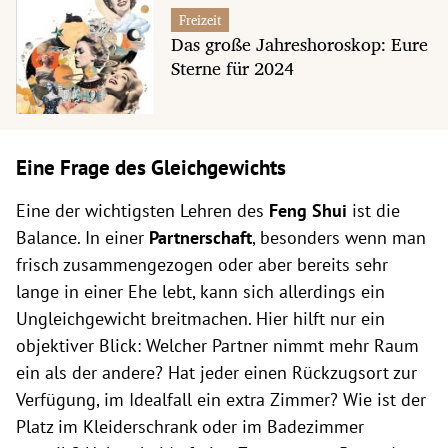
Freizeit
Das große Jahreshoroskop: Eure
Sterne für 2024
Eine Frage des Gleichgewichts
Eine der wichtigsten Lehren des
Feng Shui
ist die
Balance. In einer
Partnerschaft
, besonders wenn man
frisch zusammengezogen oder aber bereits sehr
lange in einer Ehe lebt, kann sich allerdings ein
Ungleichgewicht breitmachen. Hier hilft nur ein
objektiver Blick: Welcher Partner nimmt mehr Raum
ein als der andere? Hat jeder einen Rückzugsort zur
Verfügung, im Idealfall ein extra Zimmer? Wie ist der
Platz im Kleiderschrank oder im Badezimmer