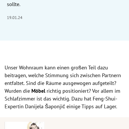
sollte.
19.01.24
Unser Wohnraum kann einen großen Teil dazu
beitragen, welche Stimmung sich zwischen Partnern
entfaltet. Sind die Räume ausgewogen aufgeteilt?
Wurden die
Möbel
richtig positioniert? Vor allem im
Schlafzimmer ist das wichtig. Dazu hat Feng-Shui-
Expertin
Danijela Šaponjić einige Tipps auf Lager.