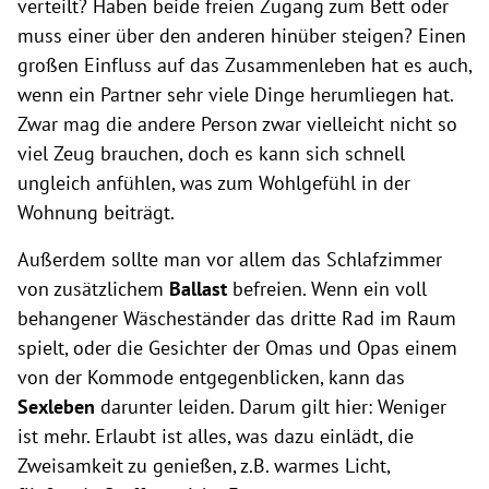
verteilt?
Haben beide freien Zugang zum Bett oder
muss einer über den anderen hinüber steigen? Einen
großen Einfluss auf das Zusammenleben hat es auch,
wenn ein Partner sehr viele Dinge herumliegen hat.
Zwar mag die andere Person zwar vielleicht nicht so
viel Zeug brauchen, doch es kann sich schnell
ungleich anfühlen, was zum Wohlgefühl in der
Wohnung beiträgt.
Außerdem sollte man vor allem das Schlafzimmer
von zusätzlichem
Ballast
befreien. Wenn ein voll
behangener Wäscheständer das dritte Rad im Raum
spielt, oder die Gesichter der Omas und Opas einem
von der Kommode entgegenblicken, kann das
Sexleben
darunter leiden. Darum gilt hier: Weniger
ist mehr. Erlaubt ist alles, was dazu einlädt, die
Zweisamkeit zu genießen, z.B. warmes Licht,