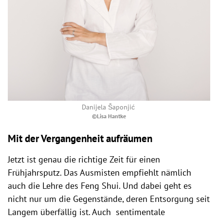
Danijela Šaponjić
©Lisa Hantke
Mit der Vergangenheit aufräumen
Jetzt ist genau die richtige Zeit für einen
Frühjahrsputz. Das Ausmisten empfiehlt nämlich
auch die Lehre des Feng Shui. Und dabei geht es
nicht nur um die Gegenstände, deren Entsorgung seit
Langem überfällig ist. Auch sentimentale