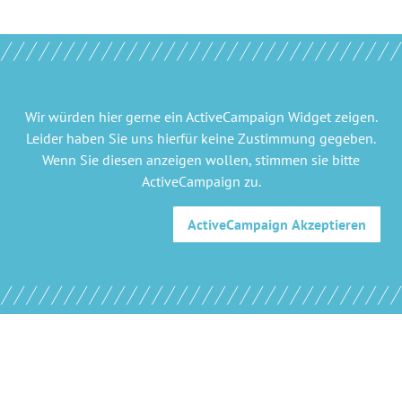
Wir würden hier gerne
ein ActiveCampaign Widget
zeigen.
Leider haben Sie uns hierfür keine Zustimmung gegeben.
Wenn Sie diesen anzeigen wollen, stimmen sie bitte
ActiveCampaign
zu.
ActiveCampaign
Akzeptieren