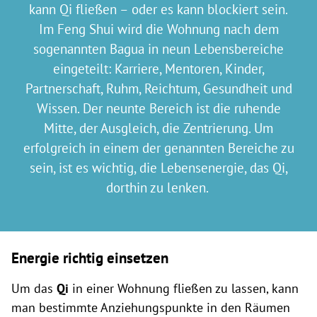
kann Qi fließen – oder es kann blockiert sein.
Im Feng Shui wird die Wohnung nach dem
sogenannten Bagua in neun Lebensbereiche
eingeteilt: Karriere, Mentoren, Kinder,
Partnerschaft, Ruhm, Reichtum, Gesundheit und
Wissen. Der neunte Bereich ist die ruhende
Mitte, der Ausgleich, die Zentrierung. Um
erfolgreich in einem der genannten Bereiche zu
sein, ist es wichtig, die Lebensenergie, das Qi,
dorthin zu lenken.
Energie richtig einsetzen
Um das
Qi
in einer Wohnung fließen zu lassen, kann
man bestimmte Anziehungspunkte in den Räumen