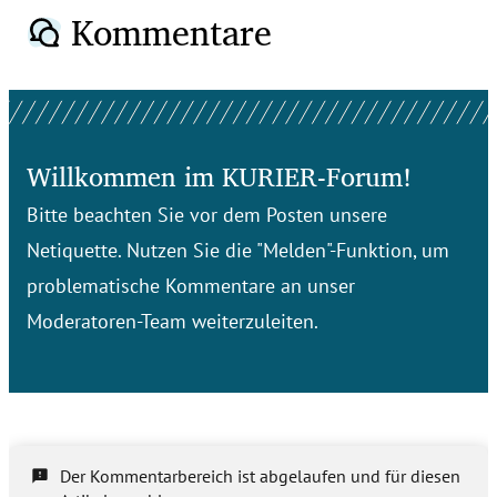
Kommentare