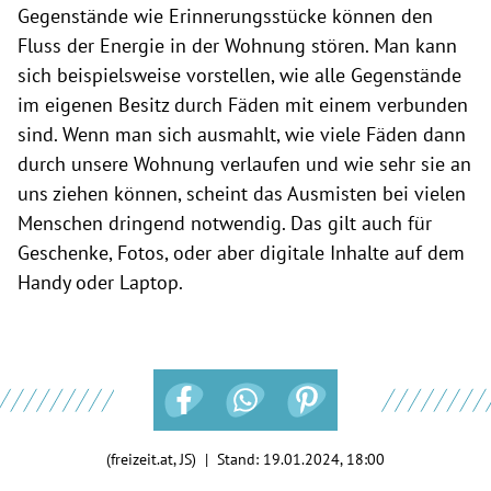
Gegenstände wie Erinnerungsstücke können den
Fluss der Energie in der Wohnung stören. Man kann
sich beispielsweise vorstellen, wie alle Gegenstände
im eigenen Besitz durch Fäden mit einem verbunden
sind. Wenn man sich ausmahlt, wie viele Fäden dann
durch unsere Wohnung verlaufen und wie sehr sie an
uns ziehen können, scheint das Ausmisten bei vielen
Menschen dringend notwendig. Das gilt auch für
Geschenke, Fotos, oder aber digitale Inhalte auf dem
Handy oder Laptop.
(freizeit.at, JS) | Stand:
19.01.2024, 18:00