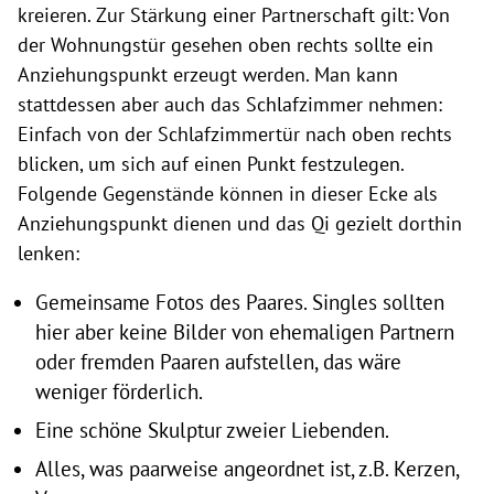
kreieren. Zur Stärkung einer Partnerschaft gilt: Von
der Wohnungstür gesehen oben rechts sollte ein
Anziehungspunkt erzeugt werden. Man kann
stattdessen aber auch das Schlafzimmer nehmen:
Einfach von der Schlafzimmertür nach oben rechts
blicken, um sich auf einen Punkt festzulegen.
Folgende Gegenstände können in dieser Ecke als
Anziehungspunkt dienen und das Qi gezielt dorthin
lenken:
Gemeinsame Fotos des Paares. Singles sollten
hier aber keine Bilder von ehemaligen Partnern
oder fremden Paaren aufstellen, das wäre
weniger förderlich.
Eine schöne Skulptur zweier Liebenden.
Alles, was paarweise angeordnet ist, z.B. Kerzen,