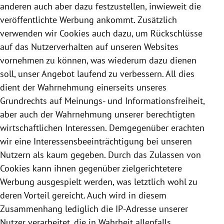
anderen auch aber dazu festzustellen, inwieweit die
veröffentlichte Werbung ankommt. Zusätzlich
verwenden wir
Cookies
auch dazu, um Rückschlüsse
auf das Nutzerverhalten auf unseren Websites
vornehmen zu können, was wiederum dazu dienen
soll, unser Angebot laufend zu verbessern. All dies
dient der Wahrnehmung einerseits unseres
Grundrechts auf Meinungs- und Informationsfreiheit,
aber auch der Wahrnehmung unserer berechtigten
wirtschaftlichen Interessen. Demgegenüber erachten
wir eine Interessensbeeinträchtigung bei unseren
Nutzern als kaum gegeben. Durch das Zulassen von
Cookies
kann ihnen gegenüber zielgerichtetere
Werbung ausgespielt werden, was letztlich wohl zu
deren Vorteil gereicht. Auch wird in diesem
Zusammenhang lediglich die IP-Adresse unserer
Nutzer verarbeitet, die in Wahrheit allenfalls