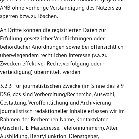
ANB ohne vorherige Verständigung des Nutzers zu
sperren bzw. zu löschen.
An Dritte können die registrierten Daten zur
Erfüllung gesetzlicher Verpflichtungen oder
behördlicher Anordnungen sowie bei offensichtlich
überwiegendem rechtlichen Interesse (v.a. zu
Zwecken effektiver Rechtsverfolgung oder -
verteidigung) übermittelt werden.
3.2.3
Für journalistischen Zwecke (im Sinne des § 9
DSG, das sind Vorbereitung/Recherche, Auswahl,
Gestaltung, Veröffentlichung und Archivierung
journalistisch-redaktioneller Inhalte erfassen wir im
Rahmen der Recherchen Name, Kontaktdaten
(Anschrift, E-Mailadresse, Telefonnummern), Alter,
Ausbildung, Beruf/Funktion, Dienstgeber,