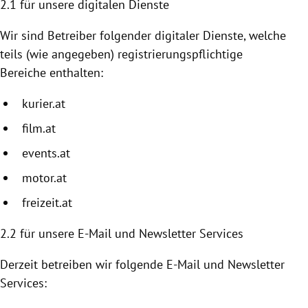
2.1 für unsere digitalen Dienste
Wir sind Betreiber folgender digitaler Dienste, welche
teils (wie angegeben) registrierungspflichtige
Bereiche enthalten:
kurier.at
film.at
events.at
motor.at
freizeit.at
2.2
für unsere E-Mail und Newsletter Services
Derzeit betreiben wir folgende E-Mail und Newsletter
Services: