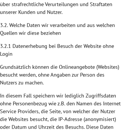
über strafrechtliche Verurteilungen und Straftaten
unserer Kunden und Nutzer.
3.2. Welche Daten wir verarbeiten und aus welchen
Quellen wir diese beziehen
3.2.1 Datenerhebung bei Besuch der Website ohne
Login
Grundsätzlich können die Onlineangebote (Websites)
besucht werden, ohne Angaben zur Person des
Nutzers zu machen.
In diesem Fall speichern wir lediglich Zugriffsdaten
ohne Personenbezug wie z.B. den Namen des Internet
Service Providers, die Seite, von welcher der Nutzer
die Websites besucht, die IP-Adresse (anonymisiert)
oder Datum und Uhrzeit des Besuchs. Diese Daten