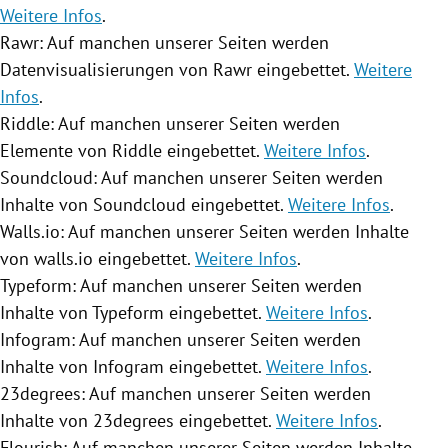
Weitere Infos
.
Rawr: Auf manchen unserer Seiten werden
Datenvisualisierungen von Rawr eingebettet.
Weitere
Infos
.
Riddle: Auf manchen unserer Seiten werden
Elemente von Riddle eingebettet.
Weitere Infos
.
Soundcloud: Auf manchen unserer Seiten werden
Inhalte von Soundcloud eingebettet.
Weitere Infos
.
Walls.io: Auf manchen unserer Seiten werden Inhalte
von walls.io eingebettet.
Weitere Infos
.
Typeform: Auf manchen unserer Seiten werden
Inhalte von Typeform eingebettet.
Weitere Infos
.
Infogram: Auf manchen unserer Seiten werden
Inhalte von Infogram eingebettet.
Weitere Infos
.
23degrees: Auf manchen unserer Seiten werden
Inhalte von 23degrees eingebettet.
Weitere Infos
.
Flourish: Auf manchen unserer Seiten werden Inhalte