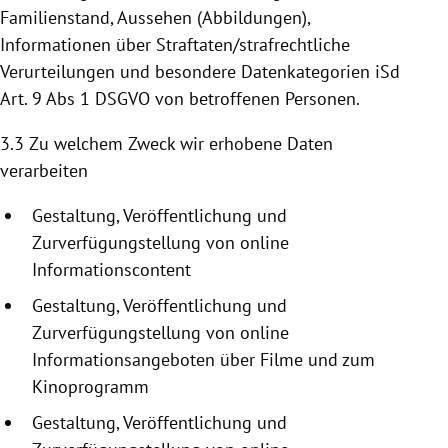
Familienstand, Aussehen (Abbildungen),
Informationen über Straftaten/strafrechtliche
Verurteilungen und besondere Datenkategorien iSd
Art. 9 Abs 1 DSGVO von betroffenen Personen.
3.3 Zu welchem Zweck wir erhobene Daten
verarbeiten
Gestaltung, Veröffentlichung und
Zurverfügungstellung
von online
Informationscontent
Gestaltung, Veröffentlichung und
Zurverfügungstellung
von online
Informationsangeboten
über Filme und zum
Kinoprogramm
Gestaltung, Veröffentlichung und