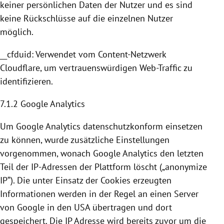
keiner persönlichen Daten der Nutzer und es sind
keine Rückschlüsse auf die einzelnen Nutzer
möglich.
__cfduid: Verwendet vom Content-Netzwerk
Cloudflare
, um vertrauenswürdigen Web-Traffic zu
identifizieren.
7.1.2
Google Analytics
Um
Google Analytics
datenschutzkonform einsetzen
zu können, wurde zusätzliche Einstellungen
vorgenommen, wonach
Google Analytics
den letzten
Teil der IP-Adressen der Plattform löscht („anonymize
IP“). Die unter Einsatz der
Cookies
erzeugten
Informationen werden in der Regel an einen Server
von
Google
in den
USA
übertragen und dort
gespeichert. Die IP Adresse wird bereits zuvor um die