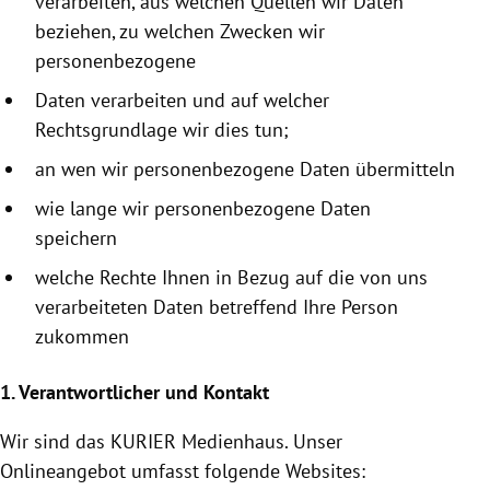
verarbeiten, aus welchen Quellen wir Daten
beziehen, zu welchen Zwecken wir
personenbezogene
Daten verarbeiten und auf welcher
Rechtsgrundlage wir dies tun;
an wen wir personenbezogene Daten übermitteln
wie lange wir personenbezogene Daten
speichern
welche Rechte Ihnen in Bezug auf die von uns
verarbeiteten Daten betreffend Ihre Person
zukommen
1. Verantwortlicher und Kontakt
Wir sind das KURIER
Medienhaus
. Unser
Onlineangebot umfasst folgende Websites: