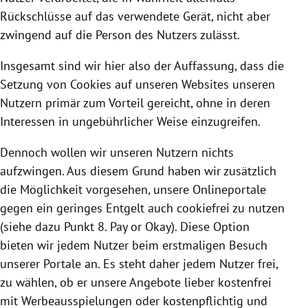
Rückschlüsse auf das verwendete Gerät, nicht aber
zwingend auf die Person des Nutzers zulässt.
Insgesamt sind wir hier also der Auffassung, dass die
Setzung von
Cookies
auf unseren Websites unseren
Nutzern primär zum Vorteil gereicht, ohne in deren
Interessen in ungebührlicher Weise einzugreifen.
Dennoch wollen wir unseren Nutzern nichts
aufzwingen. Aus diesem Grund haben wir zusätzlich
die Möglichkeit vorgesehen, unsere Onlineportale
gegen ein geringes Entgelt auch cookiefrei zu nutzen
(siehe dazu Punkt 8. Pay or Okay). Diese Option
bieten wir jedem Nutzer beim erstmaligen Besuch
unserer Portale an. Es steht daher jedem Nutzer frei,
zu wählen, ob er unsere Angebote lieber kostenfrei
mit Werbeausspielungen oder kostenpflichtig und