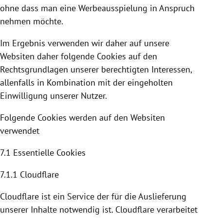
ohne dass man eine Werbeausspielung in Anspruch
nehmen möchte.
Im Ergebnis verwenden wir daher auf unsere
Websiten daher folgende
Cookies
auf den
Rechtsgrundlagen unserer berechtigten Interessen,
allenfalls in Kombination mit der eingeholten
Einwilligung unserer Nutzer.
Folgende
Cookies
werden auf den Websiten
verwendet
7.1 Essentielle
Cookies
7.1.1
Cloudflare
Cloudflare
ist ein Service der für die Auslieferung
unserer Inhalte notwendig ist. C
loudflare
verarbeitet