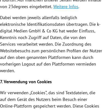
von 23degrees eingebettet.
Weitere Infos
.
Dabei werden jeweils allenfalls lediglich
elektronische
Identifikationsdaten
übertragen. Die k-
digital Medien GmbH & Co KG hat weder Einfluss,
Kenntnis noch Zugriff auf Daten, die von den
Services verarbeitet werden. Die Zuordnung des
Websitebesuchs zum persönlichen Profilen der Nutzer
auf den oben genannten Plattformen kann durch
vorherigen Logout auf den Plattformen vermieden
werden.
7. Verwendung von
Cookies
Wir verwenden „
Cookies
“, das sind Textdateien, die
auf dem Gerät des Nutzers beim Besuch einer
Online-Plattform gespeichert werden. Diese
Cookies