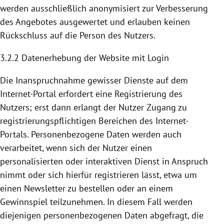
werden ausschließlich anonymisiert zur Verbesserung
des Angebotes ausgewertet und erlauben keinen
Rückschluss auf die Person des Nutzers.
3.2.2 Datenerhebung der Website mit Login
Die Inanspruchnahme gewisser Dienste auf dem
Internet-Portal erfordert eine
Registrierung
des
Nutzers; erst dann erlangt der Nutzer Zugang zu
registrierungspflichtigen Bereichen des Internet-
Portals. Personenbezogene Daten werden auch
verarbeitet, wenn sich der Nutzer einen
personalisierten oder interaktiven Dienst in Anspruch
nimmt oder sich hierfür registrieren lässt, etwa um
einen Newsletter zu bestellen oder an einem
Gewinnspiel teilzunehmen. In diesem Fall werden
diejenigen personenbezogenen Daten abgefragt, die