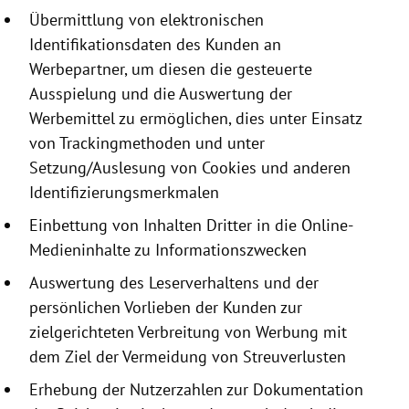
Übermittlung von elektronischen
Identifikationsdaten
des Kunden an
Werbepartner, um diesen die gesteuerte
Ausspielung und die Auswertung der
Werbemittel zu ermöglichen, dies unter Einsatz
von Trackingmethoden und unter
Setzung/Auslesung von
Cookies
und anderen
Identifizierungsmerkmalen
Einbettung von Inhalten Dritter in die Online-
Medieninhalte zu Informationszwecken
Auswertung des Leserverhaltens und der
persönlichen Vorlieben der Kunden zur
zielgerichteten Verbreitung von Werbung mit
dem Ziel der Vermeidung von Streuverlusten
Erhebung der Nutzerzahlen zur Dokumentation