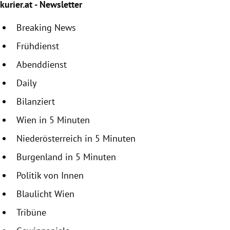
kurier.at - Newsletter
Breaking News
Frühdienst
Abenddienst
Daily
Bilanziert
Wien in 5 Minuten
Niederösterreich in 5 Minuten
Burgenland in 5 Minuten
Politik von Innen
Blaulicht Wien
Tribüne