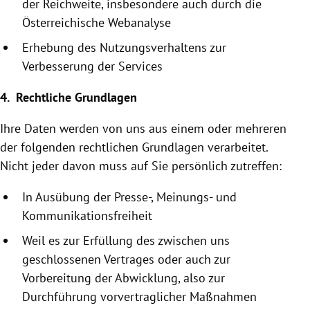
der Reichweite, insbesondere auch durch die
Österreichische
Webanalyse
Erhebung des Nutzungsverhaltens zur
Verbesserung der Services
4. Rechtliche Grundlagen
Ihre Daten werden von uns aus einem oder mehreren
der folgenden rechtlichen Grundlagen verarbeitet.
Nicht jeder davon muss auf Sie persönlich zutreffen:
In Ausübung der Presse-, Meinungs- und
Kommunikationsfreiheit
Weil es zur Erfüllung des zwischen uns
geschlossenen Vertrages oder auch zur
Vorbereitung der Abwicklung, also zur
Durchführung vor­vertraglicher Maßnahmen