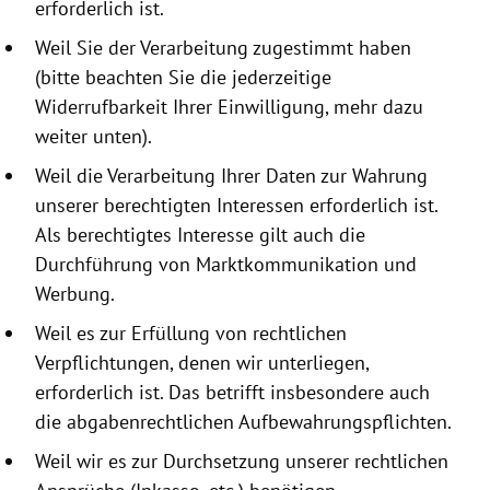
erforderlich ist.
Weil Sie der Verarbeitung zugestimmt haben
(bitte beachten Sie die jeder­zeitige
Widerrufbarkeit Ihrer Einwilligung, mehr dazu
weiter unten).
Weil die Verarbeitung Ihrer Daten zur Wahrung
unserer berechtigten Interessen erforderlich ist.
Als berechtigtes Interesse gilt auch die
Durchführung von Marktkommunikation und
Werbung.
Weil es zur Erfüllung von rechtlichen
Verpflichtungen, denen wir unterliegen,
erforderlich ist. Das betrifft insbesondere auch
die abgabenrechtlichen Aufbewahrungspflichten.
Weil wir es zur Durchsetzung unserer rechtlichen