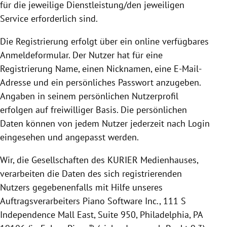
für die jeweilige Dienstleistung/den jeweiligen
Service erforderlich sind.
Die
Registrierung
erfolgt über ein online verfügbares
Anmeldeformular. Der Nutzer hat für eine
Registrierung
Name, einen Nicknamen, eine E-Mail-
Adresse und ein persönliches Passwort anzugeben.
Angaben in seinem persönlichen Nutzerprofil
erfolgen auf freiwilliger Basis.
Die persönlichen
Daten können von jedem Nutzer jederzeit nach Login
eingesehen und angepasst werden.
Wir, die Gesellschaften des KURIER Medienhauses,
verarbeiten die Daten des sich registrierenden
Nutzers gegebenenfalls mit Hilfe unseres
Auftragsverarbeiters Piano Software Inc.,
111 S
Independence Mall East, Suite 950, Philadelphia, PA