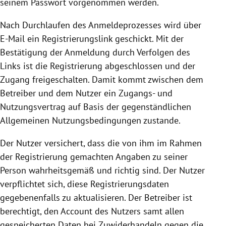
seinem Passwort vorgenommen werden.
Nach Durchlaufen des Anmeldeprozesses wird über
E-Mail ein Registrierungslink geschickt. Mit der
Bestätigung der Anmeldung durch Verfolgen des
Links ist die
Registrierung
abgeschlossen und der
Zugang freigeschalten. Damit kommt zwischen dem
Betreiber und dem Nutzer ein Zugangs- und
Nutzungsvertrag auf Basis der gegenständlichen
Allgemeinen Nutzungsbedingungen zustande.
Der Nutzer versichert, dass die von ihm im Rahmen
der
Registrierung
gemachten Angaben zu seiner
Person wahrheitsgemäß und richtig sind. Der Nutzer
verpflichtet sich, diese Registrierungsdaten
gegebenenfalls zu aktualisieren. Der Betreiber ist
berechtigt, den Account des Nutzers samt allen
gespeicherten Daten bei Zuwiderhandeln gegen die