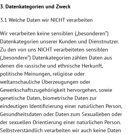
3. Datenkategorien und Zweck
3.1 Welche Daten wir NICHT verarbeiten
Wir verarbeiten keine sensiblen („besonderen“)
Datenkategorien unserer Kunden und Dienstnutzer.
Zu den von uns NICHT verarbeiteten sensiblen
(„besondere“) Datenkategorien zählen Daten aus
denen die rassische und ethnische Herkunft,
politische Meinungen, religiöse oder
weltanschauliche Überzeugungen oder
Gewerkschaftszugehörigkeit hervorgehen, sowie
genetische Daten, biometrische Daten zur
eindeutigen Identifizierung einer natürlichen Person,
Gesundheitsdaten oder Daten zum Sexualleben oder
der sexuellen Orientierung einer natürlichen Person.
Selbstverständlich verarbeiten wir auch keine Daten