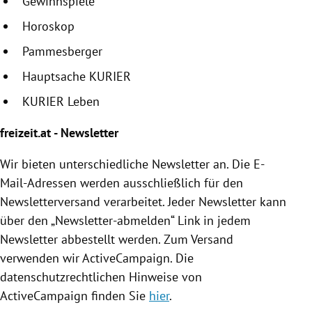
Gewinnspiele
Horoskop
Pammesberger
Hauptsache KURIER
KURIER Leben
freizeit.at - Newsletter
Wir bieten unterschiedliche Newsletter an. Die E-
Mail-Adressen werden ausschließlich für den
Newsletterversand verarbeitet. Jeder Newsletter kann
über den „Newsletter-abmelden“ Link in jedem
Newsletter abbestellt werden. Zum Versand
verwenden wir ActiveCampaign. Die
datenschutzrechtlichen Hinweise von
ActiveCampaign finden Sie
hier
.