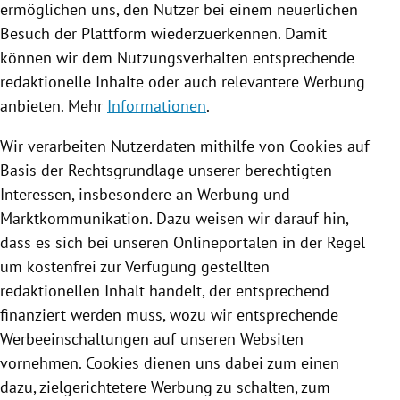
ermöglichen uns, den Nutzer bei einem neuerlichen
Besuch der Plattform wiederzuerkennen. Damit
können wir dem Nutzungsverhalten entsprechende
redaktionelle Inhalte oder auch relevantere Werbung
anbieten. Mehr
Informationen
.
Wir verarbeiten Nutzerdaten mithilfe von
Cookies
auf
Basis der Rechtsgrundlage unserer berechtigten
Interessen, insbesondere an Werbung und
Marktkommunikation. Dazu weisen wir darauf hin,
dass es sich bei unseren Onlineportalen in der Regel
um kostenfrei zur Verfügung gestellten
redaktionellen Inhalt handelt, der entsprechend
finanziert werden muss, wozu wir entsprechende
Werbeeinschaltungen auf unseren Websiten
vornehmen.
Cookies
dienen uns dabei zum einen
dazu, zielgerichtetere Werbung zu schalten, zum