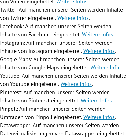
von Vimeo eingebettet.
Weitere Infos
.
Twitter
: Auf manchen unserer Seiten werden Inhalte
von
Twitter
eingebettet.
Weitere Infos
.
Facebook
: Auf manchen unserer Seiten werden
Inhalte von
Facebook
eingebettet.
Weitere Infos
.
Instagram
: Auf manchen unserer Seiten werden
Inhalte von
Instagram
eingebettet.
Weitere Infos
.
Google Maps
: Auf manchen unserer Seiten werden
Inhalte von
Google Maps
eingebettet.
Weitere Infos
.
Youtube
: Auf manchen unserer Seiten werden Inhalte
von
Youtube
eingebettet.
Weitere Infos
.
Pinterest: Auf manchen unserer Seiten werden
Inhalte von Pinterest eingebettet.
Weitere Infos
.
Pinpoll: Auf manchen unserer Seiten werden
Umfragen von Pinpoll eingebettet.
Weitere Infos
.
Datawrapper: Auf manchen unserer Seiten werden
Datenvisualisierungen von Datawrapper eingebettet.