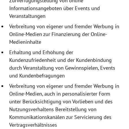
Zurverfügungstellung
von online
Informationsangeboten
über Events und
Veranstaltungen
Verbreitung von eigener und fremder Werbung in
Online-Medien zur Finanzierung der Online-
Medieninhalte
Erhaltung und Erhöhung der
Kundenzufriedenheit und der Kundenbindung
durch Veranstaltung von Gewinnspielen, Events
und Kundenbefragungen
Verbreitung von eigener und fremder Werbung in
Online-Medien, auch in personalisierter Form
unter Berücksichtigung von Vorlieben und des
Nutzungsverhaltens Bereitstellung von
Kommunikationskanälen zur Servicierung des
Vertragsverhältnisses