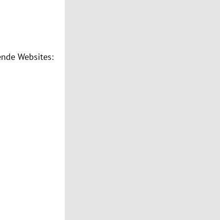
ende Websites: