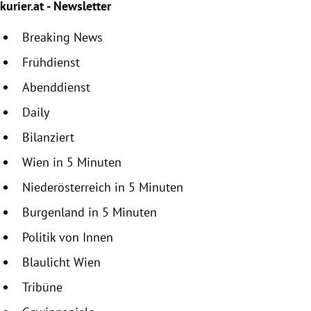
kurier.at - Newsletter
Breaking News
Frühdienst
Abenddienst
Daily
Bilanziert
Wien in 5 Minuten
Niederösterreich in 5 Minuten
Burgenland in 5 Minuten
Politik von Innen
Blaulicht Wien
Tribüne