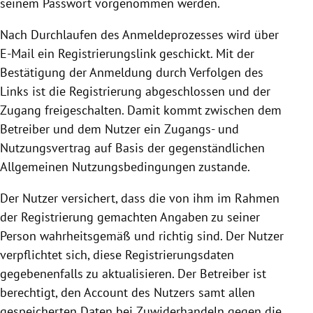
seinem Passwort vorgenommen werden.
Nach Durchlaufen des Anmeldeprozesses wird über
E-Mail ein Registrierungslink geschickt. Mit der
Bestätigung der Anmeldung durch Verfolgen des
Links ist die
Registrierung
abgeschlossen und der
Zugang freigeschalten. Damit kommt zwischen dem
Betreiber und dem Nutzer ein Zugangs- und
Nutzungsvertrag auf Basis der gegenständlichen
Allgemeinen Nutzungsbedingungen zustande.
Der Nutzer versichert, dass die von ihm im Rahmen
der
Registrierung
gemachten Angaben zu seiner
Person wahrheitsgemäß und richtig sind. Der Nutzer
verpflichtet sich, diese Registrierungsdaten
gegebenenfalls zu aktualisieren. Der Betreiber ist
berechtigt, den Account des Nutzers samt allen
gespeicherten Daten bei Zuwiderhandeln gegen die