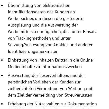
Übermittlung von elektronischen
Identifikationsdaten
des Kunden an
Werbepartner, um diesen die gesteuerte
Ausspielung und die Auswertung der
Werbemittel zu ermöglichen, dies unter Einsatz
von Trackingmethoden und unter
Setzung/Auslesung von
Cookies
und anderen
Identifizierungsmerkmalen
Einbettung von Inhalten Dritter in die Online-
Medieninhalte zu Informationszwecken
Auswertung des Leserverhaltens und der
persönlichen Vorlieben der Kunden zur
zielgerichteten Verbreitung von Werbung mit
dem Ziel der Vermeidung von Streuverlusten
Erhebung der Nutzerzahlen zur Dokumentation