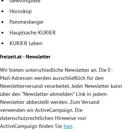
Gewinnspiele
Horoskop
Pammesberger
Hauptsache KURIER
KURIER Leben
freizeit.at - Newsletter
Wir bieten unterschiedliche Newsletter an. Die E-
Mail-Adressen werden ausschließlich für den
Newsletterversand verarbeitet. Jeder Newsletter kann
über den “Newsletter-abmelden” Link in jedem
Newsletter abbestellt werden. Zum Versand
verwenden wir ActiveCampaign. Die
datenschutzrechtlichen Hinweise von
ActiveCampaign finden Sie
hier
.