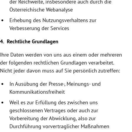
der Reichweite, insbesondere auch durch die
Österreichische
Webanalyse
Erhebung des Nutzungsverhaltens zur
Verbesserung der Services
4. Rechtliche Grundlagen
Ihre Daten werden von uns aus einem oder mehreren
der folgenden rechtlichen Grundlagen verarbeitet.
Nicht jeder davon muss auf Sie persönlich zutreffen:
In Ausübung der Presse-, Meinungs- und
Kommunikationsfreiheit
Weil es zur Erfüllung des zwischen uns
geschlossenen Vertrages oder auch zur
Vorbereitung der Abwicklung, also zur
Durchführung vor­vertraglicher Maßnahmen