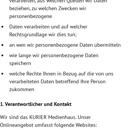
verarbeiten, aus welchen Quellen wir Daten
beziehen, zu welchen Zwecken wir
personenbezogene
Daten verarbeiten und auf welcher
Rechtsgrundlage wir dies tun;
an wen wir personenbezogene Daten übermitteln
wie lange wir personenbezogene Daten
speichern
welche Rechte Ihnen in Bezug auf die von uns
verarbeiteten Daten betreffend Ihre Person
zukommen
1. Verantwortlicher und Kontakt
Wir sind das KURIER
Medienhaus
. Unser
Onlineangebot umfasst folgende Websites: