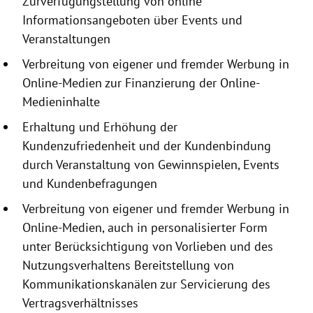
Zurverfügungstellung
von online
Informationsangeboten
über Events und
Veranstaltungen
Verbreitung von eigener und fremder Werbung in
Online-Medien zur Finanzierung der Online-
Medieninhalte
Erhaltung und Erhöhung der
Kundenzufriedenheit und der Kundenbindung
durch Veranstaltung von Gewinnspielen, Events
und Kundenbefragungen
Verbreitung von eigener und fremder Werbung in
Online-Medien, auch in personalisierter Form
unter Berücksichtigung von Vorlieben und des
Nutzungsverhaltens Bereitstellung von
Kommunikationskanälen zur Servicierung des
Vertragsverhältnisses