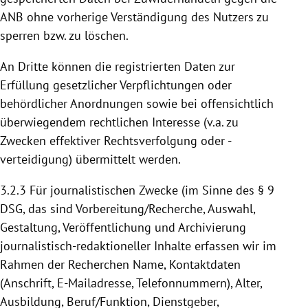
ANB ohne vorherige Verständigung des Nutzers zu
sperren bzw. zu löschen.
An Dritte können die registrierten Daten zur
Erfüllung gesetzlicher Verpflichtungen oder
behördlicher Anordnungen sowie bei offensichtlich
überwiegendem rechtlichen Interesse (v.a. zu
Zwecken effektiver Rechtsverfolgung oder -
verteidigung) übermittelt werden.
3.2.3
Für journalistischen Zwecke (im Sinne des § 9
DSG, das sind Vorbereitung/Recherche, Auswahl,
Gestaltung, Veröffentlichung und Archivierung
journalistisch-redaktioneller Inhalte erfassen wir im
Rahmen der Recherchen Name, Kontaktdaten
(Anschrift, E-Mailadresse, Telefonnummern), Alter,
Ausbildung, Beruf/Funktion, Dienstgeber,