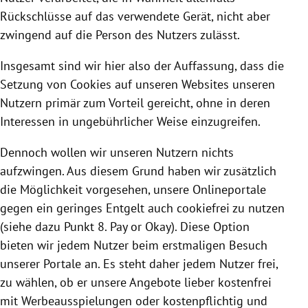
Rückschlüsse auf das verwendete Gerät, nicht aber
zwingend auf die Person des Nutzers zulässt.
Insgesamt sind wir hier also der Auffassung, dass die
Setzung von
Cookies
auf unseren Websites unseren
Nutzern primär zum Vorteil gereicht, ohne in deren
Interessen in ungebührlicher Weise einzugreifen.
Dennoch wollen wir unseren Nutzern nichts
aufzwingen. Aus diesem Grund haben wir zusätzlich
die Möglichkeit vorgesehen, unsere Onlineportale
gegen ein geringes Entgelt auch cookiefrei zu nutzen
(siehe dazu Punkt 8. Pay or Okay). Diese Option
bieten wir jedem Nutzer beim erstmaligen Besuch
unserer Portale an. Es steht daher jedem Nutzer frei,
zu wählen, ob er unsere Angebote lieber kostenfrei
mit Werbeausspielungen oder kostenpflichtig und