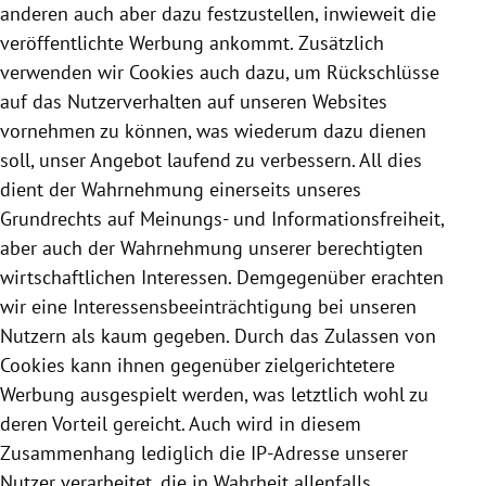
anderen auch aber dazu festzustellen, inwieweit die
veröffentlichte Werbung ankommt. Zusätzlich
verwenden wir
Cookies
auch dazu, um Rückschlüsse
auf das Nutzerverhalten auf unseren Websites
vornehmen zu können, was wiederum dazu dienen
soll, unser Angebot laufend zu verbessern. All dies
dient der Wahrnehmung einerseits unseres
Grundrechts auf Meinungs- und Informationsfreiheit,
aber auch der Wahrnehmung unserer berechtigten
wirtschaftlichen Interessen. Demgegenüber erachten
wir eine Interessensbeeinträchtigung bei unseren
Nutzern als kaum gegeben. Durch das Zulassen von
Cookies
kann ihnen gegenüber zielgerichtetere
Werbung ausgespielt werden, was letztlich wohl zu
deren Vorteil gereicht. Auch wird in diesem
Zusammenhang lediglich die IP-Adresse unserer
Nutzer verarbeitet, die in Wahrheit allenfalls