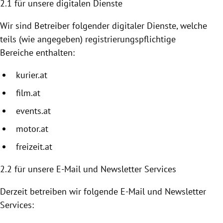
2.1 für unsere digitalen Dienste
Wir sind Betreiber folgender digitaler Dienste, welche
teils (wie angegeben) registrierungspflichtige
Bereiche enthalten:
kurier.at
film.at
events.at
motor.at
freizeit.at
2.2
für unsere E-Mail und Newsletter Services
Derzeit betreiben wir folgende E-Mail und Newsletter
Services: