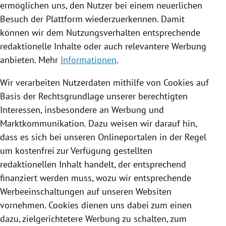
ermöglichen uns, den Nutzer bei einem neuerlichen
Besuch der Plattform wiederzuerkennen. Damit
können wir dem Nutzungsverhalten entsprechende
redaktionelle Inhalte oder auch relevantere Werbung
anbieten. Mehr
Informationen
.
Wir verarbeiten Nutzerdaten mithilfe von
Cookies
auf
Basis der Rechtsgrundlage unserer berechtigten
Interessen, insbesondere an Werbung und
Marktkommunikation. Dazu weisen wir darauf hin,
dass es sich bei unseren Onlineportalen in der Regel
um kostenfrei zur Verfügung gestellten
redaktionellen Inhalt handelt, der entsprechend
finanziert werden muss, wozu wir entsprechende
Werbeeinschaltungen auf unseren Websiten
vornehmen.
Cookies
dienen uns dabei zum einen
dazu, zielgerichtetere Werbung zu schalten, zum