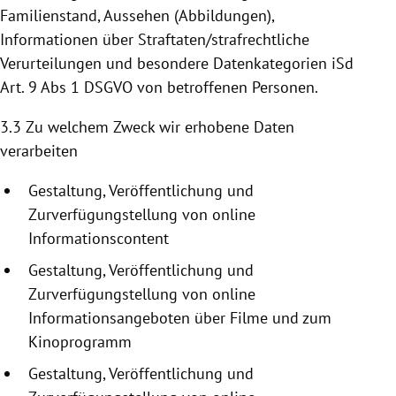
Familienstand, Aussehen (Abbildungen),
Informationen über Straftaten/strafrechtliche
Verurteilungen und besondere Datenkategorien iSd
Art. 9 Abs 1 DSGVO von betroffenen Personen.
3.3 Zu welchem Zweck wir erhobene Daten
verarbeiten
Gestaltung, Veröffentlichung und
Zurverfügungstellung
von online
Informationscontent
Gestaltung, Veröffentlichung und
Zurverfügungstellung
von online
Informationsangeboten
über Filme und zum
Kinoprogramm
Gestaltung, Veröffentlichung und