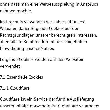
ohne dass man eine Werbeausspielung in Anspruch
nehmen möchte.
Im Ergebnis verwenden wir daher auf unsere
Websiten daher folgende
Cookies
auf den
Rechtsgrundlagen unserer berechtigten Interessen,
allenfalls in Kombination mit der eingeholten
Einwilligung unserer Nutzer.
Folgende
Cookies
werden auf den Websiten
verwendet
7.1 Essentielle
Cookies
7.1.1
Cloudflare
Cloudflare
ist ein Service der für die Auslieferung
unserer Inhalte notwendig ist. C
loudflare
verarbeitet