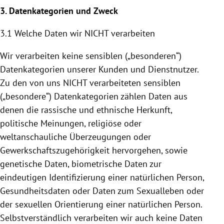
3. Datenkategorien und Zweck
3.1 Welche Daten wir NICHT verarbeiten
Wir verarbeiten keine sensiblen („besonderen“)
Datenkategorien unserer Kunden und Dienstnutzer.
Zu den von uns NICHT verarbeiteten sensiblen
(„besondere“) Datenkategorien zählen Daten aus
denen die rassische und ethnische Herkunft,
politische Meinungen, religiöse oder
weltanschauliche Überzeugungen oder
Gewerkschaftszugehörigkeit hervorgehen, sowie
genetische Daten, biometrische Daten zur
eindeutigen Identifizierung einer natürlichen Person,
Gesundheitsdaten oder Daten zum Sexualleben oder
der sexuellen Orientierung einer natürlichen Person.
Selbstverständlich verarbeiten wir auch keine Daten