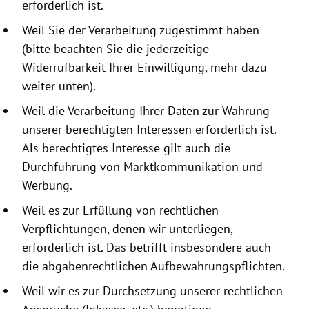
erforderlich ist.
Weil Sie der Verarbeitung zugestimmt haben
(bitte beachten Sie die jeder­zeitige
Widerrufbarkeit Ihrer Einwilligung, mehr dazu
weiter unten).
Weil die Verarbeitung Ihrer Daten zur Wahrung
unserer berechtigten Interessen erforderlich ist.
Als berechtigtes Interesse gilt auch die
Durchführung von Marktkommunikation und
Werbung.
Weil es zur Erfüllung von rechtlichen
Verpflichtungen, denen wir unterliegen,
erforderlich ist. Das betrifft insbesondere auch
die abgabenrechtlichen Aufbewahrungspflichten.
Weil wir es zur Durchsetzung unserer rechtlichen