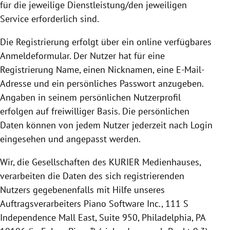
für die jeweilige Dienstleistung/den jeweiligen
Service erforderlich sind.
Die
Registrierung
erfolgt über ein online verfügbares
Anmeldeformular. Der Nutzer hat für eine
Registrierung
Name, einen Nicknamen, eine E-Mail-
Adresse und ein persönliches Passwort anzugeben.
Angaben in seinem persönlichen Nutzerprofil
erfolgen auf freiwilliger Basis.
Die persönlichen
Daten können von jedem Nutzer jederzeit nach Login
eingesehen und angepasst werden.
Wir, die Gesellschaften des KURIER Medienhauses,
verarbeiten die Daten des sich registrierenden
Nutzers gegebenenfalls mit Hilfe unseres
Auftragsverarbeiters Piano Software Inc.,
111 S
Independence Mall East, Suite 950, Philadelphia, PA