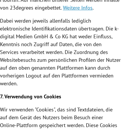
von 23degrees eingebettet.
Weitere Infos
.
Dabei werden jeweils allenfalls lediglich
elektronische
Identifikationsdaten
übertragen. Die k-
digital Medien GmbH & Co KG hat weder Einfluss,
Kenntnis noch Zugriff auf Daten, die von den
Services verarbeitet werden. Die Zuordnung des
Websitebesuchs zum persönlichen Profilen der Nutzer
auf den oben genannten Plattformen kann durch
vorherigen Logout auf den Plattformen vermieden
werden.
7. Verwendung von
Cookies
Wir verwenden "
Cookies
", das sind Textdateien, die
auf dem Gerät des Nutzers beim Besuch einer
Online-Plattform gespeichert werden. Diese
Cookies