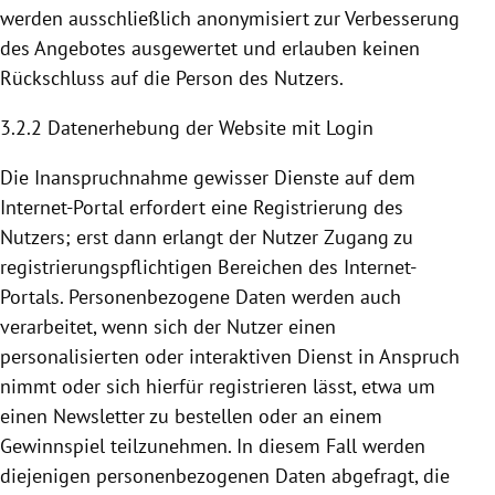
werden ausschließlich anonymisiert zur Verbesserung
des Angebotes ausgewertet und erlauben keinen
Rückschluss auf die Person des Nutzers.
3.2.2 Datenerhebung der Website mit Login
Die Inanspruchnahme gewisser Dienste auf dem
Internet-Portal erfordert eine
Registrierung
des
Nutzers; erst dann erlangt der Nutzer Zugang zu
registrierungspflichtigen Bereichen des Internet-
Portals. Personenbezogene Daten werden auch
verarbeitet, wenn sich der Nutzer einen
personalisierten oder interaktiven Dienst in Anspruch
nimmt oder sich hierfür registrieren lässt, etwa um
einen Newsletter zu bestellen oder an einem
Gewinnspiel teilzunehmen. In diesem Fall werden
diejenigen personenbezogenen Daten abgefragt, die