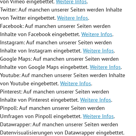
von Vimeo eingebettet.
Weitere Infos
.
Twitter
: Auf manchen unserer Seiten werden Inhalte
von
Twitter
eingebettet.
Weitere Infos
.
Facebook
: Auf manchen unserer Seiten werden
Inhalte von
Facebook
eingebettet.
Weitere Infos
.
Instagram
: Auf manchen unserer Seiten werden
Inhalte von
Instagram
eingebettet.
Weitere Infos
.
Google Maps
: Auf manchen unserer Seiten werden
Inhalte von
Google Maps
eingebettet.
Weitere Infos
.
Youtube
: Auf manchen unserer Seiten werden Inhalte
von
Youtube
eingebettet.
Weitere Infos
.
Pinterest: Auf manchen unserer Seiten werden
Inhalte von Pinterest eingebettet.
Weitere Infos
.
Pinpoll: Auf manchen unserer Seiten werden
Umfragen von Pinpoll eingebettet.
Weitere Infos
.
Datawrapper: Auf manchen unserer Seiten werden
Datenvisualisierungen von Datawrapper eingebettet.