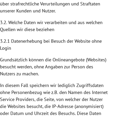
über strafrechtliche Verurteilungen und Straftaten
unserer Kunden und Nutzer.
3.2. Welche Daten wir verarbeiten und aus welchen
Quellen wir diese beziehen
3.2.1 Datenerhebung bei Besuch der Website ohne
Login
Grundsätzlich können die Onlineangebote (Websites)
besucht werden, ohne Angaben zur Person des
Nutzers zu machen.
In diesem Fall speichern wir lediglich Zugriffsdaten
ohne Personenbezug wie z.B. den Namen des Internet
Service Providers, die Seite, von welcher der Nutzer
die Websites besucht, die IP-Adresse (anonymisiert)
oder Datum und Uhrzeit des Besuchs. Diese Daten