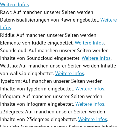
Weitere Infos
.
Rawr: Auf manchen unserer Seiten werden
Datenvisualisierungen von Rawr eingebettet.
Weitere
Infos
.
Riddle: Auf manchen unserer Seiten werden
Elemente von Riddle eingebettet.
Weitere Infos
.
Soundcloud: Auf manchen unserer Seiten werden
Inhalte von Soundcloud eingebettet.
Weitere Infos
.
Walls.io: Auf manchen unserer Seiten werden Inhalte
von walls.io eingebettet.
Weitere Infos
.
Typeform: Auf manchen unserer Seiten werden
Inhalte von Typeform eingebettet.
Weitere Infos
.
Infogram: Auf manchen unserer Seiten werden
Inhalte von Infogram eingebettet.
Weitere Infos
.
23degrees: Auf manchen unserer Seiten werden
Inhalte von 23degrees eingebettet.
Weitere Infos
.
Flourish: Auf manchen unserer Seiten werden Inhalte