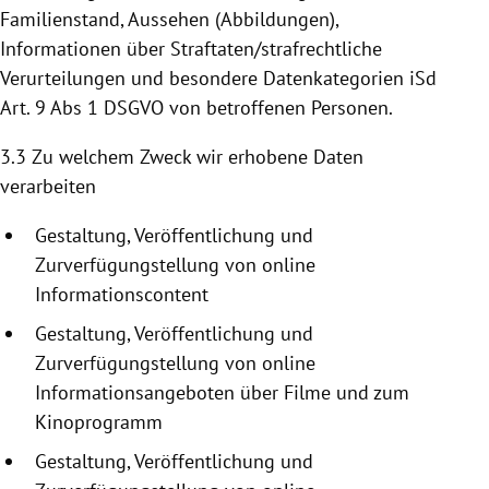
Familienstand, Aussehen (Abbildungen),
Informationen über Straftaten/strafrechtliche
Verurteilungen und besondere Datenkategorien iSd
Art. 9 Abs 1 DSGVO von betroffenen Personen.
3.3 Zu welchem Zweck wir erhobene Daten
verarbeiten
Gestaltung, Veröffentlichung und
Zurverfügungstellung
von online
Informationscontent
Gestaltung, Veröffentlichung und
Zurverfügungstellung
von online
Informationsangeboten
über Filme und zum
Kinoprogramm
Gestaltung, Veröffentlichung und