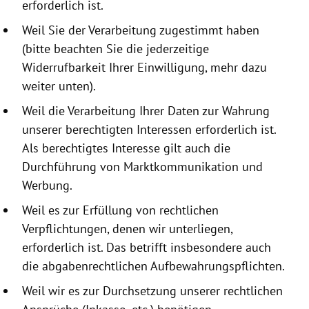
erforderlich ist.
Weil Sie der Verarbeitung zugestimmt haben
(bitte beachten Sie die jeder­zeitige
Widerrufbarkeit Ihrer Einwilligung, mehr dazu
weiter unten).
Weil die Verarbeitung Ihrer Daten zur Wahrung
unserer berechtigten Interessen erforderlich ist.
Als berechtigtes Interesse gilt auch die
Durchführung von Marktkommunikation und
Werbung.
Weil es zur Erfüllung von rechtlichen
Verpflichtungen, denen wir unterliegen,
erforderlich ist. Das betrifft insbesondere auch
die abgabenrechtlichen Aufbewahrungspflichten.
Weil wir es zur Durchsetzung unserer rechtlichen