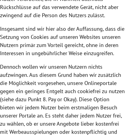
Rückschlüsse auf das verwendete Gerät, nicht aber
zwingend auf die Person des Nutzers zulässt.
Insgesamt sind wir hier also der Auffassung, dass die
Setzung von
Cookies
auf unseren Websites unseren
Nutzern primär zum Vorteil gereicht, ohne in deren
Interessen in ungebührlicher Weise einzugreifen.
Dennoch wollen wir unseren Nutzern nichts
aufzwingen. Aus diesem Grund haben wir zusätzlich
die Möglichkeit vorgesehen, unsere Onlineportale
gegen ein geringes Entgelt auch cookiefrei zu nutzen
(siehe dazu Punkt 8. Pay or Okay). Diese Option
bieten wir jedem Nutzer beim erstmaligen Besuch
unserer Portale an. Es steht daher jedem Nutzer frei,
zu wählen, ob er unsere Angebote lieber kostenfrei
mit Werbeausspielungen oder kostenpflichtig und