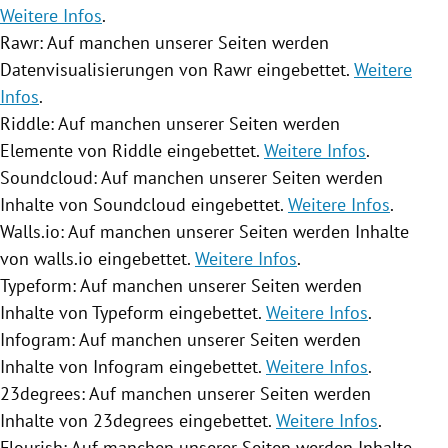
Weitere Infos
.
Rawr: Auf manchen unserer Seiten werden
Datenvisualisierungen von Rawr eingebettet.
Weitere
Infos
.
Riddle: Auf manchen unserer Seiten werden
Elemente von Riddle eingebettet.
Weitere Infos
.
Soundcloud: Auf manchen unserer Seiten werden
Inhalte von Soundcloud eingebettet.
Weitere Infos
.
Walls.io: Auf manchen unserer Seiten werden Inhalte
von walls.io eingebettet.
Weitere Infos
.
Typeform: Auf manchen unserer Seiten werden
Inhalte von Typeform eingebettet.
Weitere Infos
.
Infogram: Auf manchen unserer Seiten werden
Inhalte von Infogram eingebettet.
Weitere Infos
.
23degrees: Auf manchen unserer Seiten werden
Inhalte von 23degrees eingebettet.
Weitere Infos
.
Flourish: Auf manchen unserer Seiten werden Inhalte