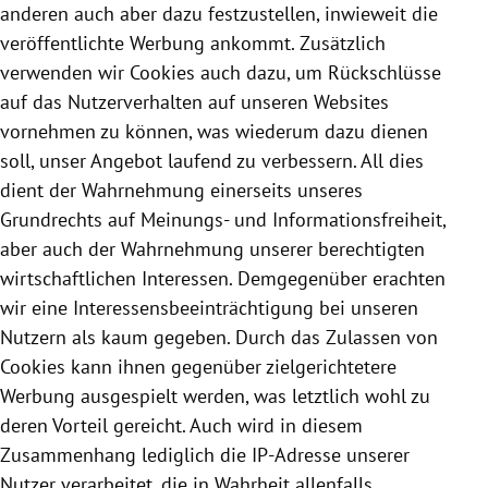
anderen auch aber dazu festzustellen, inwieweit die
veröffentlichte Werbung ankommt. Zusätzlich
verwenden wir
Cookies
auch dazu, um Rückschlüsse
auf das Nutzerverhalten auf unseren Websites
vornehmen zu können, was wiederum dazu dienen
soll, unser Angebot laufend zu verbessern. All dies
dient der Wahrnehmung einerseits unseres
Grundrechts auf Meinungs- und Informationsfreiheit,
aber auch der Wahrnehmung unserer berechtigten
wirtschaftlichen Interessen. Demgegenüber erachten
wir eine Interessensbeeinträchtigung bei unseren
Nutzern als kaum gegeben. Durch das Zulassen von
Cookies
kann ihnen gegenüber zielgerichtetere
Werbung ausgespielt werden, was letztlich wohl zu
deren Vorteil gereicht. Auch wird in diesem
Zusammenhang lediglich die IP-Adresse unserer
Nutzer verarbeitet, die in Wahrheit allenfalls