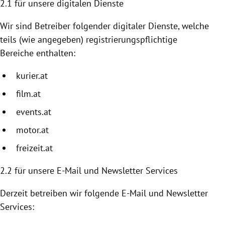
2.1 für unsere digitalen Dienste
Wir sind Betreiber folgender digitaler Dienste, welche
teils (wie angegeben) registrierungspflichtige
Bereiche enthalten:
kurier.at
film.at
events.at
motor.at
freizeit.at
2.2
für unsere E-Mail und Newsletter Services
Derzeit betreiben wir folgende E-Mail und Newsletter
Services: