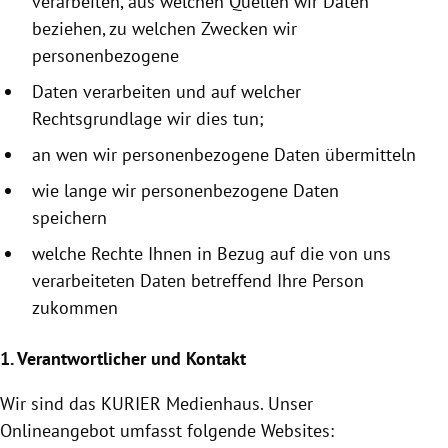
verarbeiten, aus welchen Quellen wir Daten
beziehen, zu welchen Zwecken wir
personenbezogene
Daten verarbeiten und auf welcher
Rechtsgrundlage wir dies tun;
an wen wir personenbezogene Daten übermitteln
wie lange wir personenbezogene Daten
speichern
welche Rechte Ihnen in Bezug auf die von uns
verarbeiteten Daten betreffend Ihre Person
zukommen
1. Verantwortlicher und Kontakt
Wir sind das KURIER
Medienhaus
. Unser
Onlineangebot umfasst folgende Websites: