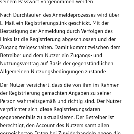
seinem Passwort vorgenommen werden.
Nach Durchlaufen des Anmeldeprozesses wird über
E-Mail ein Registrierungslink geschickt. Mit der
Bestätigung der Anmeldung durch Verfolgen des
Links ist die
Registrierung
abgeschlossen und der
Zugang freigeschalten. Damit kommt zwischen dem
Betreiber und dem Nutzer ein Zugangs- und
Nutzungsvertrag auf Basis der gegenständlichen
Allgemeinen Nutzungsbedingungen zustande.
Der Nutzer versichert, dass die von ihm im Rahmen
der
Registrierung
gemachten Angaben zu seiner
Person wahrheitsgemäß und richtig sind. Der Nutzer
verpflichtet sich, diese Registrierungsdaten
gegebenenfalls zu aktualisieren. Der Betreiber ist
berechtigt, den Account des Nutzers samt allen
gespeicherten Daten bei Zuwiderhandeln gegen die