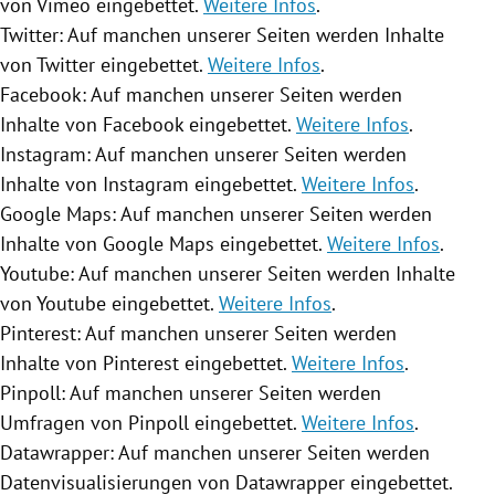
von Vimeo eingebettet.
Weitere Infos
.
Twitter
: Auf manchen unserer Seiten werden Inhalte
von
Twitter
eingebettet.
Weitere Infos
.
Facebook
: Auf manchen unserer Seiten werden
Inhalte von
Facebook
eingebettet.
Weitere Infos
.
Instagram
: Auf manchen unserer Seiten werden
Inhalte von
Instagram
eingebettet.
Weitere Infos
.
Google Maps
: Auf manchen unserer Seiten werden
Inhalte von
Google Maps
eingebettet.
Weitere Infos
.
Youtube
: Auf manchen unserer Seiten werden Inhalte
von
Youtube
eingebettet.
Weitere Infos
.
Pinterest: Auf manchen unserer Seiten werden
Inhalte von Pinterest eingebettet.
Weitere Infos
.
Pinpoll: Auf manchen unserer Seiten werden
Umfragen von Pinpoll eingebettet.
Weitere Infos
.
Datawrapper: Auf manchen unserer Seiten werden
Datenvisualisierungen von Datawrapper eingebettet.