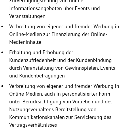
Zurverfügungstellung
von online
Informationsangeboten
über Events und
Veranstaltungen
Verbreitung von eigener und fremder Werbung in
Online-Medien zur Finanzierung der Online-
Medieninhalte
Erhaltung und Erhöhung der
Kundenzufriedenheit und der Kundenbindung
durch Veranstaltung von Gewinnspielen, Events
und Kundenbefragungen
Verbreitung von eigener und fremder Werbung in
Online-Medien, auch in personalisierter Form
unter Berücksichtigung von Vorlieben und des
Nutzungsverhaltens Bereitstellung von
Kommunikationskanälen zur Servicierung des
Vertragsverhältnisses