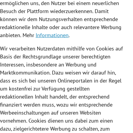
ermöglichen uns, den Nutzer bei einem neuerlichen
Besuch der Plattform wiederzuerkennen. Damit
können wir dem Nutzungsverhalten entsprechende
redaktionelle Inhalte oder auch relevantere Werbung
anbieten. Mehr
Informationen
.
Wir verarbeiten Nutzerdaten mithilfe von
Cookies
auf
Basis der Rechtsgrundlage unserer berechtigten
Interessen, insbesondere an Werbung und
Marktkommunikation. Dazu weisen wir darauf hin,
dass es sich bei unseren Onlineportalen in der Regel
um kostenfrei zur Verfügung gestellten
redaktionellen Inhalt handelt, der entsprechend
finanziert werden muss, wozu wir entsprechende
Werbeeinschaltungen auf unseren Websiten
vornehmen.
Cookies
dienen uns dabei zum einen
dazu, zielgerichtetere Werbung zu schalten, zum