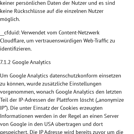
keiner persönlichen Daten der Nutzer und es sind
keine Rückschlüsse auf die einzelnen Nutzer
möglich.
__cfduid: Verwendet vom Content-Netzwerk
Cloudflare
, um vertrauenswürdigen Web-Traffic zu
identifizieren.
7.1.2
Google Analytics
Um
Google Analytics
datenschutzkonform einsetzen
zu können, wurde zusätzliche Einstellungen
vorgenommen, wonach
Google Analytics
den letzten
Teil der IP-Adressen der Plattform löscht („anonymize
IP“). Die unter Einsatz der
Cookies
erzeugten
Informationen werden in der Regel an einen Server
von
Google
in den
USA
übertragen und dort
gespeichert. Die IP Adresse wird bereits zuvor um die