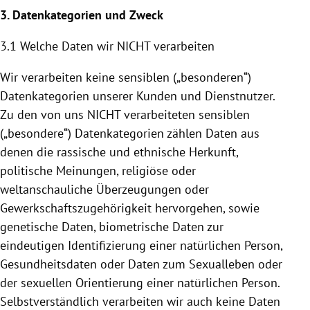
3. Datenkategorien und Zweck
3.1 Welche Daten wir NICHT verarbeiten
Wir verarbeiten keine sensiblen („besonderen“)
Datenkategorien unserer Kunden und Dienstnutzer.
Zu den von uns NICHT verarbeiteten sensiblen
(„besondere“) Datenkategorien zählen Daten aus
denen die rassische und ethnische Herkunft,
politische Meinungen, religiöse oder
weltanschauliche Überzeugungen oder
Gewerkschaftszugehörigkeit hervorgehen, sowie
genetische Daten, biometrische Daten zur
eindeutigen Identifizierung einer natürlichen Person,
Gesundheitsdaten oder Daten zum Sexualleben oder
der sexuellen Orientierung einer natürlichen Person.
Selbstverständlich verarbeiten wir auch keine Daten