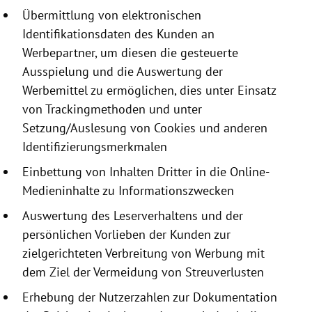
Übermittlung von elektronischen
Identifikationsdaten
des Kunden an
Werbepartner, um diesen die gesteuerte
Ausspielung und die Auswertung der
Werbemittel zu ermöglichen, dies unter Einsatz
von Trackingmethoden und unter
Setzung/Auslesung von
Cookies
und anderen
Identifizierungsmerkmalen
Einbettung von Inhalten Dritter in die Online-
Medieninhalte zu Informationszwecken
Auswertung des Leserverhaltens und der
persönlichen Vorlieben der Kunden zur
zielgerichteten Verbreitung von Werbung mit
dem Ziel der Vermeidung von Streuverlusten
Erhebung der Nutzerzahlen zur Dokumentation