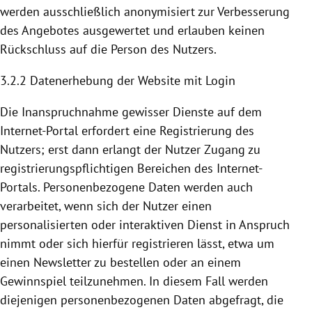
werden ausschließlich anonymisiert zur Verbesserung
des Angebotes ausgewertet und erlauben keinen
Rückschluss auf die Person des Nutzers.
3.2.2 Datenerhebung der Website mit Login
Die Inanspruchnahme gewisser Dienste auf dem
Internet-Portal erfordert eine
Registrierung
des
Nutzers; erst dann erlangt der Nutzer Zugang zu
registrierungspflichtigen Bereichen des Internet-
Portals. Personenbezogene Daten werden auch
verarbeitet, wenn sich der Nutzer einen
personalisierten oder interaktiven Dienst in Anspruch
nimmt oder sich hierfür registrieren lässt, etwa um
einen Newsletter zu bestellen oder an einem
Gewinnspiel teilzunehmen. In diesem Fall werden
diejenigen personenbezogenen Daten abgefragt, die