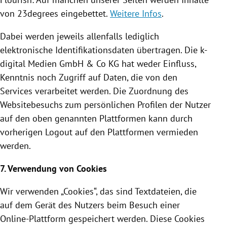
von 23degrees eingebettet.
Weitere Infos
.
Dabei werden jeweils allenfalls lediglich
elektronische
Identifikationsdaten
übertragen. Die k-
digital Medien GmbH & Co KG hat weder Einfluss,
Kenntnis noch Zugriff auf Daten, die von den
Services verarbeitet werden. Die Zuordnung des
Websitebesuchs zum persönlichen Profilen der Nutzer
auf den oben genannten Plattformen kann durch
vorherigen Logout auf den Plattformen vermieden
werden.
7. Verwendung von
Cookies
Wir verwenden „
Cookies
“, das sind Textdateien, die
auf dem Gerät des Nutzers beim Besuch einer
Online-Plattform gespeichert werden. Diese
Cookies