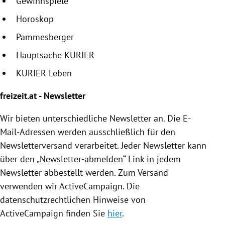
Gewinnspiele
Horoskop
Pammesberger
Hauptsache KURIER
KURIER Leben
freizeit.at - Newsletter
Wir bieten unterschiedliche Newsletter an. Die E-
Mail-Adressen werden ausschließlich für den
Newsletterversand verarbeitet. Jeder Newsletter kann
über den „Newsletter-abmelden“ Link in jedem
Newsletter abbestellt werden. Zum Versand
verwenden wir ActiveCampaign. Die
datenschutzrechtlichen Hinweise von
ActiveCampaign finden Sie
hier
.