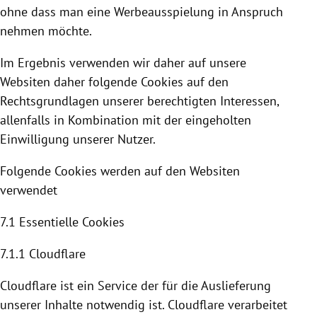
ohne dass man eine Werbeausspielung in Anspruch
nehmen möchte.
Im Ergebnis verwenden wir daher auf unsere
Websiten daher folgende
Cookies
auf den
Rechtsgrundlagen unserer berechtigten Interessen,
allenfalls in Kombination mit der eingeholten
Einwilligung unserer Nutzer.
Folgende
Cookies
werden auf den Websiten
verwendet
7.1 Essentielle
Cookies
7.1.1
Cloudflare
Cloudflare
ist ein Service der für die Auslieferung
unserer Inhalte notwendig ist. C
loudflare
verarbeitet