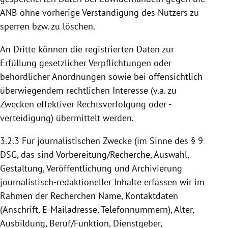
ANB ohne vorherige Verständigung des Nutzers zu
sperren bzw. zu löschen.
An Dritte können die registrierten Daten zur
Erfüllung gesetzlicher Verpflichtungen oder
behördlicher Anordnungen sowie bei offensichtlich
überwiegendem rechtlichen Interesse (v.a. zu
Zwecken effektiver Rechtsverfolgung oder -
verteidigung) übermittelt werden.
3.2.3
Für journalistischen Zwecke (im Sinne des § 9
DSG, das sind Vorbereitung/Recherche, Auswahl,
Gestaltung, Veröffentlichung und Archivierung
journalistisch-redaktioneller Inhalte erfassen wir im
Rahmen der Recherchen Name, Kontaktdaten
(Anschrift, E-Mailadresse, Telefonnummern), Alter,
Ausbildung, Beruf/Funktion, Dienstgeber,