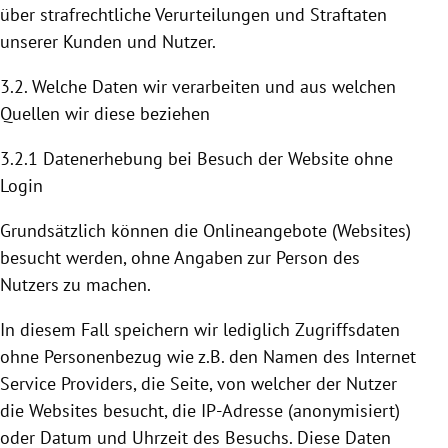
über strafrechtliche Verurteilungen und Straftaten
unserer Kunden und Nutzer.
3.2. Welche Daten wir verarbeiten und aus welchen
Quellen wir diese beziehen
3.2.1 Datenerhebung bei Besuch der Website ohne
Login
Grundsätzlich können die Onlineangebote (Websites)
besucht werden, ohne Angaben zur Person des
Nutzers zu machen.
In diesem Fall speichern wir lediglich Zugriffsdaten
ohne Personenbezug wie z.B. den Namen des Internet
Service Providers, die Seite, von welcher der Nutzer
die Websites besucht, die IP-Adresse (anonymisiert)
oder Datum und Uhrzeit des Besuchs. Diese Daten