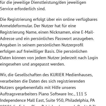
für die jeweilige Dienstleistung/den jeweiligen
Service erforderlich sind.
Die
Registrierung
erfolgt über ein online verfügbares
Anmeldeformular. Der Nutzer hat für eine
Registrierung
Name, einen Nicknamen, eine E-Mail-
Adresse und ein persönliches Passwort anzugeben.
Angaben in seinem persönlichen Nutzerprofil
erfolgen auf freiwilliger Basis.
Die persönlichen
Daten können von jedem Nutzer jederzeit nach Login
eingesehen und angepasst werden.
Wir, die Gesellschaften des KURIER Medienhauses,
verarbeiten die Daten des sich registrierenden
Nutzers gegebenenfalls mit Hilfe unseres
Auftragsverarbeiters Piano Software Inc.,
111 S
Independence Mall East, Suite 950, Philadelphia, PA