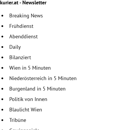
kurier.at - Newsletter
Breaking News
Frühdienst
Abenddienst
Daily
Bilanziert
Wien in 5 Minuten
Niederösterreich in 5 Minuten
Burgenland in 5 Minuten
Politik von Innen
Blaulicht Wien
Tribüne