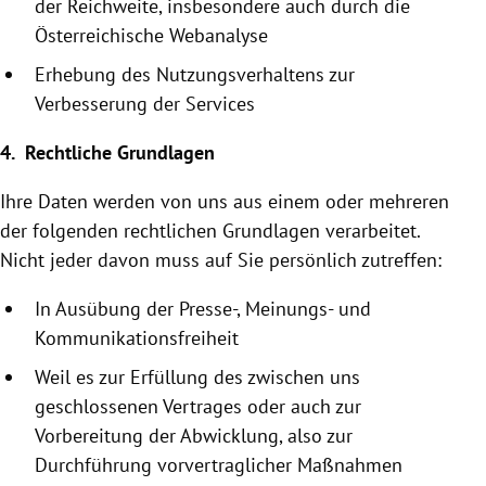
der Reichweite, insbesondere auch durch die
Österreichische
Webanalyse
Erhebung des Nutzungsverhaltens zur
Verbesserung der Services
4. Rechtliche Grundlagen
Ihre Daten werden von uns aus einem oder mehreren
der folgenden rechtlichen Grundlagen verarbeitet.
Nicht jeder davon muss auf Sie persönlich zutreffen:
In Ausübung der Presse-, Meinungs- und
Kommunikationsfreiheit
Weil es zur Erfüllung des zwischen uns
geschlossenen Vertrages oder auch zur
Vorbereitung der Abwicklung, also zur
Durchführung vor­vertraglicher Maßnahmen