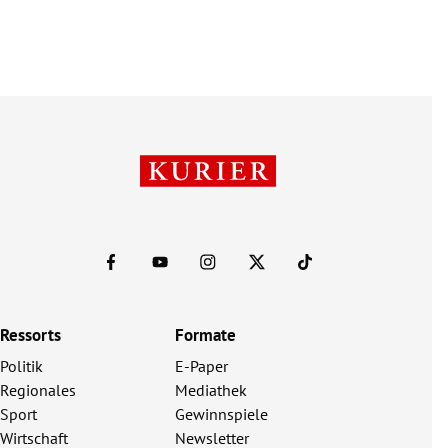
Ressorts
Formate
Politik
E-Paper
Regionales
Mediathek
Sport
Gewinnspiele
Wirtschaft
Newsletter