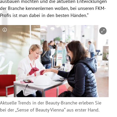
ausbauen möchten und die aktuellen Entwicklungen
der Branche kennenlernen wollen, bei unseren FKM-
Profis ist man dabei in den besten Händen.“
Copyright-Hinweis öffnen/schließen
Aktuelle Trends in der Beauty-Branche erleben Sie
bei der „Sense of Beauty Vienna“ aus erster Hand.