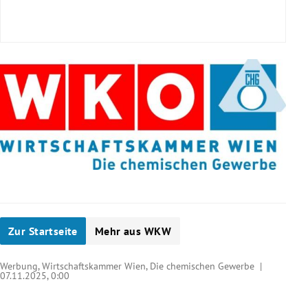
Zur Startseite
Mehr aus WKW
Werbung, Wirtschaftskammer Wien, Die chemischen Gewerbe |
07.11.2025, 0:00