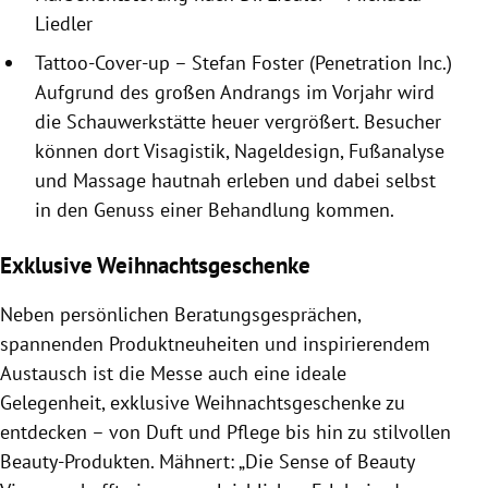
Liedler
Tattoo-Cover-up – Stefan Foster (Penetration Inc.)
Aufgrund des großen Andrangs im Vorjahr wird
die Schauwerkstätte heuer vergrößert. Besucher
können dort Visagistik, Nageldesign, Fußanalyse
und Massage hautnah erleben und dabei selbst
in den Genuss einer Behandlung kommen.
Exklusive Weihnachtsgeschenke
Neben persönlichen Beratungsgesprächen,
spannenden Produktneuheiten und inspirierendem
Austausch ist die Messe auch eine ideale
Gelegenheit, exklusive Weihnachtsgeschenke zu
entdecken – von Duft und Pflege bis hin zu stilvollen
Beauty-Produkten. Mähnert: „Die Sense of Beauty