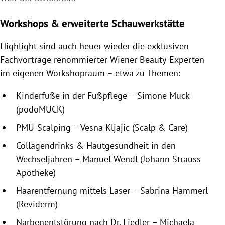
Workshops & erweiterte Schauwerkstätte
Highlight sind auch heuer wieder die exklusiven
Fachvorträge renommierter Wiener Beauty-Experten
im eigenen Workshopraum – etwa zu Themen:
Kinderfüße in der Fußpflege – Simone Muck
(podoMUCK)
PMU-Scalping – Vesna Kljajic (Scalp & Care)
Collagendrinks & Hautgesundheit in den
Wechseljahren – Manuel Wendl (Johann Strauss
Apotheke)
Haarentfernung mittels Laser – Sabrina Hammerl
(Reviderm)
Narbenentstörung nach Dr. Liedler – Michaela