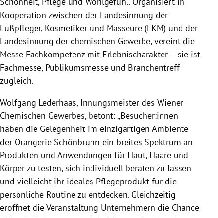
Schönheit, Pflege und Wohlgefühl. Organisiert in
Kooperation zwischen der Landesinnung der
Fußpfleger, Kosmetiker und Masseure (FKM) und der
Landesinnung der chemischen Gewerbe, vereint die
Messe Fachkompetenz mit Erlebnischarakter – sie ist
Fachmesse, Publikumsmesse und Branchentreff
zugleich.
Wolfgang Lederhaas, Innungsmeister des Wiener
Chemischen Gewerbes, betont: „Besucher:innen
haben die Gelegenheit im einzigartigen Ambiente
der Orangerie Schönbrunn ein breites Spektrum an
Produkten und Anwendungen für Haut, Haare und
Körper zu testen, sich individuell beraten zu lassen
und vielleicht ihr ideales Pflegeprodukt für die
persönliche Routine zu entdecken. Gleichzeitig
eröffnet die Veranstaltung Unternehmern die Chance,