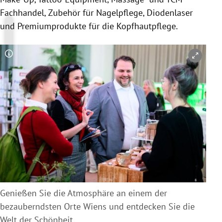
Fachhandel, Zubehör für Nagelpflege, Diodenlaser
und Premiumprodukte für die Kopfhautpflege.
Copyright-Hinweis öffnen/schließen
Genießen Sie die Atmosphäre an einem der
bezauberndsten Orte Wiens und entdecken Sie die
Welt der Schönheit.