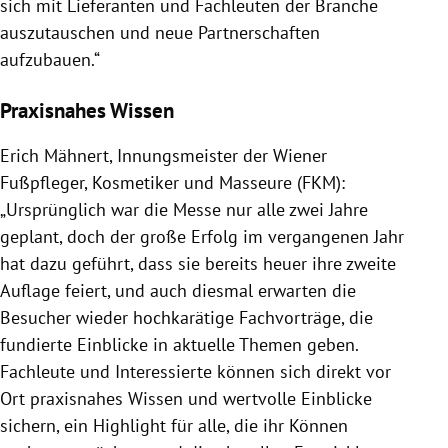
sich mit Lieferanten und Fachleuten der Branche
auszutauschen und neue Partnerschaften
aufzubauen.“
Praxisnahes Wissen
Erich Mähnert, Innungsmeister der Wiener
Fußpfleger, Kosmetiker und Masseure (FKM):
„Ursprünglich war die Messe nur alle zwei Jahre
geplant, doch der große Erfolg im vergangenen Jahr
hat dazu geführt, dass sie bereits heuer ihre zweite
Auflage feiert, und auch diesmal erwarten die
Besucher wieder hochkarätige Fachvorträge, die
fundierte Einblicke in aktuelle Themen geben.
Fachleute und Interessierte können sich direkt vor
Ort praxisnahes Wissen und wertvolle Einblicke
sichern, ein Highlight für alle, die ihr Können