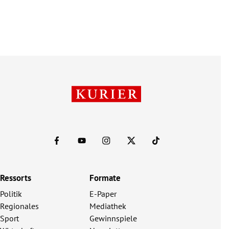
Ressorts
Formate
Politik
E-Paper
Regionales
Mediathek
Sport
Gewinnspiele