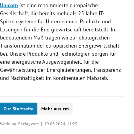
Unicorn
ist eine renommierte europäische
Gesellschaft, die bereits mehr als 25 Jahre IT-
Spitzensysteme für Unternehmen, Produkte und
Lösungen für die Energiewirtschaft bereitstellt. In
bedeutendem Maß tragen wir zur ökologischen
Transformation der europäischen Energiewirtschaft
bei. Unsere Produkte und Technologien sorgen für
eine energetische Ausgewogenheit, für die
Gewährleistung der Energielieferungen, Transparenz
und Nachhaltigkeit im kontinentalen Maßstab.
Zur Startseite
Mehr aus cm
Werbung, flexigy.com |
19.08.2024, 11:25