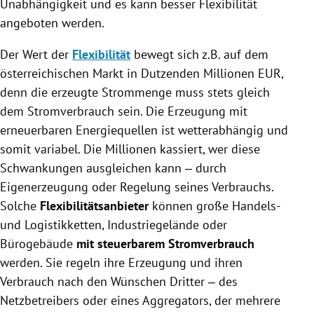
Unabhängigkeit und es kann besser Flexibilität
angeboten werden.
Der Wert der
Flexibilität
bewegt sich z.B. auf dem
österreichischen Markt in Dutzenden Millionen EUR,
denn die erzeugte Strommenge muss stets gleich
dem Stromverbrauch sein. Die Erzeugung mit
erneuerbaren Energiequellen ist wetterabhängig und
somit variabel. Die Millionen kassiert, wer diese
Schwankungen ausgleichen kann ‒ durch
Eigenerzeugung oder Regelung seines Verbrauchs.
Solche
Flexibilitätsanbieter
können große Handels-
und Logistikketten, Industriegelände oder
Bürogebäude
mit steuerbarem Stromverbrauch
werden. Sie regeln ihre Erzeugung und ihren
Verbrauch nach den Wünschen Dritter ‒ des
Netzbetreibers oder eines Aggregators, der mehrere