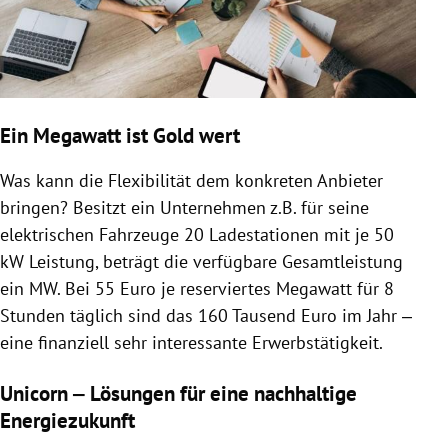
Ein Megawatt ist Gold wert
Was kann die Flexibilität dem konkreten Anbieter
bringen? Besitzt ein Unternehmen z.B. für seine
elektrischen Fahrzeuge 20 Ladestationen mit je 50
kW Leistung, beträgt die verfügbare Gesamtleistung
ein MW. Bei 55 Euro je reserviertes Megawatt für 8
Stunden täglich sind das 160 Tausend Euro im Jahr ‒
eine finanziell sehr interessante Erwerbstätigkeit.
Unicorn ‒ Lösungen für eine nachhaltige
Energiezukunft