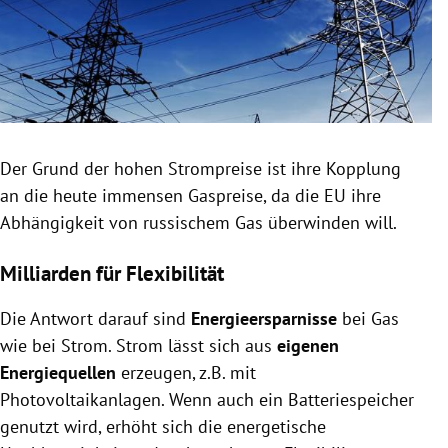
Der Grund der hohen Strompreise ist ihre Kopplung
an die heute immensen Gaspreise, da die EU ihre
Abhängigkeit von russischem Gas überwinden will.
Milliarden für Flexibilität
Die Antwort darauf sind
Energieersparnisse
bei Gas
wie bei Strom. Strom lässt sich aus
eigenen
Energiequellen
erzeugen, z.B. mit
Photovoltaikanlagen. Wenn auch ein Batteriespeicher
genutzt wird, erhöht sich die energetische