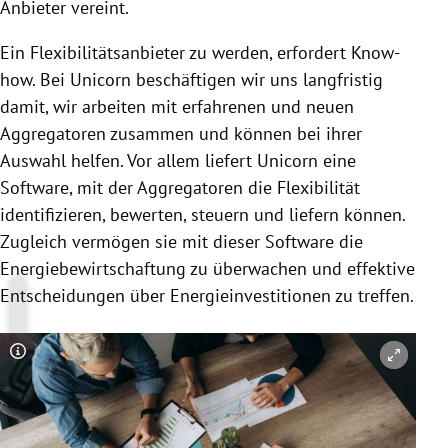
Anbieter vereint.
Ein Flexibilitätsanbieter zu werden, erfordert Know-
how. Bei Unicorn beschäftigen wir uns langfristig
damit, wir arbeiten mit erfahrenen und neuen
Aggregatoren zusammen und können bei ihrer
Auswahl helfen. Vor allem liefert Unicorn eine
Software, mit der Aggregatoren die Flexibilität
identifizieren, bewerten, steuern und liefern können.
Zugleich vermögen sie mit dieser Software die
Energiebewirtschaftung zu überwachen und effektive
Entscheidungen über Energieinvestitionen zu treffen.
Copyright-Hinweis öffnen/schließen