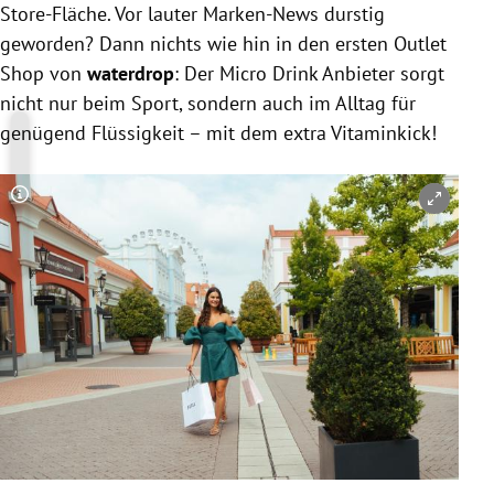
Store-Fläche. Vor lauter Marken-News durstig
geworden? Dann nichts wie hin in den ersten Outlet
Shop von
waterdrop
: Der Micro Drink Anbieter sorgt
nicht nur beim Sport, sondern auch im Alltag für
genügend Flüssigkeit – mit dem extra Vitaminkick!
Copyright-Hinweis öffnen/schließen