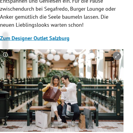
Entspannen und Genießen ein. Für die Pause
zwischendurch bei Segafredo, Burger Lounge oder
Anker gemütlich die Seele baumeln lassen. Die
neuen Lieblingslooks warten schon!
Zum Designer Outlet Salzburg
Copyright-Hinweis öffnen/schließen