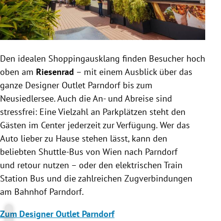
Den idealen Shoppingausklang finden Besucher hoch
oben am
Riesenrad
– mit einem Ausblick über das
ganze Designer Outlet Parndorf bis zum
Neusiedlersee. Auch die An- und Abreise sind
stressfrei: Eine Vielzahl an Parkplätzen steht den
Gästen im Center jederzeit zur Verfügung. Wer das
Auto lieber zu Hause stehen lässt, kann den
beliebten Shuttle-Bus von Wien nach Parndorf
und retour nutzen – oder den elektrischen Train
Station Bus und die zahlreichen Zugverbindungen
am Bahnhof Parndorf.
Zum Designer Outlet Parndorf