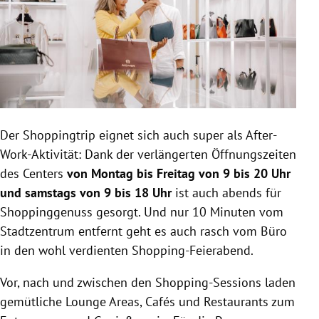
Der Shoppingtrip eignet sich auch super als After-
Work-Aktivität: Dank der verlängerten Öffnungszeiten
des Centers
von Montag bis Freitag von 9 bis 20 Uhr
und samstags von 9 bis 18 Uhr
ist auch abends für
Shoppinggenuss gesorgt. Und nur 10 Minuten vom
Stadtzentrum entfernt geht es auch rasch vom Büro
in den wohl verdienten Shopping-Feierabend.
Vor, nach und zwischen den Shopping-Sessions laden
gemütliche Lounge Areas, Cafés und Restaurants zum