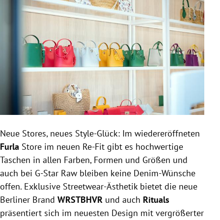
Neue Stores, neues Style-Glück: Im wiedereröffneten
Furla
Store im neuen Re-Fit gibt es hochwertige
Taschen in allen Farben, Formen und Größen und
auch bei G-Star Raw bleiben keine Denim-Wünsche
offen. Exklusive Streetwear-Ästhetik bietet die neue
Berliner Brand
WRSTBHVR
und auch
Rituals
präsentiert sich im neuesten Design mit vergrößerter