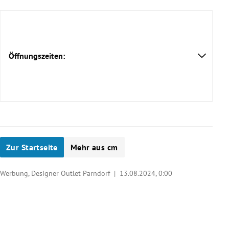
Öffnungszeiten:
Zur Startseite
Mehr aus cm
Werbung, Designer Outlet Parndorf |
13.08.2024, 0:00