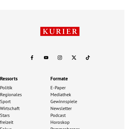
Ressorts
Formate
Politik
E-Paper
Regionales
Mediathek
Sport
Gewinnspiele
Wirtschaft
Newsletter
Stars
Podcast
freizeit
Horoskop
Fokus
Pammesberger