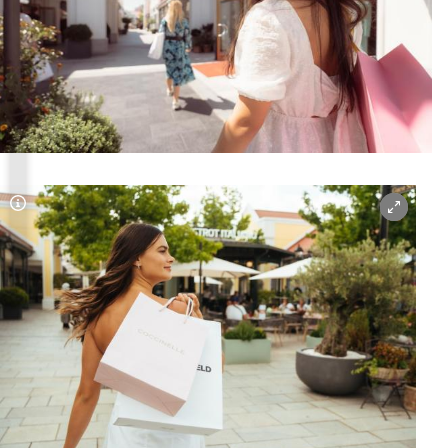
Copyright-Hinweis öffnen/schließen