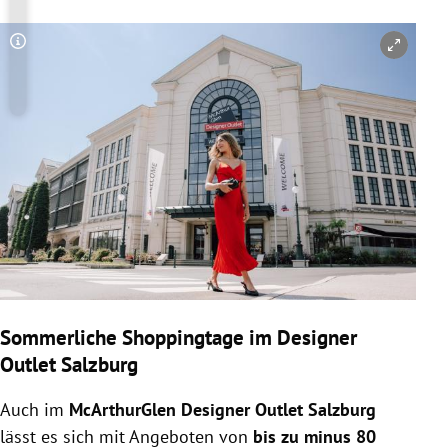
Copyright-Hinweis öffnen/schließen
Sommerliche Shoppingtage im Designer
Outlet Salzburg
Auch im
McArthurGlen Designer Outlet Salzburg
lässt es sich mit Angeboten von
bis zu minus 80