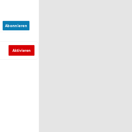
n
Abonnieren
Aktivieren