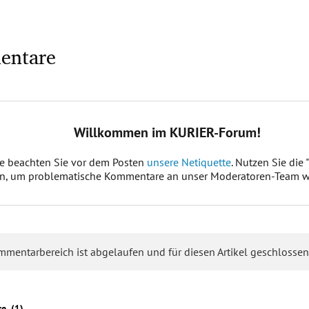
entare