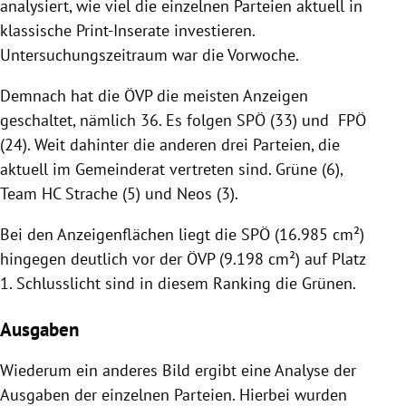
analysiert, wie viel die einzelnen Parteien aktuell in
klassische Print-Inserate investieren.
Untersuchungszeitraum war die Vorwoche.
Demnach hat die ÖVP die meisten Anzeigen
geschaltet, nämlich 36. Es folgen SPÖ (33) und FPÖ
(24). Weit dahinter die anderen drei Parteien, die
aktuell im Gemeinderat vertreten sind. Grüne (6),
Team HC Strache (5) und Neos (3).
Bei den Anzeigenflächen liegt die SPÖ (16.985 cm²)
hingegen deutlich vor der ÖVP (9.198 cm²) auf Platz
1. Schlusslicht sind in diesem Ranking die Grünen.
Ausgaben
Wiederum ein anderes Bild ergibt eine Analyse der
Ausgaben der einzelnen Parteien. Hierbei wurden