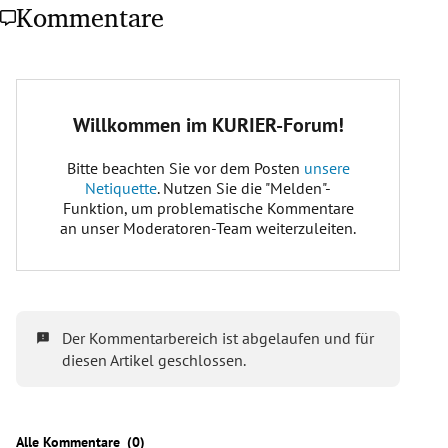
Kommentare