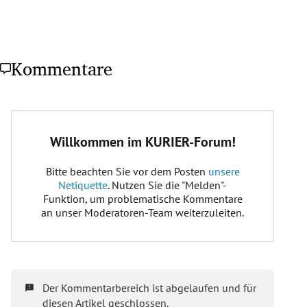
Kommentare