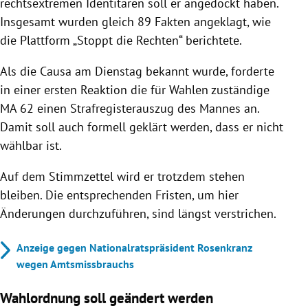
rechtsextremen Identitären soll er angedockt haben.
Insgesamt wurden gleich 89 Fakten angeklagt, wie
die Plattform „Stoppt die Rechten“ berichtete.
Als die Causa am Dienstag bekannt wurde, forderte
in einer ersten Reaktion die für Wahlen zuständige
MA 62 einen Strafregisterauszug des Mannes an.
Damit soll auch formell geklärt werden, dass er nicht
wählbar ist.
Auf dem Stimmzettel wird er trotzdem stehen
bleiben. Die entsprechenden Fristen, um hier
Änderungen durchzuführen, sind längst verstrichen.
Anzeige gegen Nationalratspräsident Rosenkranz
wegen Amtsmissbrauchs
Wahlordnung soll geändert werden