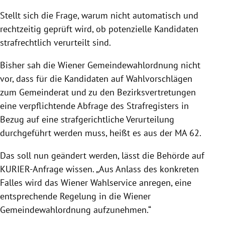
Stellt sich die Frage, warum nicht automatisch und
rechtzeitig geprüft wird, ob potenzielle Kandidaten
strafrechtlich verurteilt sind.
Bisher sah die Wiener Gemeindewahlordnung nicht
vor, dass für die Kandidaten auf Wahlvorschlägen
zum Gemeinderat und zu den Bezirksvertretungen
eine verpflichtende Abfrage des Strafregisters in
Bezug auf eine strafgerichtliche Verurteilung
durchgeführt werden muss, heißt es aus der MA 62.
Das soll nun geändert werden, lässt die Behörde auf
KURIER-Anfrage wissen. „Aus Anlass des konkreten
Falles wird das Wiener Wahlservice anregen, eine
entsprechende Regelung in die Wiener
Gemeindewahlordnung aufzunehmen.“