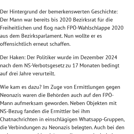
Der Hintergrund der bemerkenswerten Geschichte:
Der Mann war bereits bis 2020 Bezirksrat für die
Freiheitlichen und flog nach FPÖ-Wahlschlappe 2020
aus dem Bezirksparlament. Nun wollte er es
offensichtlich erneut schaffen.
Der Haken: Der Politiker wurde im Dezember 2024
nach dem NS-Verbotsgesetz zu 17 Monaten bedingt
auf drei Jahre verurteilt.
Wie kam es dazu? Im Zuge von Ermittlungen gegen
Neonazis waren die Behörden auch auf den FPÖ-
Mann aufmerksam geworden. Neben Objekten mit
NS-Bezug fanden die Ermittler bei ihm
Chatnachrichten in einschlägigen Whatsapp-Gruppen,
die Verbindungen zu Neonazis belegten. Auch bei den