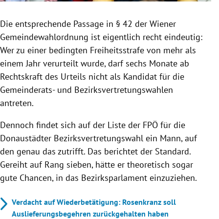
Die entsprechende Passage in § 42 der Wiener
Gemeindewahlordnung ist eigentlich recht eindeutig:
Wer zu einer bedingten Freiheitsstrafe von mehr als
einem Jahr verurteilt wurde, darf sechs Monate ab
Rechtskraft des Urteils nicht als Kandidat für die
Gemeinderats- und Bezirksvertretungswahlen
antreten.
Dennoch findet sich auf der Liste der FPÖ für die
Donaustädter Bezirksvertretungswahl ein Mann, auf
den genau das zutrifft. Das berichtet der Standard.
Gereiht auf Rang sieben, hätte er theoretisch sogar
gute Chancen, in das Bezirksparlament einzuziehen.
Verdacht auf Wiederbetätigung: Rosenkranz soll
Auslieferungsbegehren zurückgehalten haben