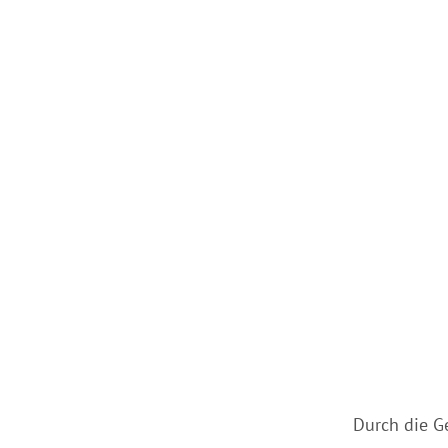
Durch die G