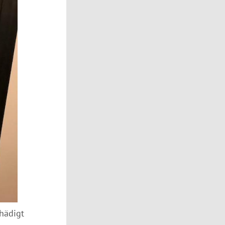
hädigt