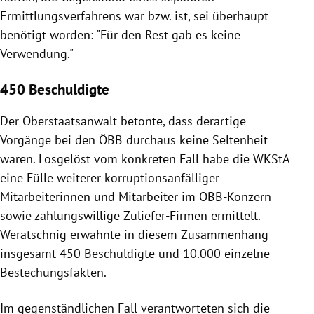
Ermittlungsverfahrens war bzw. ist, sei überhaupt
benötigt worden: "Für den Rest gab es keine
Verwendung."
450 Beschuldigte
Der Oberstaatsanwalt betonte, dass derartige
Vorgänge bei den ÖBB durchaus keine Seltenheit
waren. Losgelöst vom konkreten Fall habe die WKStA
eine Fülle weiterer korruptionsanfälliger
Mitarbeiterinnen und Mitarbeiter im ÖBB-Konzern
sowie zahlungswillige Zuliefer-Firmen ermittelt.
Weratschnig erwähnte in diesem Zusammenhang
insgesamt 450 Beschuldigte und 10.000 einzelne
Bestechungsfakten.
Im gegenständlichen Fall verantworteten sich die