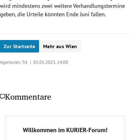
wird mindestens zwei weitere Verhandlungstermine
geben, die Urteile könnten Ende Juni fallen.
Zur Startseite
Mehr aus Wien
Agenturen, Tst |
05.05.2023, 14:00
Kommentare