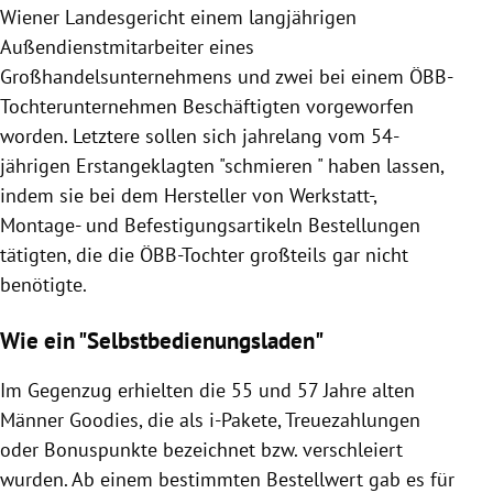
Wiener Landesgericht einem langjährigen
Außendienstmitarbeiter eines
Großhandelsunternehmens und zwei bei einem ÖBB-
Tochterunternehmen Beschäftigten vorgeworfen
worden. Letztere sollen sich jahrelang vom 54-
jährigen Erstangeklagten "schmieren " haben lassen,
indem sie bei dem Hersteller von Werkstatt-,
Montage- und Befestigungsartikeln Bestellungen
tätigten, die die ÖBB-Tochter großteils gar nicht
benötigte.
Wie ein "Selbstbedienungsladen"
Im Gegenzug erhielten die 55 und 57 Jahre alten
Männer Goodies, die als i-Pakete, Treuezahlungen
oder Bonuspunkte bezeichnet bzw. verschleiert
wurden. Ab einem bestimmten Bestellwert gab es für