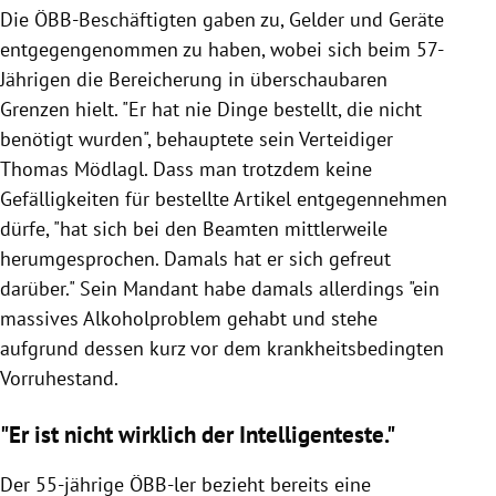
Die ÖBB-Beschäftigten gaben zu, Gelder und Geräte
entgegengenommen zu haben, wobei sich beim 57-
Jährigen die Bereicherung in überschaubaren
Grenzen hielt. "Er hat nie Dinge bestellt, die nicht
benötigt wurden", behauptete sein Verteidiger
Thomas Mödlagl. Dass man trotzdem keine
Gefälligkeiten für bestellte Artikel entgegennehmen
dürfe, "hat sich bei den Beamten mittlerweile
herumgesprochen. Damals hat er sich gefreut
darüber." Sein Mandant habe damals allerdings "ein
massives Alkoholproblem gehabt und stehe
aufgrund dessen kurz vor dem krankheitsbedingten
Vorruhestand.
"Er ist nicht wirklich der Intelligenteste."
Der 55-jährige ÖBB-ler bezieht bereits eine