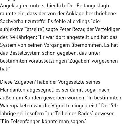
Angeklagten unterschiedlich. Der Erstangeklagte
räumte ein, dass der von der Anklage beschriebene
Sachverhalt zutreffe. Es fehle allerdings "die
subjektive Tatseite", sagte Peter Rezar, der Verteidiger
des 54-Jährigen: "Er war dort angestellt und hat das
System von seinen Vorgängern übernommen. Es hat
das Bestellsystem schon gegeben, das unter
bestimmten Voraussetzungen 'Zugaben' vorgesehen
hat."
Diese 'Zugaben' habe der Vorgesetzte seines
Mandanten abgesegnet, es sei damit sogar nach
außen um Kunden geworben worden: "In bestimmten
Warenpaketen war die Vignette eingepreist." Der 54-
Jährige sei insofern "nur Teil eines Rades" gewesen.
"Ein Felsenfänger, könnte man sagen."