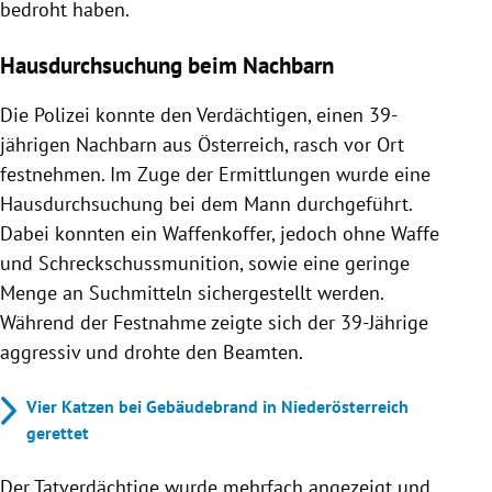
bedroht haben.
Hausdurchsuchung beim Nachbarn
Die Polizei konnte den Verdächtigen, einen 39-
jährigen Nachbarn aus Österreich, rasch vor Ort
festnehmen. Im Zuge der Ermittlungen wurde eine
Hausdurchsuchung bei dem Mann durchgeführt.
Dabei konnten ein Waffenkoffer, jedoch ohne Waffe
und Schreckschussmunition, sowie eine geringe
Menge an Suchmitteln sichergestellt werden.
Während der Festnahme zeigte sich der 39-Jährige
aggressiv und drohte den Beamten.
Vier Katzen bei Gebäudebrand in Niederösterreich
gerettet
Der Tatverdächtige wurde mehrfach angezeigt und