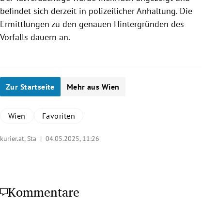
befindet sich derzeit in polizeilicher Anhaltung. Die
Ermittlungen zu den genauen Hintergründen des
Vorfalls dauern an.
Zur Startseite
Mehr aus Wien
Wien
Favoriten
kurier.at, Sta |
04.05.2025, 11:26
Kommentare