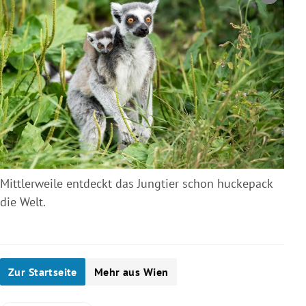
Mittlerweile entdeckt das Jungtier schon huckepack
die Welt.
Zur Startseite
Mehr aus Wien