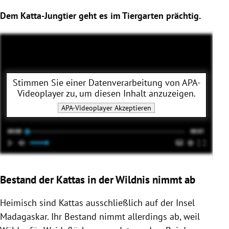
Dem Katta-Jungtier geht es im Tiergarten prächtig.
Stimmen Sie einer Datenverarbeitung von
APA-
Videoplayer
zu, um diesen Inhalt anzuzeigen.
APA-Videoplayer
Akzeptieren
Bestand der Kattas in der Wildnis nimmt ab
Heimisch sind
Kattas
ausschließlich auf der Insel
Madagaskar
. Ihr Bestand nimmt allerdings ab, weil