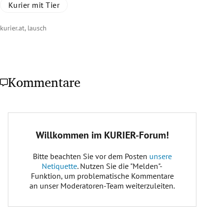
Kurier mit Tier
kurier.at, lausch
Kommentare