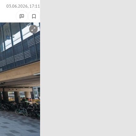
03.06.2026, 17:11