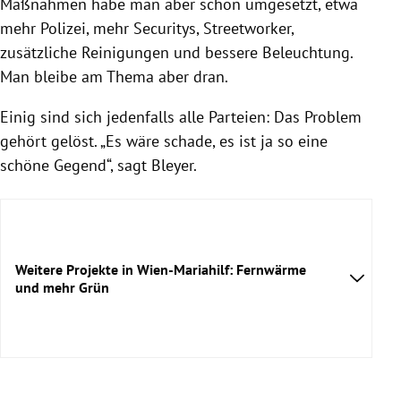
Maßnahmen habe man aber schon umgesetzt, etwa
mehr Polizei, mehr Securitys, Streetworker,
zusätzliche Reinigungen und bessere Beleuchtung.
Man bleibe am Thema aber dran.
Einig sind sich jedenfalls alle Parteien: Das Problem
gehört gelöst. „Es wäre schade, es ist ja so eine
schöne Gegend“, sagt Bleyer.
Weitere Projekte in Wien-Mariahilf: Fernwärme
und mehr Grün