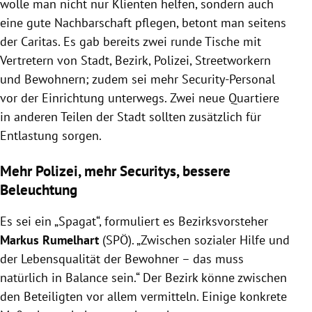
wolle man nicht nur Klienten helfen, sondern auch
eine gute Nachbarschaft pflegen, betont man seitens
der Caritas. Es gab bereits zwei runde Tische mit
Vertretern von Stadt, Bezirk, Polizei, Streetworkern
und Bewohnern; zudem sei mehr Security-Personal
vor der Einrichtung unterwegs. Zwei neue Quartiere
in anderen Teilen der Stadt sollten zusätzlich für
Entlastung sorgen.
Mehr Polizei, mehr Securitys, bessere
Beleuchtung
Es sei ein „Spagat“, formuliert es Bezirksvorsteher
Markus Rumelhart
(SPÖ). „Zwischen sozialer Hilfe und
der Lebensqualität der Bewohner – das muss
natürlich in Balance sein.“ Der Bezirk könne zwischen
den Beteiligten vor allem vermitteln. Einige konkrete