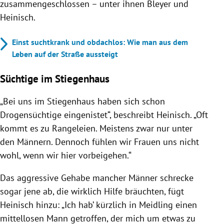
zusammengeschlossen – unter ihnen Bleyer und
Heinisch.
Einst suchtkrank und obdachlos: Wie man aus dem
Leben auf der Straße aussteigt
Süchtige im Stiegenhaus
„Bei uns im Stiegenhaus haben sich schon
Drogensüchtige eingenistet“, beschreibt Heinisch. „Oft
kommt es zu Rangeleien. Meistens zwar nur unter
den Männern. Dennoch fühlen wir Frauen uns nicht
wohl, wenn wir hier vorbeigehen.“
Das aggressive Gehabe mancher Männer schrecke
sogar jene ab, die wirklich Hilfe bräuchten, fügt
Heinisch hinzu: „Ich hab’ kürzlich in Meidling einen
mittellosen Mann getroffen, der mich um etwas zu