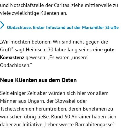
und Notschlafstelle der Caritas, ziehe mittlerweile zu
viele zwielichtige Klienten an.
Obdachlose: Erster Infostand auf der Mariahilfer Straße
„Wir möchten betonen: Wir sind nicht gegen die
Gruft“, sagt Heinisch. 30 Jahre lang sei es eine
gute
Koexistenz
gewesen: „Es waren ,unsere‘
Obdachlosen.“
Neue Klienten aus dem Osten
Seit einiger Zeit aber würden sich hier vor allem
Männer aus Ungarn, der Slowakei oder
Tschetschenien herumtreiben, deren Benehmen zu
wünschen übrig ließe. Rund 60 Anrainer haben sich
daher zur Initiative „Lebenswerte Barnabitengasse“