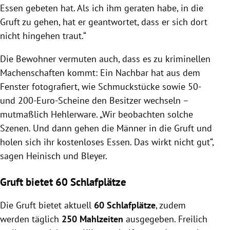
Essen gebeten hat. Als ich ihm geraten habe, in die
Gruft zu gehen, hat er geantwortet, dass er sich dort
nicht hingehen traut.“
Die Bewohner vermuten auch, dass es zu kriminellen
Machenschaften kommt: Ein Nachbar hat aus dem
Fenster fotografiert, wie Schmuckstücke sowie 50-
und 200-Euro-Scheine den Besitzer wechseln –
mutmaßlich Hehlerware. „Wir beobachten solche
Szenen. Und dann gehen die Männer in die Gruft und
holen sich ihr kostenloses Essen. Das wirkt nicht gut“,
sagen Heinisch und Bleyer.
Gruft bietet 60 Schlafplätze
Die Gruft bietet aktuell
60 Schlafplätze
, zudem
werden täglich
250 Mahlzeiten
ausgegeben. Freilich