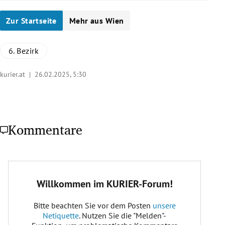
Zur Startseite
Mehr aus Wien
6. Bezirk
kurier.at |
26.02.2025, 5:30
Kommentare