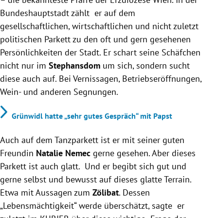
Bundeshauptstadt zählt er auf dem
gesellschaftlichen, wirtschaftlichen und nicht zuletzt
politischen Parkett zu den oft und gern gesehenen
Persönlichkeiten der Stadt. Er schart seine Schäfchen
nicht nur im
Stephansdom
um sich, sondern sucht
diese auch auf. Bei Vernissagen, Betriebseröffnungen,
Wein- und anderen Segnungen.
Grünwidl hatte „sehr gutes Gespräch“ mit Papst
Auch auf dem Tanzparkett ist er mit seiner guten
Freundin
Natalie Nemec
gerne gesehen. Aber dieses
Parkett ist auch glatt. Und er begibt sich gut und
gerne selbst und bewusst auf dieses glatte Terrain.
Etwa mit Aussagen zum
Zölibat
. Dessen
„Lebensmächtigkeit“ werde überschätzt, sagte er