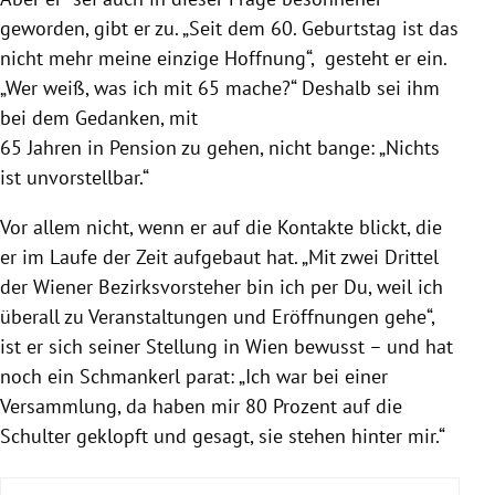
geworden, gibt er zu. „Seit dem 60. Geburtstag ist das
nicht mehr meine einzige Hoffnung“, gesteht er ein.
„Wer weiß, was ich mit 65 mache?“ Deshalb sei ihm
bei dem Gedanken, mit
65 Jahren in Pension zu gehen, nicht bange: „Nichts
ist unvorstellbar.“
Vor allem nicht, wenn er auf die Kontakte blickt, die
er im Laufe der Zeit aufgebaut hat. „Mit zwei Drittel
der Wiener Bezirksvorsteher bin ich per Du, weil ich
überall zu Veranstaltungen und Eröffnungen gehe“,
ist er sich seiner Stellung in Wien bewusst – und hat
noch ein Schmankerl parat: „Ich war bei einer
Versammlung, da haben mir 80 Prozent auf die
Schulter geklopft und gesagt, sie stehen hinter mir.“