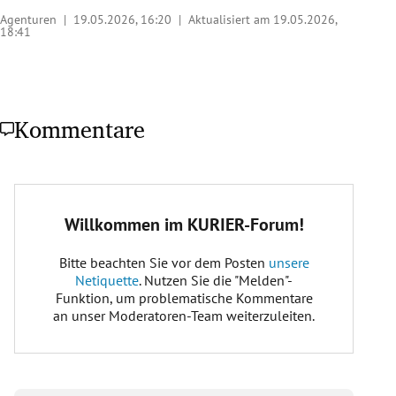
Agenturen |
19.05.2026, 16:20
| Aktualisiert am 19.05.2026,
18:41
Kommentare