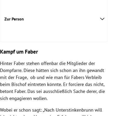
Zur Person
Kampf um Faber
Hinter Faber stehen offenbar die Mitglieder der
Dompfarre. Diese hätten sich schon an ihn gewandt
mit der Frage, ob und wie man für Fabers Verbleib
beim Bischof eintreten könnte. Er forciere das nicht,
betont Faber. Das sei ausschließlich Sache derer, die
sich engagieren wollen.
Wobei er schon sagt: „Nach Unterstinkenbrunn will