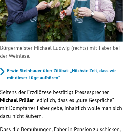
Bürgermeister Michael Ludwig (rechts) mit Faber bei
der Weinlese.
Erwin Steinhauer über Zölibat: „Höchste Zeit, dass wir
mit dieser Lüge aufhören“
Seitens der Erzdiözese bestätigt Pressesprecher
Michael Prüller
lediglich, dass es „gute Gespräche“
mit Dompfarrer Faber gebe, inhaltlich wolle man sich
dazu nicht äußern.
Dass die Bemühungen, Faber in Pension zu schicken,