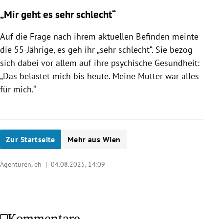
„Mir geht es sehr schlecht“
Auf die Frage nach ihrem aktuellen Befinden meinte
die 55-Jährige, es geh ihr „sehr schlecht“. Sie bezog
sich dabei vor allem auf ihre psychische Gesundheit:
„Das belastet mich bis heute. Meine Mutter war alles
für mich.“
Zur Startseite
Mehr aus Wien
Agenturen, eh |
04.08.2025, 14:09
Kommentare