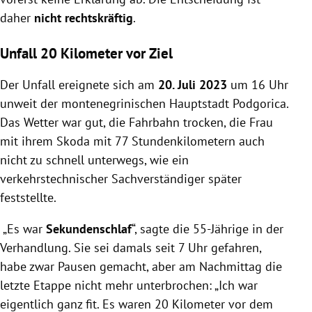
daher
nicht rechtskräftig
.
Unfall 20 Kilometer vor Ziel
Der Unfall ereignete sich am
20. Juli 2023
um 16 Uhr
unweit der montenegrinischen Hauptstadt Podgorica.
Das Wetter war gut, die Fahrbahn trocken, die Frau
mit ihrem Skoda mit 77 Stundenkilometern auch
nicht zu schnell unterwegs, wie ein
verkehrstechnischer Sachverständiger später
feststellte.
„Es war
Sekundenschlaf
“, sagte die 55-Jährige in der
Verhandlung. Sie sei damals seit 7 Uhr gefahren,
habe zwar Pausen gemacht, aber am Nachmittag die
letzte Etappe nicht mehr unterbrochen: „Ich war
eigentlich ganz fit. Es waren 20 Kilometer vor dem