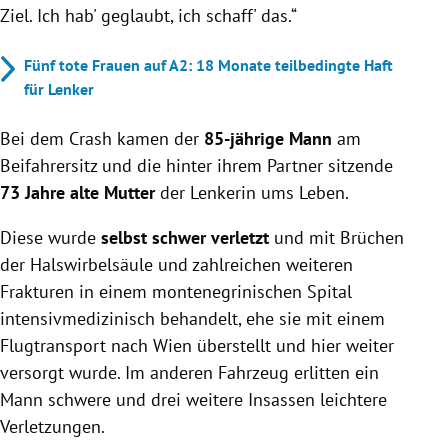
Ziel. Ich hab' geglaubt, ich schaff' das.“
Fünf tote Frauen auf A2: 18 Monate teilbedingte Haft
für Lenker
Bei dem Crash kamen der
85-jährige Mann
am
Beifahrersitz und die hinter ihrem Partner sitzende
73 Jahre alte Mutter
der Lenkerin ums Leben.
Diese wurde
selbst schwer verletzt
und mit Brüchen
der Halswirbelsäule und zahlreichen weiteren
Frakturen in einem montenegrinischen Spital
intensivmedizinisch behandelt, ehe sie mit einem
Flugtransport nach Wien überstellt und hier weiter
versorgt wurde. Im anderen Fahrzeug erlitten ein
Mann schwere und drei weitere Insassen leichtere
Verletzungen.