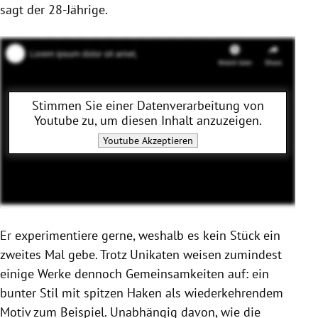
sagt der 28-Jährige.
Stimmen Sie einer Datenverarbeitung von
Youtube
zu, um diesen Inhalt anzuzeigen.
Youtube
Akzeptieren
Er experimentiere gerne, weshalb es kein Stück ein
zweites Mal gebe. Trotz Unikaten weisen zumindest
einige Werke dennoch Gemeinsamkeiten auf: ein
bunter Stil mit spitzen Haken als wiederkehrendem
Motiv zum Beispiel. Unabhängig davon, wie die