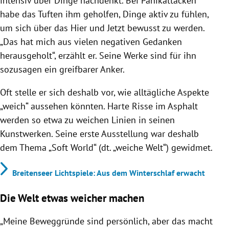
intensiv über Dinge nachdenkt. Bei Panikattacken
habe das Tuften ihm geholfen, Dinge aktiv zu fühlen,
um sich über das Hier und Jetzt bewusst zu werden.
„Das hat mich aus vielen negativen Gedanken
herausgeholt“, erzählt er. Seine Werke sind für ihn
sozusagen ein greifbarer Anker.
Oft stelle er sich deshalb vor, wie alltägliche Aspekte
„weich“ aussehen könnten. Harte Risse im Asphalt
werden so etwa zu weichen Linien in seinen
Kunstwerken. Seine erste Ausstellung war deshalb
dem Thema „Soft World“ (dt. „weiche Welt“) gewidmet.
Breitenseer Lichtspiele: Aus dem Winterschlaf erwacht
Die Welt etwas weicher machen
„Meine Beweggründe sind persönlich, aber das macht