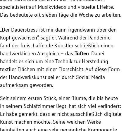
spezialisiert auf Musikvideos und visuelle Effekte.
Das bedeutete oft sieben Tage die Woche zu arbeiten.
„Der Dauerstress ist mir dann irgendwann über den
Kopf gewachsen“, sagt er. Während der Pandemie
fand der freischaffende Künstler schließlich einen
handwerklichen Ausgleich – das
Tuften
. Dabei
handelt es sich um eine Technik zur Herstellung
textiler Flächen mit einer Florschicht. Auf diese Form
der Handwerkskunst sei er durch Social Media
aufmerksam geworden.
Seit seinem ersten Stück, einer Blume, die bis heute
in seinem Schlafzimmer liegt, hat sich viel verändert:
Er habe gemerkt, dass er nicht ausschließlich digitale
Kunst machen möchte. Seine weichen Werke
beinhalten auch eine sehr persönliche Komponente.