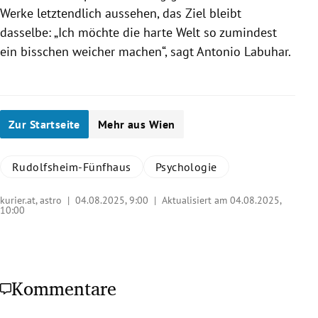
Werke letztendlich aussehen, das Ziel bleibt
dasselbe: „Ich möchte die harte Welt so zumindest
ein bisschen weicher machen“, sagt Antonio Labuhar.
Zur Startseite
Mehr aus Wien
Rudolfsheim-Fünfhaus
Psychologie
kurier.at, astro |
04.08.2025, 9:00
| Aktualisiert am 04.08.2025,
10:00
Kommentare