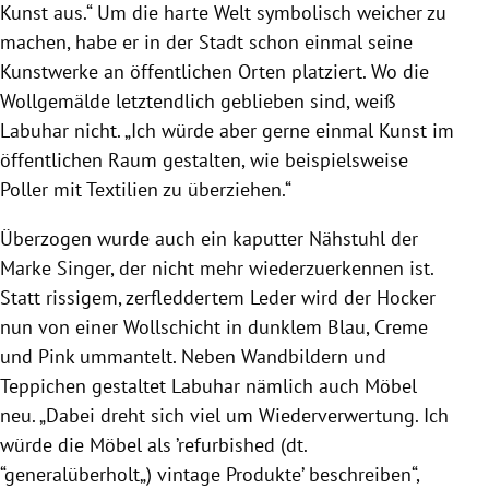
Kunst aus.“ Um die harte Welt symbolisch weicher zu
machen, habe er in der Stadt schon einmal seine
Kunstwerke an öffentlichen Orten platziert. Wo die
Wollgemälde letztendlich geblieben sind, weiß
Labuhar nicht. „Ich würde aber gerne einmal Kunst im
öffentlichen Raum gestalten, wie beispielsweise
Poller mit Textilien zu überziehen.“
Überzogen wurde auch ein kaputter Nähstuhl der
Marke Singer, der nicht mehr wiederzuerkennen ist.
Statt rissigem, zerfleddertem Leder wird der Hocker
nun von einer Wollschicht in dunklem Blau, Creme
und Pink ummantelt. Neben Wandbildern und
Teppichen gestaltet Labuhar nämlich auch Möbel
neu. „Dabei dreht sich viel um Wiederverwertung. Ich
würde die Möbel als ’refurbished (dt.
“generalüberholt„) vintage Produkte’ beschreiben“,