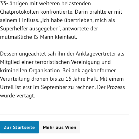
33-Jährigen mit weiteren belastenden
Chatprotokollen konfrontierte. Darin prahlte er mit
seinem Einfluss. „Ich habe übertrieben, mich als
Superhelfer ausgegeben“, antwortete der
mutmaßliche IS-Mann kleinlaut.
Dessen ungeachtet sah ihn der Anklagevertreter als
Mitglied einer terroristischen Vereinigung und
kriminellen Organisation. Bei anklagekonformer
Verurteilung drohen bis zu 15 Jahre Haft. Mit einem
Urteil ist erst im September zu rechnen. Der Prozess
wurde vertagt.
Zur Startseite
Mehr aus Wien