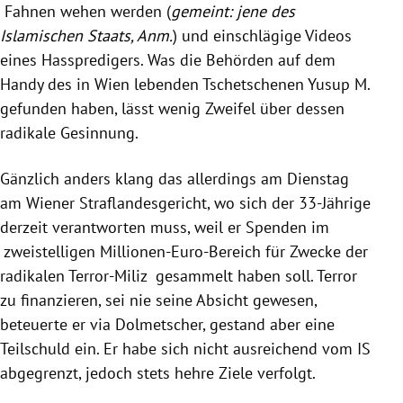
Fahnen wehen werden (
gemeint: jene des
Islamischen Staats, Anm.
) und einschlägige Videos
eines Hasspredigers. Was die Behörden auf dem
Handy des in Wien lebenden Tschetschenen Yusup M.
gefunden haben, lässt wenig Zweifel über dessen
radikale Gesinnung.
Gänzlich anders klang das allerdings am Dienstag
am Wiener Straflandesgericht, wo sich der 33-Jährige
derzeit verantworten muss, weil er Spenden im
zweistelligen Millionen-Euro-Bereich für Zwecke der
radikalen Terror-Miliz gesammelt haben soll. Terror
zu finanzieren, sei nie seine Absicht gewesen,
beteuerte er via Dolmetscher, gestand aber eine
Teilschuld ein. Er habe sich nicht ausreichend vom IS
abgegrenzt, jedoch stets hehre Ziele verfolgt.