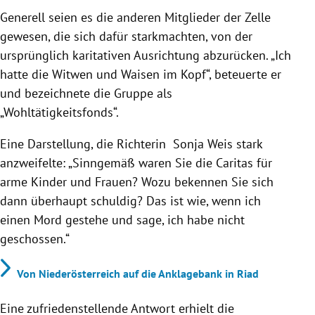
Generell seien es die anderen Mitglieder der Zelle
gewesen, die sich dafür starkmachten, von der
ursprünglich karitativen Ausrichtung abzurücken. „Ich
hatte die Witwen und Waisen im Kopf“, beteuerte er
und bezeichnete die Gruppe als
„Wohltätigkeitsfonds“.
Eine Darstellung, die Richterin Sonja Weis stark
anzweifelte: „Sinngemäß waren Sie die Caritas für
arme Kinder und Frauen? Wozu bekennen Sie sich
dann überhaupt schuldig? Das ist wie, wenn ich
einen Mord gestehe und sage, ich habe nicht
geschossen.“
Von Niederösterreich auf die Anklagebank in Riad
Eine zufriedenstellende Antwort erhielt die