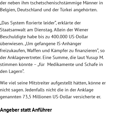
der neben ihm tschetschenischstämmige Männer in
Belgien, Deutschland und der Türkei angehörten.
„Das System florierte leider“, erklärte der
Staatsanwalt am Dienstag. Allein der Wiener
Beschuldigte habe bis zu 400.000 US-Dollar
überwiesen. „Um gefangene IS-Anhänger
freizukaufen, Waffen und Kämpfer zu finanzieren“, so
der Anklagevertreter. Eine Summe, die laut Yusup M.
stimmen könnte – „für Medikamente und Schafe in
den Lagern“.
Wie viel seine Mitstreiter aufgestellt hätten, könne er
nicht sagen. Jedenfalls nicht die in der Anklage
genannten 73,5 Millionen US-Dollar versicherte er.
Angeber statt Anführer