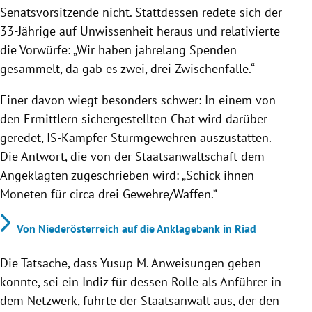
Senatsvorsitzende nicht. Stattdessen redete sich der
33-Jährige auf Unwissenheit heraus und relativierte
die Vorwürfe: „Wir haben jahrelang Spenden
gesammelt, da gab es zwei, drei Zwischenfälle.“
Einer davon wiegt besonders schwer: In einem von
den Ermittlern sichergestellten Chat wird darüber
geredet, IS-Kämpfer Sturmgewehren auszustatten.
Die Antwort, die von der Staatsanwaltschaft dem
Angeklagten zugeschrieben wird: „Schick ihnen
Moneten für circa drei Gewehre/Waffen.“
Von Niederösterreich auf die Anklagebank in Riad
Die Tatsache, dass Yusup M. Anweisungen geben
konnte, sei ein Indiz für dessen Rolle als Anführer in
dem Netzwerk, führte der Staatsanwalt aus, der den