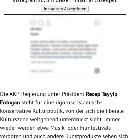
Instagram
Akzeptieren
Die AKP-Regierung unter Präsident
Recep Tayyip
Erdogan
steht für eine rigorose islamisch-
konservative Kulturpolitik, von der sich die liberale
Kulturszene weitgehend unterdrückt sieht. Immer
wieder werden etwa Musik- oder Filmfestivals
verboten und auch andere Kunstprodukte sehen sich