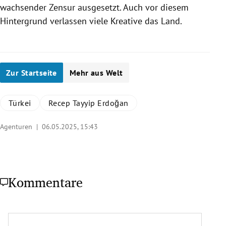
wachsender Zensur ausgesetzt. Auch vor diesem
Hintergrund verlassen viele Kreative das Land.
Zur Startseite
Mehr aus Welt
Türkei
Recep Tayyip Erdoğan
Agenturen |
06.05.2025, 15:43
Kommentare