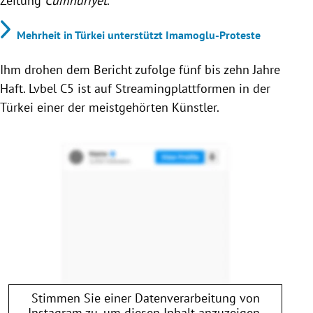
Zeitung
Cumhuriyet
.
Mehrheit in Türkei unterstützt Imamoglu-Proteste
Ihm drohen dem Bericht zufolge fünf bis zehn Jahre
Haft. Lvbel C5 ist auf Streamingplattformen in der
Türkei einer der meistgehörten Künstler.
Stimmen Sie einer Datenverarbeitung von
Instagram
zu, um diesen Inhalt anzuzeigen.