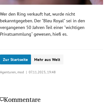
Wer den Ring verkauft hat, wurde nicht
bekanntgegeben. Der "Bleu Royal" sei in den
vergangenen 50 Jahren Teil einer "wichtigen
Privatsammlung" gewesen, hieß es.
Zur Startseite
Mehr aus Welt
Agenturen, mod |
07.11.2023, 19:48
Kommentare