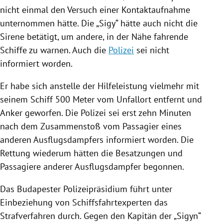
nicht einmal den Versuch einer Kontaktaufnahme
unternommen hätte. Die „Sigy“ hätte auch nicht die
Sirene betätigt, um andere, in der Nähe fahrende
Schiffe
zu warnen. Auch die
Polizei
sei nicht
informiert worden.
Er habe sich anstelle der Hilfeleistung vielmehr mit
seinem
Schiff
500 Meter vom Unfallort entfernt und
Anker geworfen. Die
Polizei
sei erst zehn Minuten
nach dem Zusammenstoß vom Passagier eines
anderen Ausflugsdampfers informiert worden. Die
Rettung wiederum hätten die Besatzungen und
Passagiere anderer Ausflugsdampfer begonnen.
Das Budapester Polizeipräsidium führt unter
Einbeziehung von Schiffsfahrtexperten das
Strafverfahren durch. Gegen den Kapitän der „
Sigyn
“