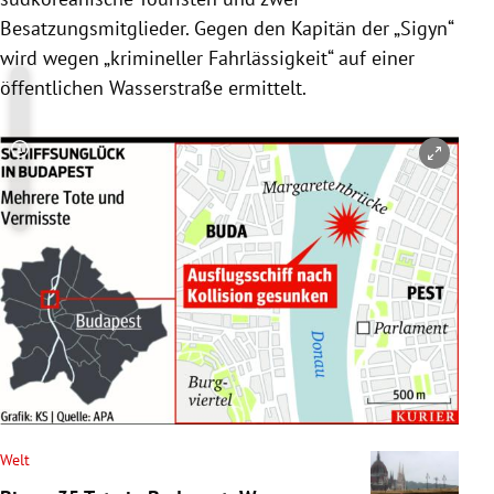
Besatzungsmitglieder. Gegen den Kapitän der „
Sigyn
“
wird wegen „krimineller Fahrlässigkeit“ auf einer
öffentlichen Wasserstraße ermittelt.
Copyright-Hinweis öffnen/schließen
Welt