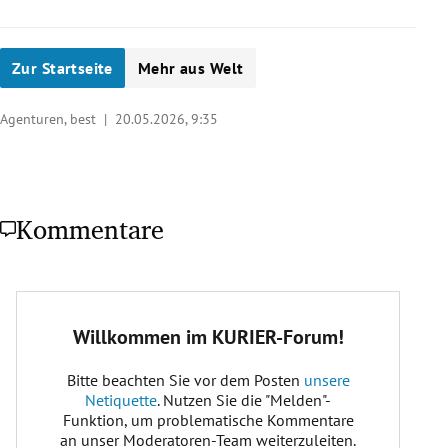
Zur Startseite
Mehr aus Welt
Agenturen, best |
20.05.2026, 9:35
Kommentare