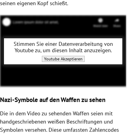
seinen eigenen Kopf schießt.
Stimmen Sie einer Datenverarbeitung von
Youtube
zu, um diesen Inhalt anzuzeigen.
Youtube
Akzeptieren
Nazi-Symbole auf den Waffen zu sehen
Die in dem Video zu sehenden Waffen seien mit
handgeschriebenen weißen Beschriftungen und
Symbolen versehen. Diese umfassten Zahlencodes