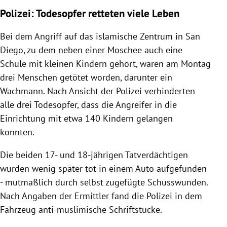
Polizei: Todesopfer retteten viele Leben
Bei dem Angriff auf das islamische Zentrum in San
Diego, zu dem neben einer Moschee auch eine
Schule mit kleinen Kindern gehört, waren am Montag
drei Menschen getötet worden, darunter ein
Wachmann. Nach Ansicht der Polizei verhinderten
alle drei Todesopfer, dass die Angreifer in die
Einrichtung mit etwa 140 Kindern gelangen
konnten.
Die beiden 17- und 18-jährigen Tatverdächtigen
wurden wenig später tot in einem Auto aufgefunden
- mutmaßlich durch selbst zugefügte Schusswunden.
Nach Angaben der Ermittler fand die Polizei in dem
Fahrzeug anti-muslimische Schriftstücke.