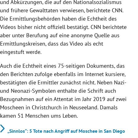
und Abkürzungen, die auf den Nationalsozialismus
und frühere Gewalttaten verwiesen, berichtete CNN.
Die Ermittlungsbehörden haben die Echtheit des
Videos bisher nicht offiziell bestätigt. CNN berichtete
aber unter Berufung auf eine anonyme Quelle aus
Ermittlungskreisen, dass das Video als echt
eingestuft werde.
Auch die Echtheit eines 75-seitigen Dokuments, das
den Berichten zufolge ebenfalls im Internet kursiere,
bestätigten die Ermittler zunächst nicht. Neben Nazi-
und Neonazi-Symbolen enthalte die Schrift auch
Bezugnahmen auf ein Attentat im Jahr 2019 auf zwei
Moscheen in Christchurch in Neuseeland. Damals
kamen 51 Menschen ums Leben.
„Sinnlos“: 5 Tote nach Angriff auf Moschee in San Diego