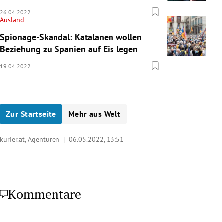
26.04.2022
Ausland
Spionage-Skandal: Katalanen wollen
Beziehung zu Spanien auf Eis legen
19.04.2022
Zur Startseite
Mehr aus Welt
kurier.at, Agenturen |
06.05.2022, 13:51
Kommentare