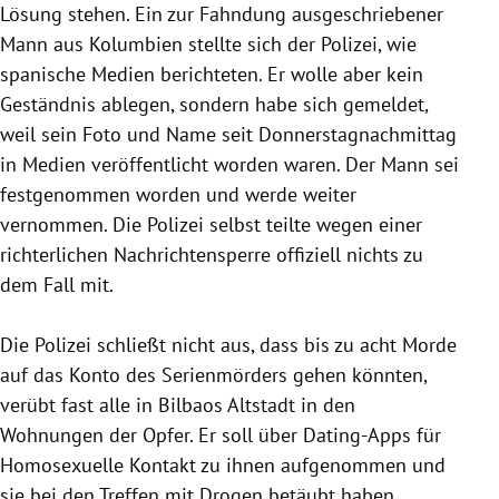
Lösung stehen. Ein zur Fahndung ausgeschriebener
Mann aus Kolumbien stellte sich der Polizei, wie
spanische Medien berichteten. Er wolle aber kein
Geständnis ablegen, sondern habe sich gemeldet,
weil sein Foto und Name seit Donnerstagnachmittag
in Medien veröffentlicht worden waren. Der Mann sei
festgenommen worden und werde weiter
vernommen. Die Polizei selbst teilte wegen einer
richterlichen Nachrichtensperre offiziell nichts zu
dem Fall mit.
Die Polizei schließt nicht aus, dass bis zu acht Morde
auf das Konto des Serienmörders gehen könnten,
verübt fast alle in Bilbaos Altstadt in den
Wohnungen der Opfer. Er soll über Dating-Apps für
Homosexuelle Kontakt zu ihnen aufgenommen und
sie bei den Treffen mit Drogen betäubt haben.