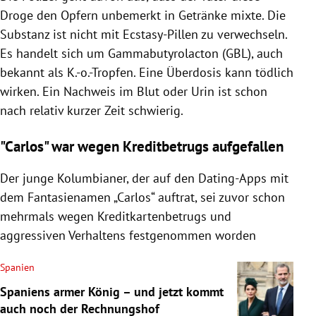
Droge den Opfern unbemerkt in Getränke mixte. Die
Substanz ist nicht mit Ecstasy-Pillen zu verwechseln.
Es handelt sich um Gammabutyrolacton (GBL), auch
bekannt als K.-o.-Tropfen. Eine Überdosis kann tödlich
wirken. Ein Nachweis im Blut oder Urin ist schon
nach relativ kurzer Zeit schwierig.
"Carlos" war wegen Kreditbetrugs aufgefallen
Der junge Kolumbianer, der auf den Dating-Apps mit
dem Fantasienamen „Carlos“ auftrat, sei zuvor schon
mehrmals wegen Kreditkartenbetrugs und
aggressiven Verhaltens festgenommen worden
Spanien
Spaniens armer König – und jetzt kommt
auch noch der Rechnungshof