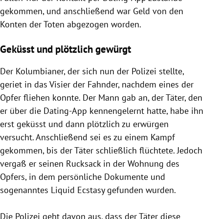
gekommen, und anschließend war Geld von den
Konten der Toten abgezogen worden.
Geküsst und plötzlich gewürgt
Der Kolumbianer, der sich nun der Polizei stellte,
geriet in das Visier der Fahnder, nachdem eines der
Opfer fliehen konnte. Der Mann gab an, der Täter, den
er über die Dating-App kennengelernt hatte, habe ihn
erst geküsst und dann plötzlich zu erwürgen
versucht. Anschließend sei es zu einem Kampf
gekommen, bis der Täter schließlich flüchtete. Jedoch
vergaß er seinen Rucksack in der Wohnung des
Opfers, in dem persönliche Dokumente und
sogenanntes Liquid Ecstasy gefunden wurden.
Die Polizei geht davon aus, dass der Täter diese