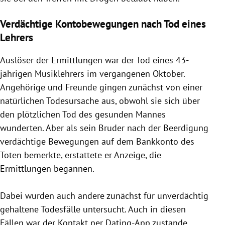
Verdächtige Kontobewegungen nach Tod eines
Lehrers
Auslöser der Ermittlungen war der Tod eines 43-
jährigen Musiklehrers im vergangenen Oktober.
Angehörige und Freunde gingen zunächst von einer
natürlichen Todesursache aus, obwohl sie sich über
den plötzlichen Tod des gesunden Mannes
wunderten. Aber als sein Bruder nach der Beerdigung
verdächtige Bewegungen auf dem Bankkonto des
Toten bemerkte, erstattete er Anzeige, die
Ermittlungen begannen.
Dabei wurden auch andere zunächst für unverdächtig
gehaltene Todesfälle untersucht. Auch in diesen
Fällen war der Kontakt per Dating-App zustande