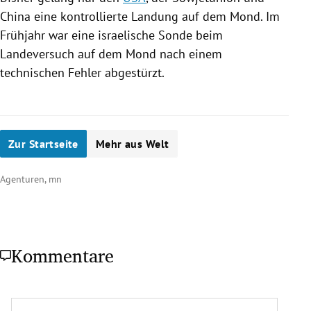
China
eine kontrollierte Landung auf dem Mond. Im
Frühjahr war eine israelische Sonde beim
Landeversuch auf dem Mond nach einem
technischen Fehler abgestürzt.
Zur Startseite
Mehr aus Welt
Agenturen, mn
Kommentare